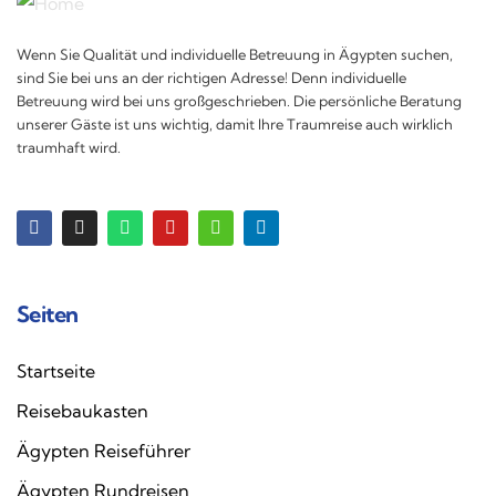
Wenn Sie Qualität und individuelle Betreuung in Ägypten suchen,
sind Sie bei uns an der richtigen Adresse! Denn individuelle
Betreuung wird bei uns großgeschrieben. Die persönliche Beratung
unserer Gäste ist uns wichtig, damit Ihre Traumreise auch wirklich
traumhaft wird.
Seiten
Startseite
Reisebaukasten
Ägypten Reiseführer
Ägypten Rundreisen