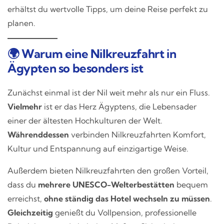
erhältst du wertvolle Tipps, um deine Reise perfekt zu
planen.
🌍 Warum eine Nilkreuzfahrt in
Ägypten so besonders ist
Zunächst einmal ist der Nil weit mehr als nur ein Fluss.
Vielmehr
ist er das Herz Ägyptens, die Lebensader
einer der ältesten Hochkulturen der Welt.
Währenddessen
verbinden Nilkreuzfahrten Komfort,
Kultur und Entspannung auf einzigartige Weise.
Außerdem bieten Nilkreuzfahrten den großen Vorteil,
dass du
mehrere UNESCO-Welterbestätten
bequem
erreichst,
ohne ständig das Hotel wechseln zu müssen
.
Gleichzeitig
genießt du Vollpension, professionelle