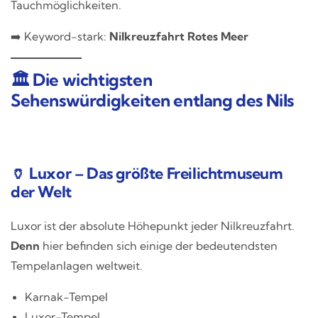
Tauchmöglichkeiten.
➡️ Keyword-stark:
Nilkreuzfahrt Rotes Meer
🏛️ Die wichtigsten
Sehenswürdigkeiten entlang des Nils
🏺 Luxor – Das größte Freilichtmuseum
der Welt
Luxor ist der absolute Höhepunkt jeder Nilkreuzfahrt.
Denn
hier befinden sich einige der bedeutendsten
Tempelanlagen weltweit.
Karnak-Tempel
Luxor-Tempel