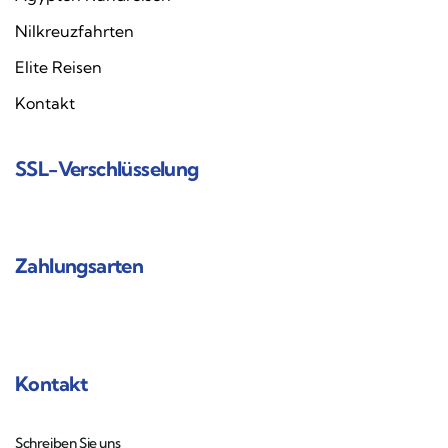
Nilkreuzfahrten
Elite Reisen
Kontakt
SSL-Verschlüsselung
Zahlungsarten
Kontakt
Schreiben Sie uns