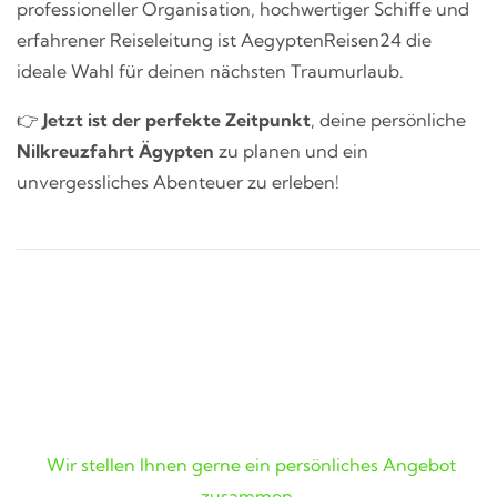
professioneller Organisation, hochwertiger Schiffe und
erfahrener Reiseleitung ist AegyptenReisen24 die
ideale Wahl für deinen nächsten Traumurlaub.
👉
Jetzt ist der perfekte Zeitpunkt
, deine persönliche
Nilkreuzfahrt Ägypten
zu planen und ein
unvergessliches Abenteuer zu erleben!
Wunschreise nicht gefunden?
Wir stellen Ihnen gerne ein persönliches Angebot
zusammen.