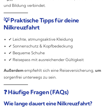
und Bildung verbindet.
💡 Praktische Tipps für deine
Nilkreuzfahrt
✔ Leichte, atmungsaktive Kleidung
✔ Sonnenschutz & Kopfbedeckung
✔ Bequeme Schuhe
✔ Reisepass mit ausreichender Gültigkeit
Außerdem
empfiehlt sich eine Reiseversicherung,
um
sorgenfrei unterwegs zu sein.
❓ Häufige Fragen (FAQs)
Wie lange dauert eine Nilkreuzfahrt?