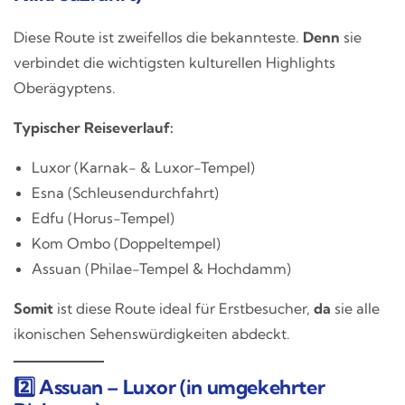
Diese Route ist zweifellos die bekannteste.
Denn
sie
verbindet die wichtigsten kulturellen Highlights
Oberägyptens.
Typischer Reiseverlauf:
Luxor (Karnak- & Luxor-Tempel)
Esna (Schleusendurchfahrt)
Edfu (Horus-Tempel)
Kom Ombo (Doppeltempel)
Assuan (Philae-Tempel & Hochdamm)
Somit
ist diese Route ideal für Erstbesucher,
da
sie alle
ikonischen Sehenswürdigkeiten abdeckt.
2️⃣ Assuan – Luxor (in umgekehrter