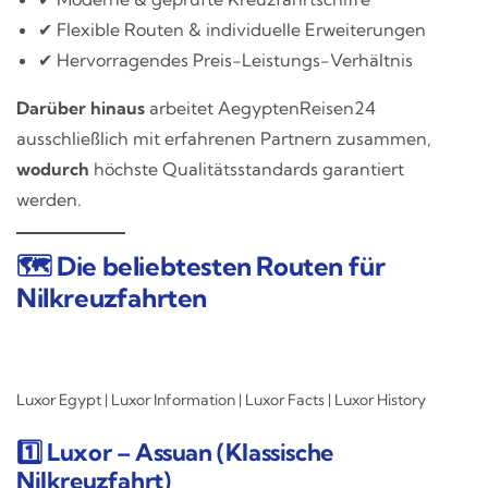
✔ Flexible Routen & individuelle Erweiterungen
✔ Hervorragendes Preis-Leistungs-Verhältnis
Darüber hinaus
arbeitet AegyptenReisen24
ausschließlich mit erfahrenen Partnern zusammen,
wodurch
höchste Qualitätsstandards garantiert
werden.
🗺️ Die beliebtesten Routen für
Nilkreuzfahrten
Luxor Egypt | Luxor Information | Luxor Facts | Luxor History
1️⃣ Luxor – Assuan (Klassische
Nilkreuzfahrt)