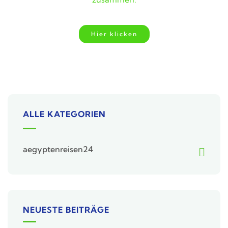
Hier klicken
ALLE KATEGORIEN
aegyptenreisen24
NEUESTE BEITRÄGE