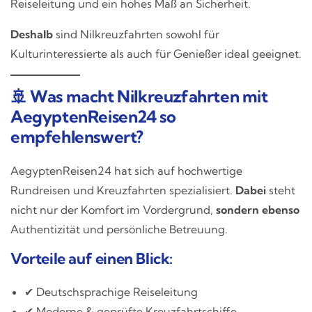
Reiseleitung und ein hohes Maß an Sicherheit.
Deshalb
sind Nilkreuzfahrten sowohl für
Kulturinteressierte als auch für Genießer ideal geeignet.
🚢 Was macht Nilkreuzfahrten mit
AegyptenReisen24 so
empfehlenswert?
AegyptenReisen24 hat sich auf hochwertige
Rundreisen und Kreuzfahrten spezialisiert.
Dabei
steht
nicht nur der Komfort im Vordergrund,
sondern ebenso
Authentizität und persönliche Betreuung.
Vorteile auf einen Blick:
✔ Deutschsprachige Reiseleitung
✔ Moderne & geprüfte Kreuzfahrtschiffe