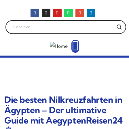
Die besten Nilkreuzfahrten in
Ägypten – Der ultimative
Guide mit AegyptenReisen24