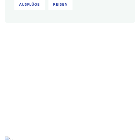
AUSFLÜGE
REISEN