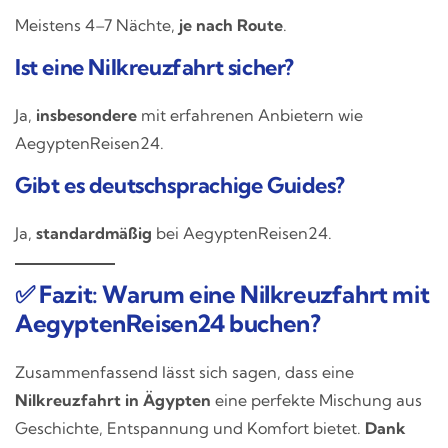
Meistens 4–7 Nächte,
je nach Route
.
Ist eine Nilkreuzfahrt sicher?
Ja,
insbesondere
mit erfahrenen Anbietern wie
AegyptenReisen24.
Gibt es deutschsprachige Guides?
Ja,
standardmäßig
bei AegyptenReisen24.
✅ Fazit: Warum eine Nilkreuzfahrt mit
AegyptenReisen24 buchen?
Zusammenfassend lässt sich sagen, dass eine
Nilkreuzfahrt in Ägypten
eine perfekte Mischung aus
Geschichte, Entspannung und Komfort bietet.
Dank