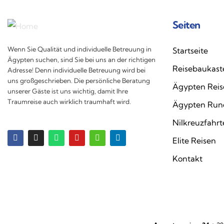
Seiten
Wenn Sie Qualität und individuelle Betreuung in
Startseite
Ägypten suchen, sind Sie bei uns an der richtigen
Reisebaukast
Adresse! Denn individuelle Betreuung wird bei
uns großgeschrieben. Die persönliche Beratung
Ägypten Reis
unserer Gäste ist uns wichtig, damit Ihre
Traumreise auch wirklich traumhaft wird.
Ägypten Run
Nilkreuzfahr
Elite Reisen
Kontakt