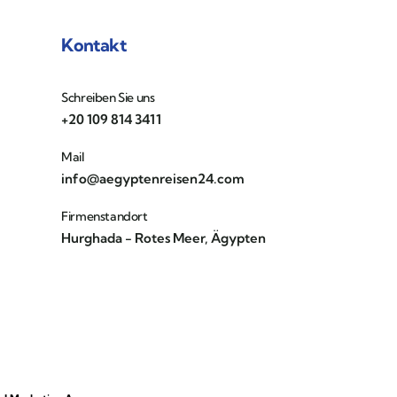
Kontakt
Schreiben Sie uns
+20 109 814 3411
Mail
info@aegyptenreisen24.com
Firmenstandort
Hurghada - Rotes Meer, Ägypten