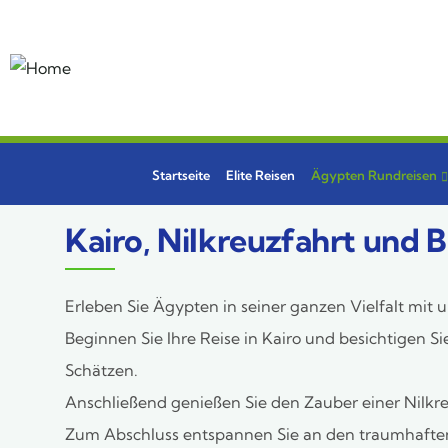
Startseite
Elite Reisen
Ägypten Rundreisen
Kairo, Nilkreuzfahrt und 
Erleben Sie Ägypten in seiner ganzen Vielfalt mit 
Beginnen Sie Ihre Reise in Kairo und besichtigen
Schätzen.
Anschließend genießen Sie den Zauber einer Nilkr
Zum Abschluss entspannen Sie an den traumhaften 