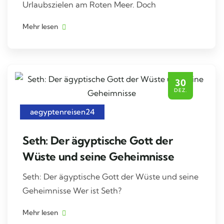
Urlaubszielen am Roten Meer. Doch
Mehr lesen
30
DEZ.
aegyptenreisen24
Seth: Der ägyptische Gott der
Wüste und seine Geheimnisse
Seth: Der ägyptische Gott der Wüste und seine
Geheimnisse Wer ist Seth?
Mehr lesen