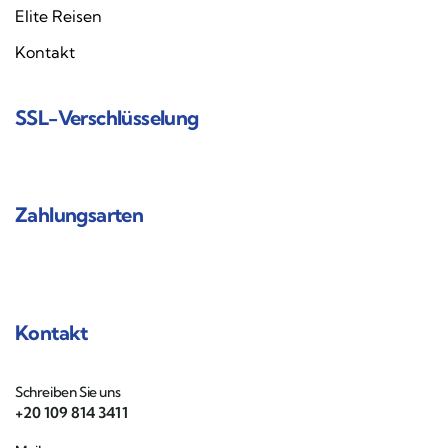
Elite Reisen
Kontakt
SSL-Verschlüsselung
Zahlungsarten
Kontakt
Schreiben Sie uns
+20 109 814 3411