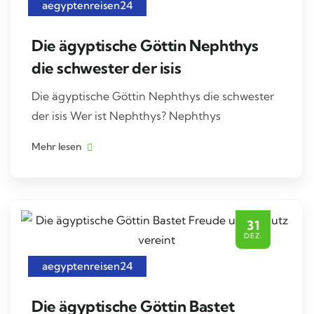
aegyptenreisen24
Die ägyptische Göttin Nephthys
die schwester der isis
Die ägyptische Göttin Nephthys die schwester
der isis Wer ist Nephthys? Nephthys
Mehr lesen
31
DEZ.
aegyptenreisen24
Die ägyptische Göttin Bastet