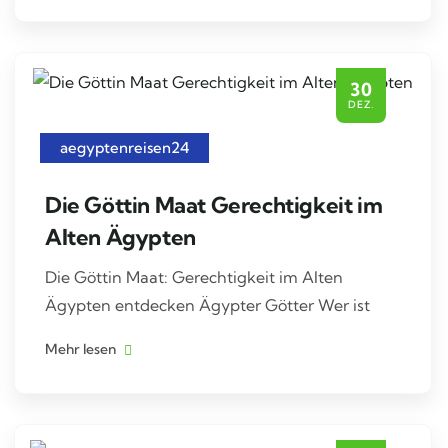
30
DEZ.
aegyptenreisen24
Die Göttin Maat Gerechtigkeit im
Alten Ägypten
Die Göttin Maat: Gerechtigkeit im Alten
Ägypten entdecken Ägypter Götter Wer ist
Mehr lesen