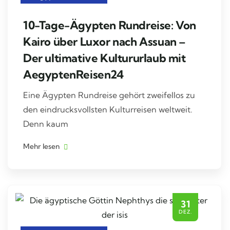
10-Tage-Ägypten Rundreise: Von
Kairo über Luxor nach Assuan –
Der ultimative Kultururlaub mit
AegyptenReisen24
Eine Ägypten Rundreise gehört zweifellos zu
den eindrucksvollsten Kulturreisen weltweit.
Denn kaum
Mehr lesen
31
DEZ.