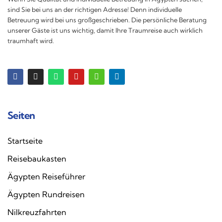
sind Sie bei uns an der richtigen Adresse! Denn individuelle
Betreuung wird bei uns großgeschrieben. Die persönliche Beratung
unserer Gäste ist uns wichtig, damit Ihre Traumreise auch wirklich
traumhaft wird.
Seiten
Startseite
Reisebaukasten
Ägypten Reiseführer
Ägypten Rundreisen
Nilkreuzfahrten