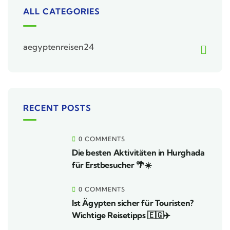
ALL CATEGORIES
aegyptenreisen24
RECENT POSTS
0 COMMENTS
Die besten Aktivitäten in Hurghada
für Erstbesucher 🌴☀️
0 COMMENTS
Ist Ägypten sicher für Touristen?
Wichtige Reisetipps 🇪🇬✈️