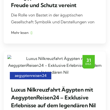
Freude und Schutz vereint
Die Rolle von Bastet in der ägyptischen
Gesellschaft Symbolik und Darstellungen von
Mehr lesen
31
DEZ.
aegyptenreisen24
Luxus Nilkreuzfahrt Ägypten mit
AegyptenReisen24 – Exklusive
Erlebnisse auf dem legendären Nil