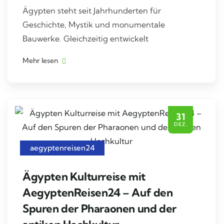
Ägypten steht seit Jahrhunderten für
Geschichte, Mystik und monumentale
Bauwerke. Gleichzeitig entwickelt
Mehr lesen
31
DEZ.
aegyptenreisen24
Ägypten Kulturreise mit
AegyptenReisen24 – Auf den
Spuren der Pharaonen und der