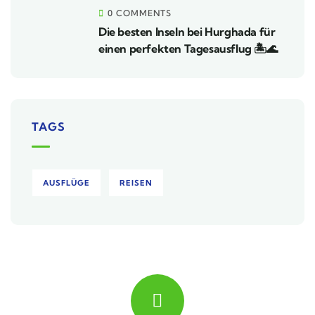
0 COMMENTS
Die besten Inseln bei Hurghada für
einen perfekten Tagesausflug 🏝️🌊
TAGS
AUSFLÜGE
REISEN