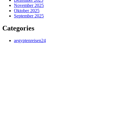
Dezember 2025
November 2025
Oktober 2025
September 2025
Categories
aegyptenreisen24