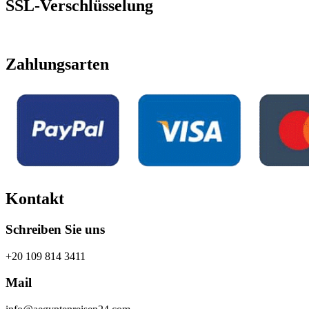
SSL-Verschlüsselung
Zahlungsarten
Kontakt
Schreiben Sie uns
+20 109 814 3411
Mail