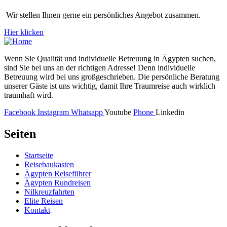
Wir stellen Ihnen gerne ein persönliches Angebot zusammen.
Hier klicken
Wenn Sie Qualität und individuelle Betreuung in Ägypten suchen,
sind Sie bei uns an der richtigen Adresse! Denn individuelle
Betreuung wird bei uns großgeschrieben. Die persönliche Beratung
unserer Gäste ist uns wichtig, damit Ihre Traumreise auch wirklich
traumhaft wird.
Facebook
Instagram
Whatsapp
Youtube
Phone
Linkedin
Seiten
Startseite
Reisebaukasten
Ägypten Reiseführer
Ägypten Rundreisen
Nilkreuzfahrten
Elite Reisen
Kontakt