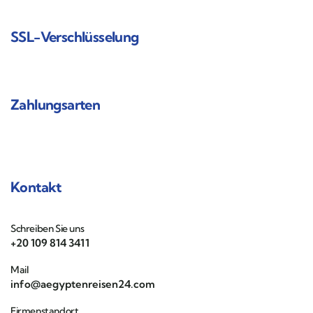
SSL-Verschlüsselung
Zahlungsarten
Kontakt
Schreiben Sie uns
+20 109 814 3411
Mail
info@aegyptenreisen24.com
Firmenstandort