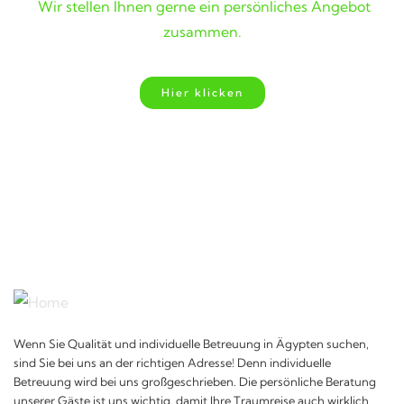
Wir stellen Ihnen gerne ein persönliches Angebot
zusammen.
Hier klicken
Wenn Sie Qualität und individuelle Betreuung in Ägypten suchen,
sind Sie bei uns an der richtigen Adresse! Denn individuelle
Betreuung wird bei uns großgeschrieben. Die persönliche Beratung
unserer Gäste ist uns wichtig, damit Ihre Traumreise auch wirklich