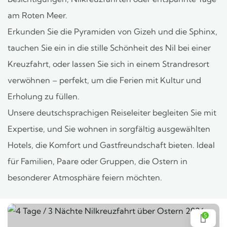
am Roten Meer.
Erkunden Sie die Pyramiden von Gizeh und die Sphinx,
tauchen Sie ein in die stille Schönheit des Nil bei einer
Kreuzfahrt, oder lassen Sie sich in einem Strandresort
verwöhnen – perfekt, um die Ferien mit Kultur und
Erholung zu füllen.
Unsere deutschsprachigen Reiseleiter begleiten Sie mit
Expertise, und Sie wohnen in sorgfältig ausgewählten
Hotels, die Komfort und Gastfreundschaft bieten. Ideal
für Familien, Paare oder Gruppen, die Ostern in
besonderer Atmosphäre feiern möchten.
5