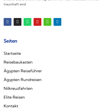
traumhaft wird.
Seiten
Startseite
Reisebaukasten
Ägypten Reiseführer
Ägypten Rundreisen
Nilkreuzfahrten
Elite Reisen
Kontakt