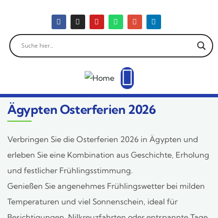
Ägypten Osterferien 2026
Verbringen Sie die Osterferien 2026 in Ägypten und
erleben Sie eine Kombination aus Geschichte, Erholung
und festlicher Frühlingsstimmung.
Genießen Sie angenehmes Frühlingswetter bei milden
Temperaturen und viel Sonnenschein, ideal für
Besichtigungen, Nilkreuzfahrten oder entspannte Tage