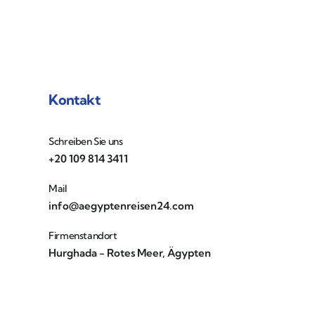
Kontakt
Schreiben Sie uns
+20 109 814 3411
Mail
info@aegyptenreisen24.com
Firmenstandort
Hurghada - Rotes Meer, Ägypten