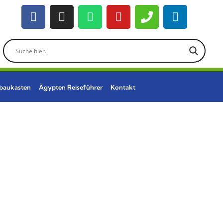
ebaukasten
Ägypten Reiseführer
Kontakt