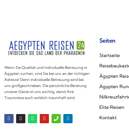
Seiten
Startseite
Reisebaukast
Wenn Sie Qualität und individuelle Betreuung in
Ägypten suchen, sind Sie bei uns an der richtigen
Ägypten Reis
Adresse! Denn individuelle Betreuung wird bei
uns großgeschrieben. Die persönliche Beratung
Ägypten Run
unserer Gäste ist uns wichtig, damit Ihre
Nilkreuzfahr
Traumreise auch wirklich traumhaft wird.
Elite Reisen
Kontakt