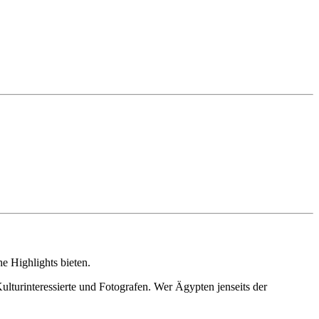
e Highlights bieten.
turinteressierte und Fotografen. Wer Ägypten jenseits der