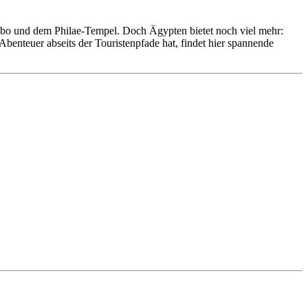
mbo und dem Philae-Tempel. Doch Ägypten bietet noch viel mehr:
benteuer abseits der Touristenpfade hat, findet hier spannende