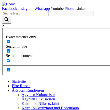
Facebook
Instagram
Whatsapp
Youtube
Phone
Linkedin
Exact matches only
Search in title
Search in content
Startseite
Elite Reisen
Ägypten Rundreisen
Ägypten Kulturreisen
Ägypten Luxusreisen
Kairo und Nilkreuzfahrt
Kairo, Nilkreuzfahrt und Badeurlaub