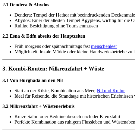
2.1 Dendera & Abydos
Dendera: Tempel der Hathor mit beeindruckenden Deckenmale
Abydos: Einer der ältesten Tempel Ägyptens, wichtig für die O
Ruhige Besichtigung ohne Touristenmassen
2.2 Esna & Edfu abseits der Hauptzeiten
Früh morgens oder spätnachmittags fast
menschenleer
Möglichkeit, lokale Märkte oder kleine Handwerksbetriebe zu
3. Kombi-Routen: Nilkreuzfahrt + Wüste
3.1 Von Hurghada an den Nil
Start an der Küste, Kombination aus Meer,
Nil und Kultur
Ideal für Reisende, die Strandtage mit historischen Erlebnissen
3.2 Nilkreuzfahrt + Wüstenerlebnis
Kurze Safari oder Beduinenbesuch nach der Kreuzfahrt
Perfekte Kombination aus ruhigem Flussleben und Wüstenaben