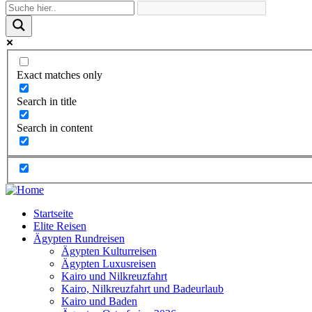
Exact matches only
Search in title
Search in content
Startseite
Elite Reisen
Ägypten Rundreisen
Ägypten Kulturreisen
Ägypten Luxusreisen
Kairo und Nilkreuzfahrt
Kairo, Nilkreuzfahrt und Badeurlaub
Kairo und Baden