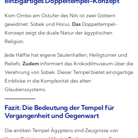
einzigartiges Doppeltempel-Konzept
Kom Ombo am Ostufer des Nils ist zwei Göttern
gewidmet: Sobek und Horus.
Das
Doppeltempel-
Konzept zeigt die duale Natur der ägyptischen
Religion.
Jede Hälfte hat eigene Säulenhallen, Heiligtümer und
Reliefs.
Zudem
informiert das Krokodilmuseum über die
Verehrung von Sobek. Dieser Tempel bietet einzigartige
Einblicke in die Komplexität des alten
Glaubenssystems.
Fazit: Die Bedeutung der Tempel für
Vergangenheit und Gegenwart
Die antiken Tempel Ägyptens sind Zeugnisse von