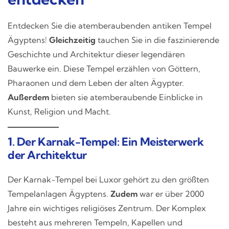
Entdecken Sie die atemberaubenden antiken Tempel
Ägyptens!
Gleichzeitig
tauchen Sie in die faszinierende
Geschichte und Architektur dieser legendären
Bauwerke ein. Diese Tempel erzählen von Göttern,
Pharaonen und dem Leben der alten Ägypter.
Außerdem
bieten sie atemberaubende Einblicke in
Kunst, Religion und Macht.
1. Der Karnak-Tempel: Ein Meisterwerk
der Architektur
Der Karnak-Tempel bei Luxor gehört zu den größten
Tempelanlagen Ägyptens.
Zudem
war er über 2000
Jahre ein wichtiges religiöses Zentrum. Der Komplex
besteht aus mehreren Tempeln, Kapellen und