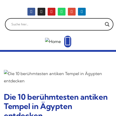
Die 10 berühmtesten antiken
Tempel in Ägypten
entdecken