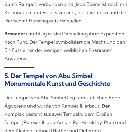
durch Rampen verbunden sind. Jede Ebene ist reich mit
Kolonnaden und Reliefs verziert, die das Leben und die
Herrschaft Hatschepsuts darstellen.
Besonders
auffällig ist die Darstellung ihrer Expedition
nach Punt. Der Tempel symbolisiert die Macht und den
Einfluss einer der wenigen weiblichen Pharaonen
Ägyptens.
5. Der Tempel von Abu Simbel:
Monumentale Kunst und Geschichte
Der Tempel von Abu Simbel liegt am südlichen Ende
Ägyptens und wurde von Ramses II. erbaut.
Der
Komplex besteht aus zwei Tempeln: dem Großen
Tempel (Ramses II. und Amun, Ra-Horakhty, Ptah) und
dem Kleinen Tempel (Hathor und Nefertari).