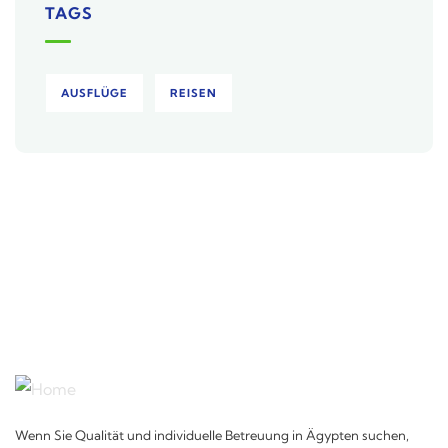
TAGS
AUSFLÜGE
REISEN
Wenn Sie Qualität und individuelle Betreuung in Ägypten suchen,