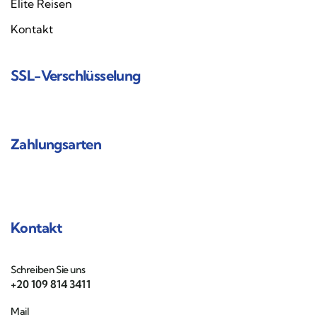
Elite Reisen
Kontakt
SSL-Verschlüsselung
Zahlungsarten
Kontakt
Schreiben Sie uns
+20 109 814 3411
Mail