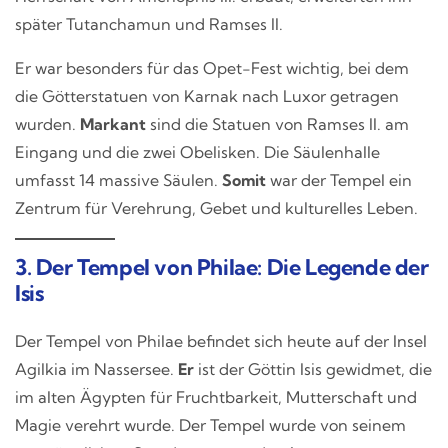
später Tutanchamun und Ramses II.
Er war besonders für das Opet-Fest wichtig, bei dem
die Götterstatuen von Karnak nach Luxor getragen
wurden.
Markant
sind die Statuen von Ramses II. am
Eingang und die zwei Obelisken. Die Säulenhalle
umfasst 14 massive Säulen.
Somit
war der Tempel ein
Zentrum für Verehrung, Gebet und kulturelles Leben.
3. Der Tempel von Philae: Die Legende der
Isis
Der Tempel von Philae befindet sich heute auf der Insel
Agilkia im Nassersee.
Er
ist der Göttin Isis gewidmet, die
im alten Ägypten für Fruchtbarkeit, Mutterschaft und
Magie verehrt wurde. Der Tempel wurde von seinem