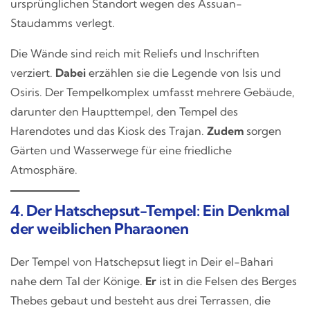
ursprünglichen Standort wegen des Assuan-
Staudamms verlegt.
Die Wände sind reich mit Reliefs und Inschriften
verziert.
Dabei
erzählen sie die Legende von Isis und
Osiris. Der Tempelkomplex umfasst mehrere Gebäude,
darunter den Haupttempel, den Tempel des
Harendotes und das Kiosk des Trajan.
Zudem
sorgen
Gärten und Wasserwege für eine friedliche
Atmosphäre.
4. Der Hatschepsut-Tempel: Ein Denkmal
der weiblichen Pharaonen
Der Tempel von Hatschepsut liegt in Deir el-Bahari
nahe dem Tal der Könige.
Er
ist in die Felsen des Berges
Thebes gebaut und besteht aus drei Terrassen, die