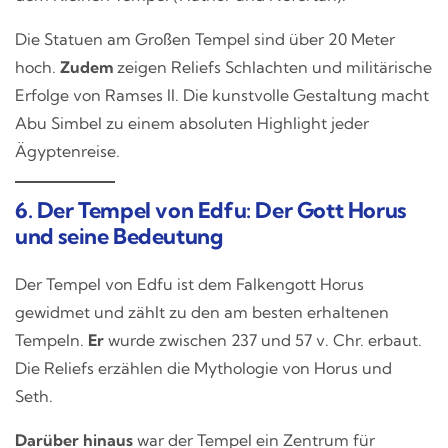
Die Statuen am Großen Tempel sind über 20 Meter
hoch.
Zudem
zeigen Reliefs Schlachten und militärische
Erfolge von Ramses II. Die kunstvolle Gestaltung macht
Abu Simbel zu einem absoluten Highlight jeder
Ägyptenreise.
6. Der Tempel von Edfu: Der Gott Horus
und seine Bedeutung
Der Tempel von Edfu ist dem Falkengott Horus
gewidmet und zählt zu den am besten erhaltenen
Tempeln.
Er
wurde zwischen 237 und 57 v. Chr. erbaut.
Die Reliefs erzählen die Mythologie von Horus und
Seth.
Darüber hinaus
war der Tempel ein Zentrum für