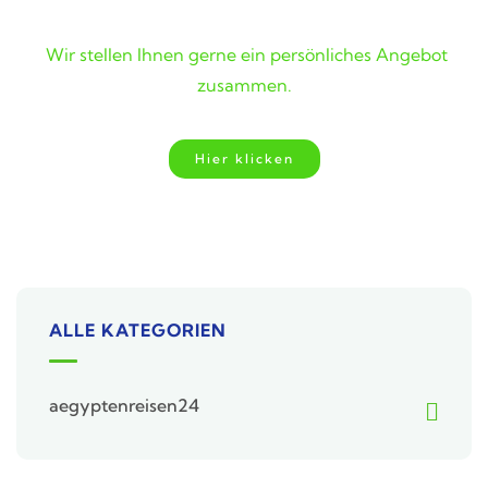
Wunschreise nicht gefunden?
Wir stellen Ihnen gerne ein persönliches Angebot
zusammen.
Hier klicken
ALLE KATEGORIEN
aegyptenreisen24