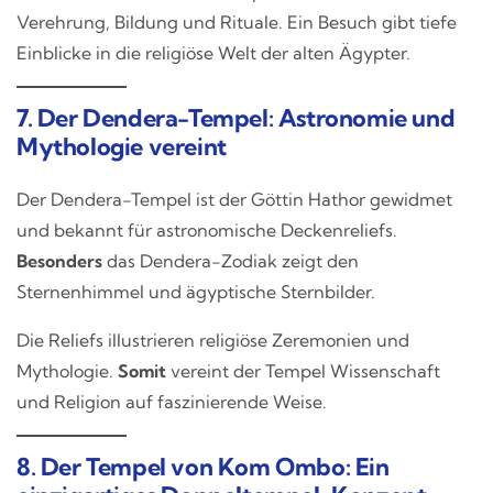
Verehrung, Bildung und Rituale. Ein Besuch gibt tiefe
Einblicke in die religiöse Welt der alten Ägypter.
7. Der Dendera-Tempel: Astronomie und
Mythologie vereint
Der Dendera-Tempel ist der Göttin Hathor gewidmet
und bekannt für astronomische Deckenreliefs.
Besonders
das Dendera-Zodiak zeigt den
Sternenhimmel und ägyptische Sternbilder.
Die Reliefs illustrieren religiöse Zeremonien und
Mythologie.
Somit
vereint der Tempel Wissenschaft
und Religion auf faszinierende Weise.
8. Der Tempel von Kom Ombo: Ein