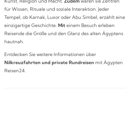
Kunst, Religion und Macht.
Zudem
waren sie Zentren
für Wissen, Rituale und soziale Interaktion. Jeder
Tempel, ob Karnak, Luxor oder Abu Simbel, erzählt eine
einzigartige Geschichte.
Mit
einem Besuch erleben
Reisende die Größe und den Glanz des alten Ägyptens
hautnah.
Entdecken Sie weitere Informationen über
Nilkreuzfahrten und private Rundreisen
mit Ägypten
Reisen24.