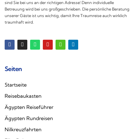
sind Sie bei uns an der richtigen Adresse! Denn individuelle
Betreuung wird bei uns großgeschrieben. Die persönliche Beratung
unserer Gäste ist uns wichtig, damit Ihre Traumreise auch wirklich
traumhaft wird.
Seiten
Startseite
Reisebaukasten
Ägypten Reiseführer
Ägypten Rundreisen
Nilkreuzfahrten