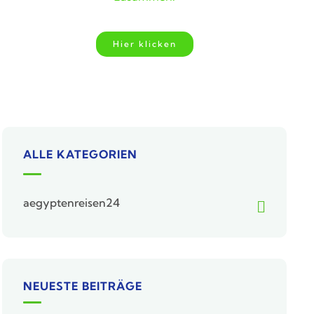
Hier klicken
ALLE KATEGORIEN
aegyptenreisen24
NEUESTE BEITRÄGE