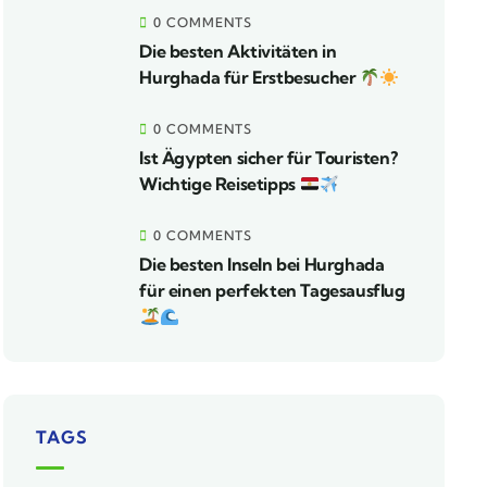
0 COMMENTS
Die besten Aktivitäten in
Hurghada für Erstbesucher
0 COMMENTS
Ist Ägypten sicher für Touristen?
Wichtige Reisetipps
0 COMMENTS
Die besten Inseln bei Hurghada
für einen perfekten Tagesausflug
TAGS