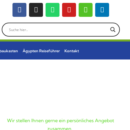
ebaukasten
Ägypten Reiseführer
Kontakt
Wunschreise nicht
gefunden?
Wir stellen Ihnen gerne ein persönliches Angebot
zusammen.