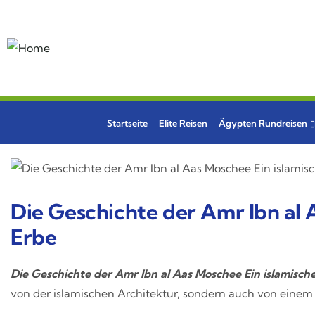
Startseite
Elite Reisen
Ägypten Rundreisen
Die Geschichte der Amr Ibn al 
Erbe
Die Geschichte der Amr Ibn al Aas Moschee Ein islamisch
von der islamischen Architektur, sondern auch von einem 