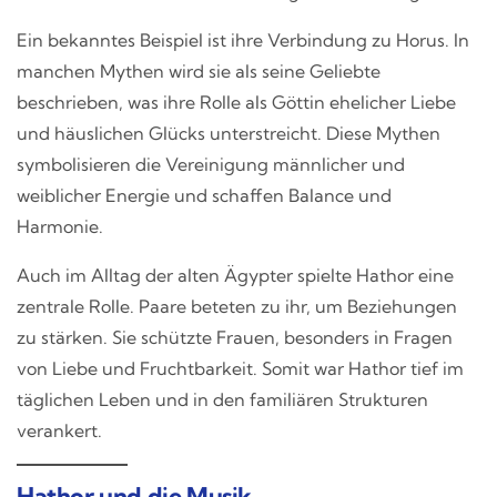
Ein bekanntes Beispiel ist ihre Verbindung zu Horus. In
manchen Mythen wird sie als seine Geliebte
beschrieben, was ihre Rolle als Göttin ehelicher Liebe
und häuslichen Glücks unterstreicht. Diese Mythen
symbolisieren die Vereinigung männlicher und
weiblicher Energie und schaffen Balance und
Harmonie.
Auch im Alltag der alten Ägypter spielte Hathor eine
zentrale Rolle. Paare beteten zu ihr, um Beziehungen
zu stärken. Sie schützte Frauen, besonders in Fragen
von Liebe und Fruchtbarkeit. Somit war Hathor tief im
täglichen Leben und in den familiären Strukturen
verankert.
Hathor und die Musik