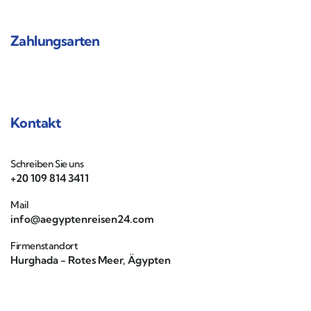
Zahlungsarten
Kontakt
Schreiben Sie uns
+20 109 814 3411
Mail
info@aegyptenreisen24.com
Firmenstandort
Hurghada - Rotes Meer, Ägypten