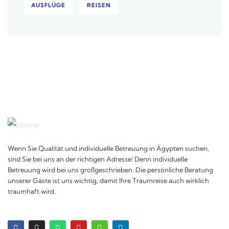
AUSFLÜGE
REISEN
Wenn Sie Qualität und individuelle Betreuung in Ägypten suchen,
sind Sie bei uns an der richtigen Adresse! Denn individuelle
Betreuung wird bei uns großgeschrieben. Die persönliche Beratung
unserer Gäste ist uns wichtig, damit Ihre Traumreise auch wirklich
traumhaft wird.