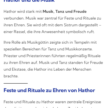
Hathor wird stark mit
Musik, Tanz und Freude
verbunden. Musik war zentral für Feste und Rituale zu
ihren Ehren. Sie wird oft mit dem Sistrum dargestellt –
einer Rassel, die ihre Anwesenheit symbolisch ruft.
Ihre Rolle als Musikgöttin zeigte sich in Tempeln mit
speziellen Bereichen für Tanz und Musikkonzerte.
Priester und Priesterinnen führten regelmäßig Rituale
zu ihren Ehren auf. Musik und Tanz standen für Freude
und Ekstase, die Hathor ins Leben der Menschen
brachte.
Feste und Rituale zu Ehren von Hathor
Feste und Rituale zu Hathor waren zentrale Ereignisse