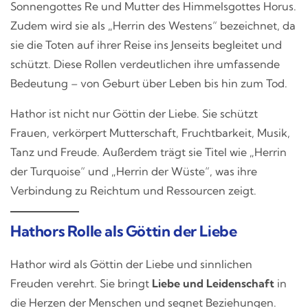
Sonnengottes Re und Mutter des Himmelsgottes Horus.
Zudem wird sie als „Herrin des Westens“ bezeichnet, da
sie die Toten auf ihrer Reise ins Jenseits begleitet und
schützt. Diese Rollen verdeutlichen ihre umfassende
Bedeutung – von Geburt über Leben bis hin zum Tod.
Hathor ist nicht nur Göttin der Liebe. Sie schützt
Frauen, verkörpert Mutterschaft, Fruchtbarkeit, Musik,
Tanz und Freude. Außerdem trägt sie Titel wie „Herrin
der Turquoise“ und „Herrin der Wüste“, was ihre
Verbindung zu Reichtum und Ressourcen zeigt.
Hathors Rolle als Göttin der Liebe
Hathor wird als Göttin der Liebe und sinnlichen
Freuden verehrt. Sie bringt
Liebe und Leidenschaft
in
die Herzen der Menschen und segnet Beziehungen.