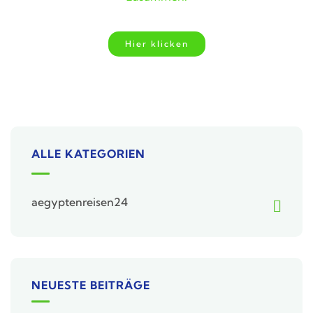
Hier klicken
ALLE KATEGORIEN
aegyptenreisen24
NEUESTE BEITRÄGE