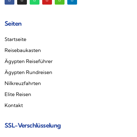
Seiten
Startseite
Reisebaukasten
Ägypten Reiseführer
Ägypten Rundreisen
Nilkreuzfahrten
Elite Reisen
Kontakt
SSL-Verschlüsselung