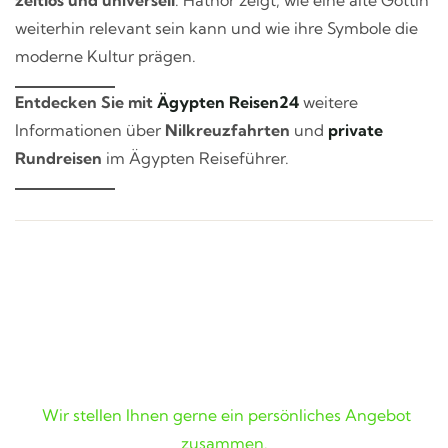
weiterhin relevant sein kann und wie ihre Symbole die
moderne Kultur prägen.
Entdecken Sie mit
Ägypten Reisen24
weitere
Informationen über
Nilkreuzfahrten
und
private
Rundreisen
im Ägypten Reiseführer.
Wunschreise nicht gefunden?
Wir stellen Ihnen gerne ein persönliches Angebot
zusammen.