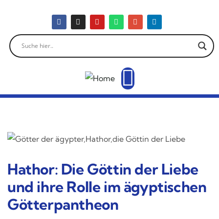
Hathor: Die Göttin der Liebe
und ihre Rolle im ägyptischen
Götterpantheon