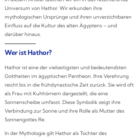
Universum von Hathor. Wir erkunden ihre
mythologischen Ursprünge und ihren unverzichtbaren
Einfluss auf die Kultur des alten Ägyptens – und
darüber hinaus.
Wer ist Hathor?
Hathor ist eine der vielseitigsten und bedeutendsten
Gottheiten im ägyptischen Pantheon. Ihre Verehrung
reicht bis in die frühdynastische Zeit zurück. Sie wird oft
als Frau mit Kuhhörnern dargestellt, die eine
Sonnenscheibe umfasst. Diese Symbolik zeigt ihre
Verbindung zur Sonne und ihre Rolle als Mutter des
Sonnengottes Re.
In der Mythologie gilt Hathor als Tochter des