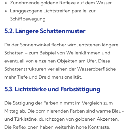
Zunehmende goldene Reflexe auf dem Wasser.
Langgezogene Lichtstreifen parallel zur
Schiffbewegung.
5.2. Längere Schattenmuster
Da der Sonnenwinkel flacher wird, entstehen längere
Schatten – zum Beispiel von Wellenkämmen und
eventuell von einzelnen Objekten am Ufer. Diese
Schattenstrukturen verleihen der Wasseroberfläche
mehr Tiefe und Dreidimensionalität.
5.3. Lichtstärke und Farbsättigung
Die Sättigung der Farben nimmt im Vergleich zum
Mittag ab. Die dominierenden Farben sind warme Blau-
und Türkistöne, durchzogen von goldenen Akzenten.
Die Reflexionen haben weiterhin hohe Kontraste,