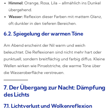
Himmel:
Orange, Rosa, Lila – allmählich ins Dunkel
übergehend.
Wasser:
Reflexion dieser Farben mit mattem Glanz,
oft dunkler in den tieferen Bereichen.
6.2. Spiegelung der warmen Töne
Am Abend erscheint der Nil warm und weich
beleuchtet. Die Reflexionen sind nicht mehr hart oder
punktuell, sondern breitflächig und farbig diffus. Kleine
Wellen wirken wie Pinselstriche, die warme Töne über
die Wasseroberfläche verstreuen.
7. Der Übergang zur Nacht: Dämpfung
des Lichts
7.1. Lichtverlust und Wolkenreflexion