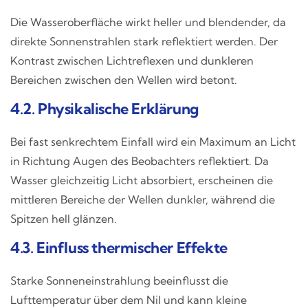
Die Wasseroberfläche wirkt heller und blendender, da
direkte Sonnenstrahlen stark reflektiert werden. Der
Kontrast zwischen Lichtreflexen und dunkleren
Bereichen zwischen den Wellen wird betont.
4.2. Physikalische Erklärung
Bei fast senkrechtem Einfall wird ein Maximum an Licht
in Richtung Augen des Beobachters reflektiert. Da
Wasser gleichzeitig Licht absorbiert, erscheinen die
mittleren Bereiche der Wellen dunkler, während die
Spitzen hell glänzen.
4.3. Einfluss thermischer Effekte
Starke Sonneneinstrahlung beeinflusst die
Lufttemperatur über dem Nil und kann kleine