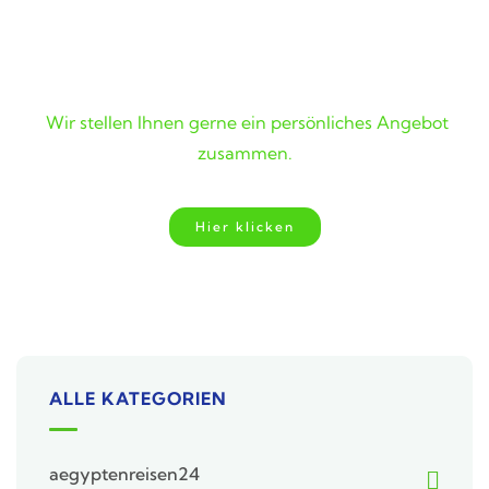
Wunschreise nicht gefunden?
Wir stellen Ihnen gerne ein persönliches Angebot
zusammen.
Hier klicken
ALLE KATEGORIEN
aegyptenreisen24