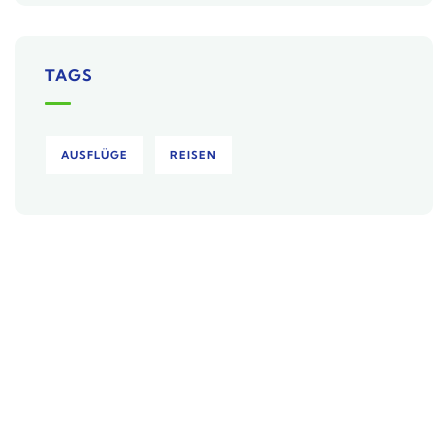
TAGS
AUSFLÜGE
REISEN