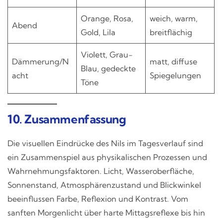
Orange, Rosa,
weich, warm,
Abend
Gold, Lila
breitflächig
Violett, Grau-
Dämmerung/N
matt, diffuse
Blau, gedeckte
acht
Spiegelungen
Töne
10. Zusammenfassung
Die visuellen Eindrücke des Nils im Tagesverlauf sind
ein Zusammenspiel aus physikalischen Prozessen und
Wahrnehmungsfaktoren. Licht, Wasseroberfläche,
Sonnenstand, Atmosphärenzustand und Blickwinkel
beeinflussen Farbe, Reflexion und Kontrast. Vom
sanften Morgenlicht über harte Mittagsreflexe bis hin