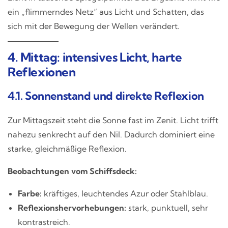
ein „flimmerndes Netz“ aus Licht und Schatten, das
sich mit der Bewegung der Wellen verändert.
4. Mittag: intensives Licht, harte
Reflexionen
4.1. Sonnenstand und direkte Reflexion
Zur Mittagszeit steht die Sonne fast im Zenit. Licht trifft
nahezu senkrecht auf den Nil. Dadurch dominiert eine
starke, gleichmäßige Reflexion.
Beobachtungen vom Schiffsdeck:
Farbe:
kräftiges, leuchtendes Azur oder Stahlblau.
Reflexionshervorhebungen:
stark, punktuell, sehr
kontrastreich.