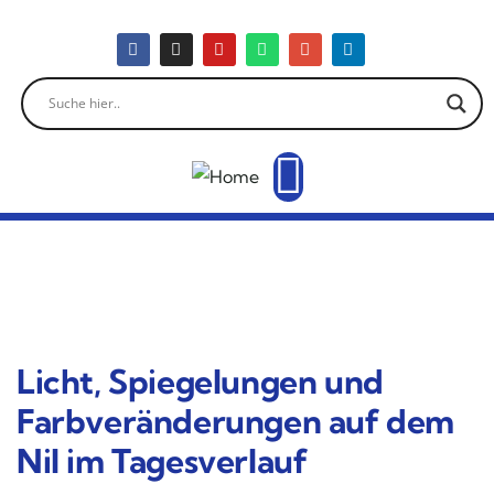
Licht, Spiegelungen und
Farbveränderungen auf dem
Nil im Tagesverlauf