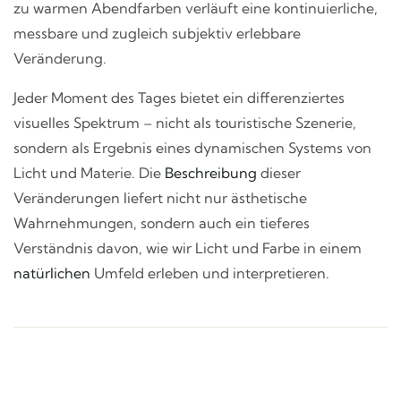
zu warmen Abendfarben verläuft eine kontinuierliche,
messbare und zugleich subjektiv erlebbare
Veränderung.
Jeder Moment des Tages bietet ein differenziertes
visuelles Spektrum – nicht als touristische Szenerie,
sondern als Ergebnis eines dynamischen Systems von
Licht und Materie. Die
Beschreibung
dieser
Veränderungen liefert nicht nur ästhetische
Wahrnehmungen, sondern auch ein tieferes
Verständnis davon, wie wir Licht und Farbe in einem
natürlichen
Umfeld erleben und interpretieren.