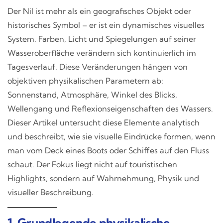
Der Nil ist mehr als ein geografisches Objekt oder
historisches Symbol – er ist ein dynamisches visuelles
System. Farben, Licht und Spiegelungen auf seiner
Wasseroberfläche verändern sich kontinuierlich im
Tagesverlauf. Diese Veränderungen hängen von
objektiven physikalischen Parametern ab:
Sonnenstand, Atmosphäre, Winkel des Blicks,
Wellengang und Reflexionseigenschaften des Wassers.
Dieser Artikel untersucht diese Elemente analytisch
und beschreibt, wie sie visuelle Eindrücke formen, wenn
man vom Deck eines Boots oder Schiffes auf den Fluss
schaut. Der Fokus liegt nicht auf touristischen
Highlights, sondern auf Wahrnehmung, Physik und
visueller Beschreibung.
1. Grundlegende physikalische