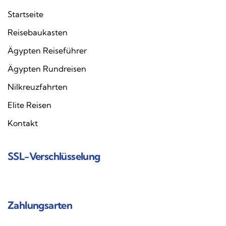
Startseite
Reisebaukasten
Ägypten Reiseführer
Ägypten Rundreisen
Nilkreuzfahrten
Elite Reisen
Kontakt
SSL-Verschlüsselung
Zahlungsarten