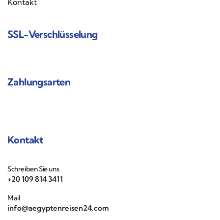
Kontakt
SSL-Verschlüsselung
Zahlungsarten
Kontakt
Schreiben Sie uns
+20 109 814 3411
Mail
info@aegyptenreisen24.com