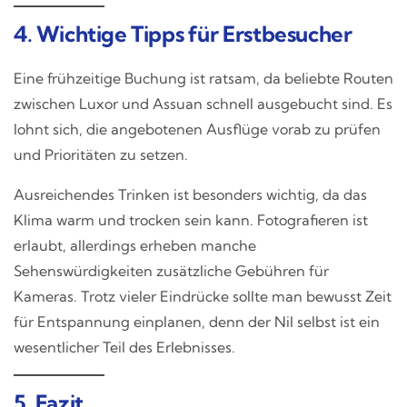
4. Wichtige Tipps für Erstbesucher
Eine frühzeitige Buchung ist ratsam, da beliebte Routen
zwischen Luxor und Assuan schnell ausgebucht sind. Es
lohnt sich, die angebotenen Ausflüge vorab zu prüfen
und Prioritäten zu setzen.
Ausreichendes Trinken ist besonders wichtig, da das
Klima warm und trocken sein kann. Fotografieren ist
erlaubt, allerdings erheben manche
Sehenswürdigkeiten zusätzliche Gebühren für
Kameras. Trotz vieler Eindrücke sollte man bewusst Zeit
für Entspannung einplanen, denn der Nil selbst ist ein
wesentlicher Teil des Erlebnisses.
5. Fazit