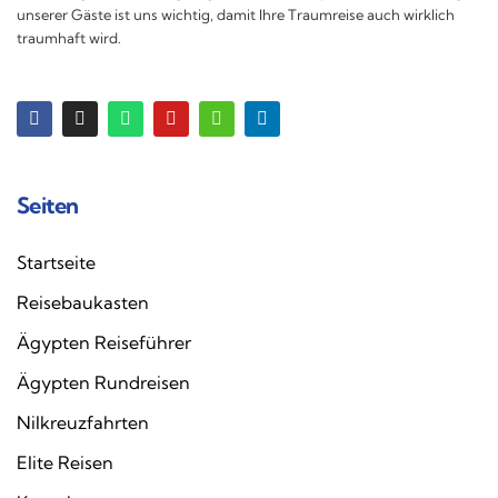
unserer Gäste ist uns wichtig, damit Ihre Traumreise auch wirklich
traumhaft wird.
Seiten
Startseite
Reisebaukasten
Ägypten Reiseführer
Ägypten Rundreisen
Nilkreuzfahrten
Elite Reisen