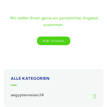
Wunschreise nicht gefunden?
Wir stellen Ihnen gerne ein persönliches Angebot
zusammen.
Hier klicken
ALLE KATEGORIEN
aegyptenreisen24