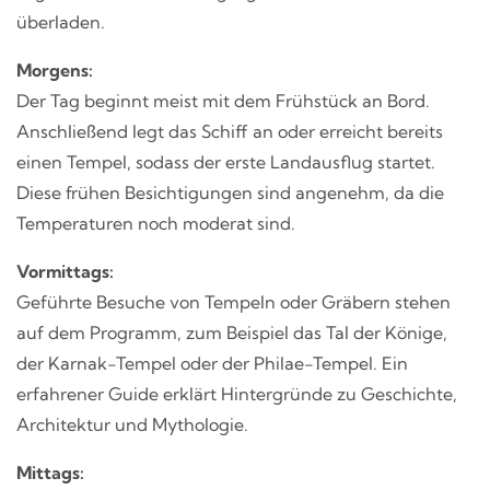
überladen.
Morgens:
Der Tag beginnt meist mit dem Frühstück an Bord.
Anschließend legt das Schiff an oder erreicht bereits
einen Tempel, sodass der erste Landausflug startet.
Diese frühen Besichtigungen sind angenehm, da die
Temperaturen noch moderat sind.
Vormittags:
Geführte Besuche von Tempeln oder Gräbern stehen
auf dem Programm, zum Beispiel das Tal der Könige,
der Karnak-Tempel oder der Philae-Tempel. Ein
erfahrener Guide erklärt Hintergründe zu Geschichte,
Architektur und Mythologie.
Mittags: