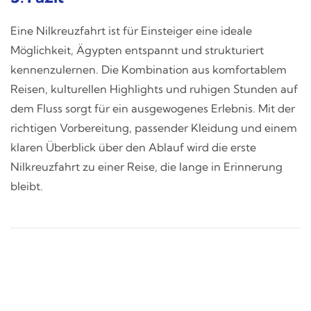
Eine Nilkreuzfahrt ist für Einsteiger eine ideale
Möglichkeit, Ägypten entspannt und strukturiert
kennenzulernen. Die Kombination aus komfortablem
Reisen, kulturellen Highlights und ruhigen Stunden auf
dem Fluss sorgt für ein ausgewogenes Erlebnis. Mit der
richtigen Vorbereitung, passender Kleidung und einem
klaren Überblick über den Ablauf wird die erste
Nilkreuzfahrt zu einer Reise, die lange in Erinnerung
bleibt.