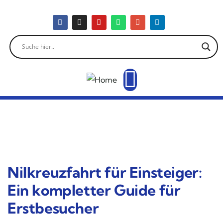
Nilkreuzfahrt für Einsteiger:
Ein kompletter Guide für
Erstbesucher