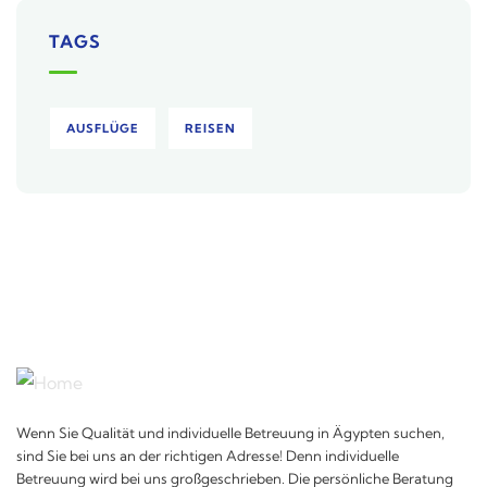
TAGS
AUSFLÜGE
REISEN
Wenn Sie Qualität und individuelle Betreuung in Ägypten suchen,
sind Sie bei uns an der richtigen Adresse! Denn individuelle
Betreuung wird bei uns großgeschrieben. Die persönliche Beratung