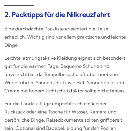
2. Packtipps für die Nilkreuzfahrt
Eine durchdachte Packliste erleichtert die Reise
erheblich. Wichtig sind vor allem praktische und leichte
Dinge.
Leichte, atmungsaktive Kleidung eignet sich besonders
gut für die warmen Tage. Bequeme Schuhe sind
unverzichtbar, da Tempelbesuche oft über unebene
Wege führen. Sonnenschutz wie Hut, Sonnenbrille und
Creme mit hohem Lichtschutzfaktor sollte nicht fehlen.
Für die Landausflüge empfiehlt sich ein kleiner
Rucksack oder eine Tasche für Wasser, Kamera und
persönliche Dinge. Reisedokumente sollten griffbereit
sein. Optional sind Badebekleidung für den Pool an