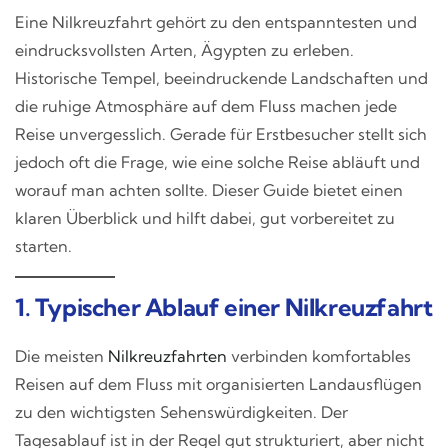
Eine Nilkreuzfahrt gehört zu den entspanntesten und
eindrucksvollsten Arten, Ägypten zu erleben.
Historische Tempel, beeindruckende Landschaften und
die ruhige Atmosphäre auf dem Fluss machen jede
Reise unvergesslich. Gerade für Erstbesucher stellt sich
jedoch oft die Frage, wie eine solche Reise abläuft und
worauf man achten sollte. Dieser Guide bietet einen
klaren Überblick und hilft dabei, gut vorbereitet zu
starten.
1. Typischer Ablauf einer Nilkreuzfahrt
Die meisten
Nilkreuzfahrten
verbinden komfortables
Reisen auf dem Fluss mit organisierten Landausflügen
zu den wichtigsten Sehenswürdigkeiten. Der
Tagesablauf ist in der Regel gut strukturiert, aber nicht