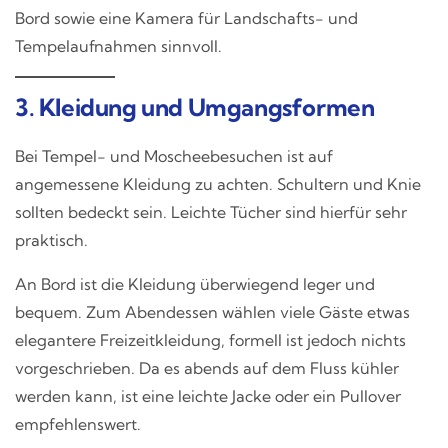
Bord sowie eine Kamera für Landschafts- und
Tempelaufnahmen sinnvoll.
3. Kleidung und Umgangsformen
Bei Tempel- und Moscheebesuchen ist auf
angemessene Kleidung zu achten. Schultern und Knie
sollten bedeckt sein. Leichte Tücher sind hierfür sehr
praktisch.
An Bord ist die Kleidung überwiegend leger und
bequem. Zum Abendessen wählen viele Gäste etwas
elegantere Freizeitkleidung, formell ist jedoch nichts
vorgeschrieben. Da es abends auf dem Fluss kühler
werden kann, ist eine leichte Jacke oder ein Pullover
empfehlenswert.