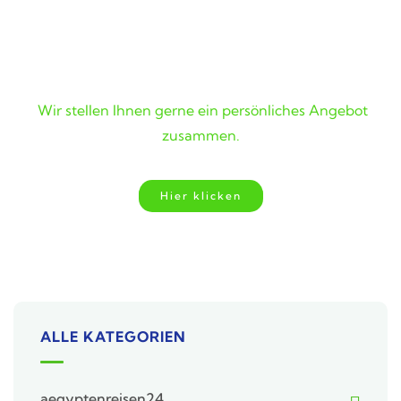
Wunschreise nicht gefunden?
Wir stellen Ihnen gerne ein persönliches Angebot
zusammen.
Hier klicken
ALLE KATEGORIEN
aegyptenreisen24