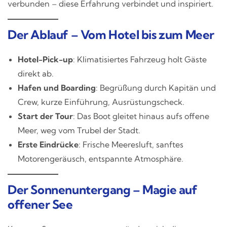
verbunden – diese Erfahrung verbindet und inspiriert.
Der Ablauf – Vom Hotel bis zum Meer
Hotel-Pick-up
: Klimatisiertes Fahrzeug holt Gäste
direkt ab.
Hafen und Boarding
: Begrüßung durch Kapitän und
Crew, kurze Einführung, Ausrüstungscheck.
Start der Tour
: Das Boot gleitet hinaus aufs offene
Meer, weg vom Trubel der Stadt.
Erste Eindrücke
: Frische Meeresluft, sanftes
Motorengeräusch, entspannte Atmosphäre.
Der Sonnenuntergang – Magie auf
offener See