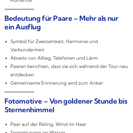
Bedeutung für Paare – Mehr als nur
ein Ausflug
Symbol für Zweisamkeit, Harmonie und
Verbundenheit
Abseits von Alltag, Telefonen und Lärm
Paaren berichten, dass sie sich während der Tour neu
entdecken
Gemeinsame Erinnerung wird zum Anker
Fotomotive – Von goldener Stunde bis
Sternenhimmel
Paar auf der Reling, Wind im Haar
Spiegelungen im Wasser