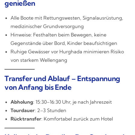
genießen
Alle Boote mit Rettungswesten, Signalausrüstung,
medizinischer Grundversorgung
Hinweise: Festhalten beim Bewegen, keine
Gegenstände über Bord, Kinder beaufsichtigen
Ruhige Gewässer vor Hurghada minimieren Risiko
von starkem Wellengang
Transfer und Ablauf – Entspannung
von Anfang bis Ende
Abholung
: 15:30–16:30 Uhr, je nach Jahreszeit
Tourdauer
: 2–3 Stunden
Rücktransfer
: Komfortabel zurück zum Hotel