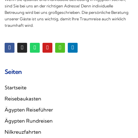
sind Sie bei uns an der richtigen Adresse! Denn individuelle
Betreuung wird bei uns großgeschrieben. Die persönliche Beratung
unserer Gäste ist uns wichtig, damit Ihre Traumreise auch wirklich
traumhaft wird.
Seiten
Startseite
Reisebaukasten
Ägypten Reiseführer
Ägypten Rundreisen
Nilkreuzfahrten