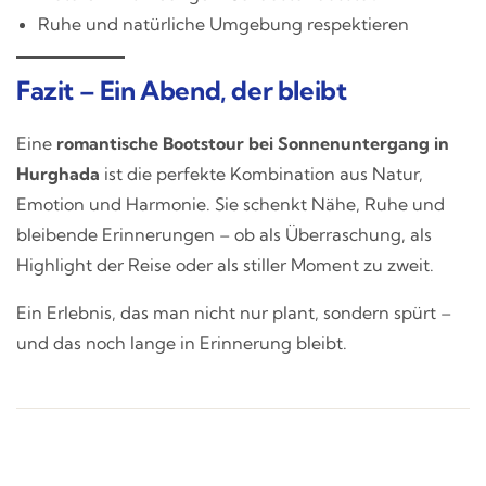
Ruhe und natürliche Umgebung respektieren
Fazit – Ein Abend, der bleibt
Eine
romantische Bootstour bei Sonnenuntergang in
Hurghada
ist die perfekte Kombination aus Natur,
Emotion und Harmonie. Sie schenkt Nähe, Ruhe und
bleibende Erinnerungen – ob als Überraschung, als
Highlight der Reise oder als stiller Moment zu zweit.
Ein Erlebnis, das man nicht nur plant, sondern spürt –
und das noch lange in Erinnerung bleibt.