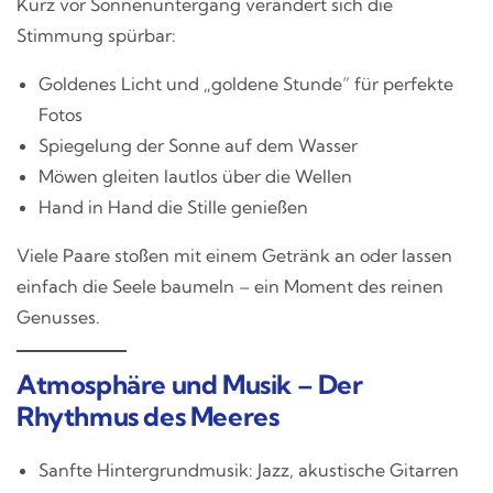
Kurz vor Sonnenuntergang verändert sich die
Stimmung spürbar:
Goldenes Licht und „goldene Stunde“ für perfekte
Fotos
Spiegelung der Sonne auf dem Wasser
Möwen gleiten lautlos über die Wellen
Hand in Hand die Stille genießen
Viele Paare stoßen mit einem Getränk an oder lassen
einfach die Seele baumeln – ein Moment des reinen
Genusses.
Atmosphäre und Musik – Der
Rhythmus des Meeres
Sanfte Hintergrundmusik: Jazz, akustische Gitarren