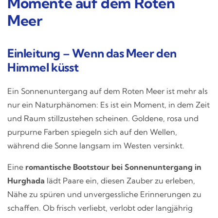
Momente auf dem Roten
Meer
Einleitung – Wenn das Meer den
Himmel küsst
Ein Sonnenuntergang auf dem Roten Meer ist mehr als
nur ein Naturphänomen: Es ist ein Moment, in dem Zeit
und Raum stillzustehen scheinen. Goldene, rosa und
purpurne Farben spiegeln sich auf den Wellen,
während die Sonne langsam im Westen versinkt.
Eine
romantische Bootstour bei Sonnenuntergang in
Hurghada
lädt Paare ein, diesen Zauber zu erleben,
Nähe zu spüren und unvergessliche Erinnerungen zu
schaffen. Ob frisch verliebt, verlobt oder langjährig