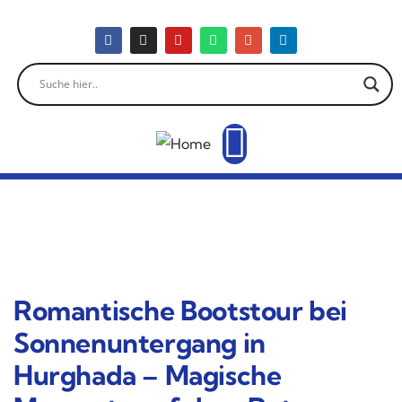
Romantische Bootstour bei
Sonnenuntergang in
Hurghada – Magische