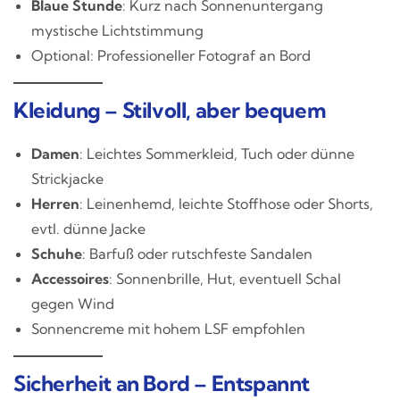
Blaue Stunde
: Kurz nach Sonnenuntergang
mystische Lichtstimmung
Optional: Professioneller Fotograf an Bord
Kleidung – Stilvoll, aber bequem
Damen
: Leichtes Sommerkleid, Tuch oder dünne
Strickjacke
Herren
: Leinenhemd, leichte Stoffhose oder Shorts,
evtl. dünne Jacke
Schuhe
: Barfuß oder rutschfeste Sandalen
Accessoires
: Sonnenbrille, Hut, eventuell Schal
gegen Wind
Sonnencreme mit hohem LSF empfohlen
Sicherheit an Bord – Entspannt