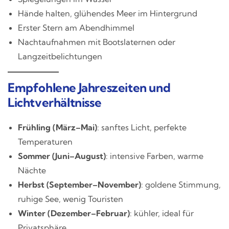
Hände halten, glühendes Meer im Hintergrund
Erster Stern am Abendhimmel
Nachtaufnahmen mit Bootslaternen oder
Langzeitbelichtungen
Empfohlene Jahreszeiten und
Lichtverhältnisse
Frühling (März–Mai)
: sanftes Licht, perfekte
Temperaturen
Sommer (Juni–August)
: intensive Farben, warme
Nächte
Herbst (September–November)
: goldene Stimmung,
ruhige See, wenig Touristen
Winter (Dezember–Februar)
: kühler, ideal für
Privatsphäre