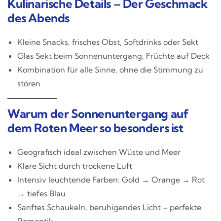
Kulinarische Details – Der Geschmack
des Abends
Kleine Snacks, frisches Obst, Softdrinks oder Sekt
Glas Sekt beim Sonnenuntergang, Früchte auf Deck
Kombination für alle Sinne, ohne die Stimmung zu
stören
Warum der Sonnenuntergang auf
dem Roten Meer so besonders ist
Geografisch ideal zwischen Wüste und Meer
Klare Sicht durch trockene Luft
Intensiv leuchtende Farben: Gold → Orange → Rot
→ tiefes Blau
Sanftes Schaukeln, beruhigendes Licht – perfekte
Romantik