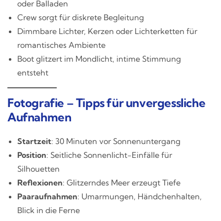
oder Balladen
Crew sorgt für diskrete Begleitung
Dimmbare Lichter, Kerzen oder Lichterketten für
romantisches Ambiente
Boot glitzert im Mondlicht, intime Stimmung
entsteht
Fotografie – Tipps für unvergessliche
Aufnahmen
Startzeit
: 30 Minuten vor Sonnenuntergang
Position
: Seitliche Sonnenlicht-Einfälle für
Silhouetten
Reflexionen
: Glitzerndes Meer erzeugt Tiefe
Paaraufnahmen
: Umarmungen, Händchenhalten,
Blick in die Ferne