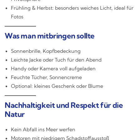
Frühling & Herbst: besonders weiches Licht, ideal für
Fotos
Was man mitbringen sollte
Sonnenbrille, Kopfbedeckung
Leichte Jacke oder Tuch für den Abend
Handy oder Kamera voll aufgeladen
Feuchte Tücher, Sonnencreme
Optional: kleines Geschenk oder Blume
Nachhaltigkeit und Respekt für die
Natur
Kein Abfall ins Meer werfen
Motoren mit niedrigem Schadstoffausstoß