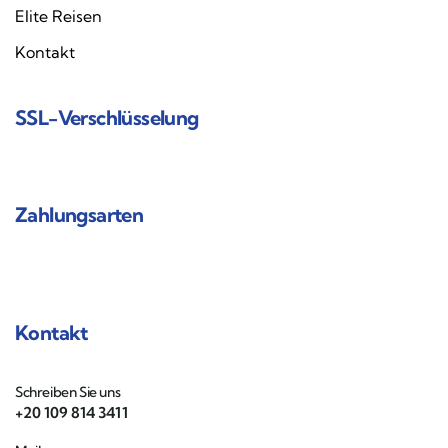
Elite Reisen
Kontakt
SSL-Verschlüsselung
Zahlungsarten
Kontakt
Schreiben Sie uns
+20 109 814 3411