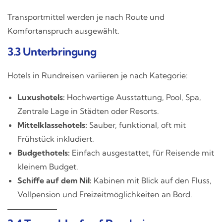
Transportmittel werden je nach Route und
Komfortanspruch ausgewählt.
3.3 Unterbringung
Hotels in Rundreisen variieren je nach Kategorie:
Luxushotels:
Hochwertige Ausstattung, Pool, Spa,
Zentrale Lage in Städten oder Resorts.
Mittelklassehotels:
Sauber, funktional, oft mit
Frühstück inkludiert.
Budgethotels:
Einfach ausgestattet, für Reisende mit
kleinem Budget.
Schiffe auf dem Nil:
Kabinen mit Blick auf den Fluss,
Vollpension und Freizeitmöglichkeiten an Bord.