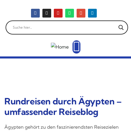
Rundreisen durch Ägypten –
umfassender Reiseblog
Ägypten gehört zu den faszinierendsten Reisezielen