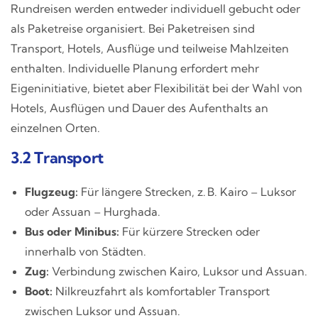
Rundreisen werden entweder individuell gebucht oder
als Paketreise organisiert. Bei Paketreisen sind
Transport, Hotels, Ausflüge und teilweise Mahlzeiten
enthalten. Individuelle Planung erfordert mehr
Eigeninitiative, bietet aber Flexibilität bei der Wahl von
Hotels, Ausflügen und Dauer des Aufenthalts an
einzelnen Orten.
3.2 Transport
Flugzeug:
Für längere Strecken, z. B. Kairo – Luksor
oder Assuan – Hurghada.
Bus oder Minibus:
Für kürzere Strecken oder
innerhalb von Städten.
Zug:
Verbindung zwischen Kairo, Luksor und Assuan.
Boot:
Nilkreuzfahrt als komfortabler Transport
zwischen Luksor und Assuan.