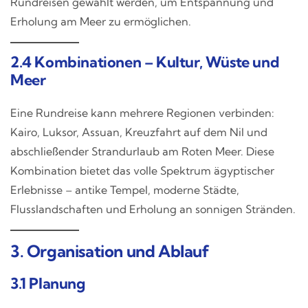
Rundreisen gewählt werden, um Entspannung und
Erholung am Meer zu ermöglichen.
2.4 Kombinationen – Kultur, Wüste und
Meer
Eine Rundreise kann mehrere Regionen verbinden:
Kairo, Luksor, Assuan, Kreuzfahrt auf dem Nil und
abschließender Strandurlaub am Roten Meer. Diese
Kombination bietet das volle Spektrum ägyptischer
Erlebnisse – antike Tempel, moderne Städte,
Flusslandschaften und Erholung an sonnigen Stränden.
3. Organisation und Ablauf
3.1 Planung