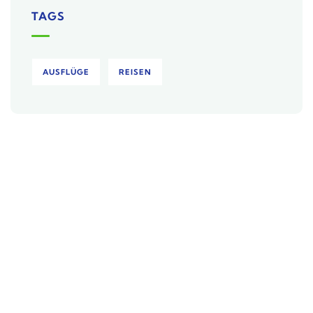
TAGS
AUSFLÜGE
REISEN