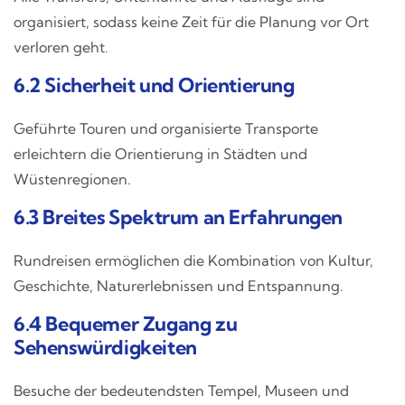
organisiert, sodass keine Zeit für die Planung vor Ort
verloren geht.
6.2 Sicherheit und Orientierung
Geführte Touren und organisierte Transporte
erleichtern die Orientierung in Städten und
Wüstenregionen.
6.3 Breites Spektrum an Erfahrungen
Rundreisen ermöglichen die Kombination von Kultur,
Geschichte, Naturerlebnissen und Entspannung.
6.4 Bequemer Zugang zu
Sehenswürdigkeiten
Besuche der bedeutendsten Tempel, Museen und