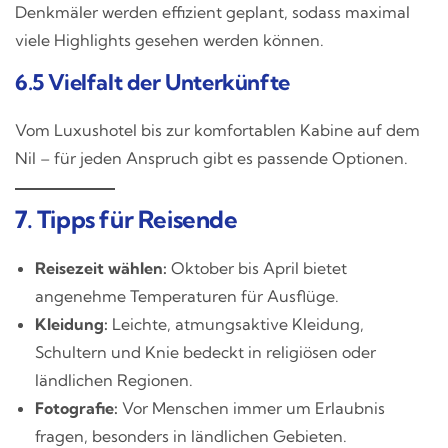
Denkmäler werden effizient geplant, sodass maximal
viele Highlights gesehen werden können.
6.5 Vielfalt der Unterkünfte
Vom Luxushotel bis zur komfortablen Kabine auf dem
Nil – für jeden Anspruch gibt es passende Optionen.
7. Tipps für Reisende
Reisezeit wählen:
Oktober bis April bietet
angenehme Temperaturen für Ausflüge.
Kleidung:
Leichte, atmungsaktive Kleidung,
Schultern und Knie bedeckt in religiösen oder
ländlichen Regionen.
Fotografie:
Vor Menschen immer um Erlaubnis
fragen, besonders in ländlichen Gebieten.