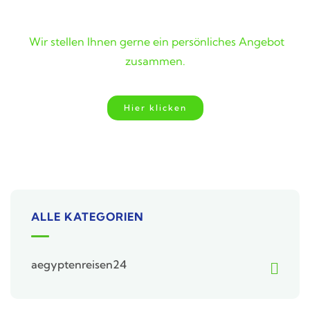
Wunschreise nicht gefunden?
Wir stellen Ihnen gerne ein persönliches Angebot
zusammen.
Hier klicken
ALLE KATEGORIEN
aegyptenreisen24