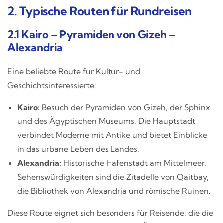
2. Typische Routen für Rundreisen
2.1 Kairo – Pyramiden von Gizeh –
Alexandria
Eine beliebte Route für Kultur- und
Geschichtsinteressierte:
Kairo:
Besuch der Pyramiden von Gizeh, der Sphinx
und des Ägyptischen Museums. Die Hauptstadt
verbindet Moderne mit Antike und bietet Einblicke
in das urbane Leben des Landes.
Alexandria:
Historische Hafenstadt am Mittelmeer.
Sehenswürdigkeiten sind die Zitadelle von Qaitbay,
die Bibliothek von Alexandria und römische Ruinen.
Diese Route eignet sich besonders für Reisende, die die