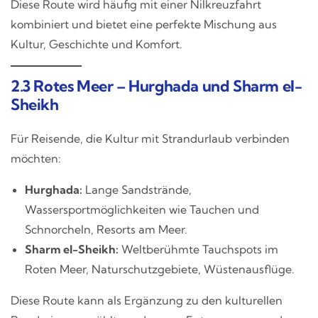
Diese Route wird häufig mit einer Nilkreuzfahrt
kombiniert und bietet eine perfekte Mischung aus
Kultur, Geschichte und Komfort.
2.3 Rotes Meer – Hurghada und Sharm el-
Sheikh
Für Reisende, die Kultur mit Strandurlaub verbinden
möchten:
Hurghada:
Lange Sandstrände,
Wassersportmöglichkeiten wie Tauchen und
Schnorcheln, Resorts am Meer.
Sharm el-Sheikh:
Weltberühmte Tauchspots im
Roten Meer, Naturschutzgebiete, Wüstenausflüge.
Diese Route kann als Ergänzung zu den kulturellen