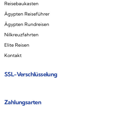
Reisebaukasten
Ägypten Reiseführer
Ägypten Rundreisen
Nilkreuzfahrten
Elite Reisen
Kontakt
SSL-Verschlüsselung
Zahlungsarten