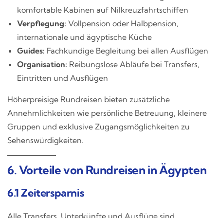
komfortable Kabinen auf Nilkreuzfahrtschiffen
Verpflegung:
Vollpension oder Halbpension,
internationale und ägyptische Küche
Guides:
Fachkundige Begleitung bei allen Ausflügen
Organisation:
Reibungslose Abläufe bei Transfers,
Eintritten und Ausflügen
Höherpreisige Rundreisen bieten zusätzliche
Annehmlichkeiten wie persönliche Betreuung, kleinere
Gruppen und exklusive Zugangsmöglichkeiten zu
Sehenswürdigkeiten.
6. Vorteile von Rundreisen in Ägypten
6.1 Zeitersparnis
Alle Transfers, Unterkünfte und Ausflüge sind