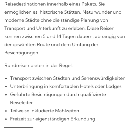
Reisedestinationen innerhalb eines Pakets. Sie
ermöglichen es, historische Stätten, Naturwunder und
moderne Städte ohne die ständige Planung von
Transport und Unterkunft zu erleben. Diese Reisen
können zwischen 5 und 14 Tagen dauern, abhängig von
der gewählten Route und dem Umfang der
Besichtigungen.
Rundreisen bieten in der Regel:
Transport zwischen Städten und Sehenswürdigkeiten
Unterbringung in komfortablen Hotels oder Lodges
Geführte Besichtigungen durch qualifizierte
Reiseleiter
Teilweise inkludierte Mahlzeiten
Freizeit zur eigenständigen Erkundung