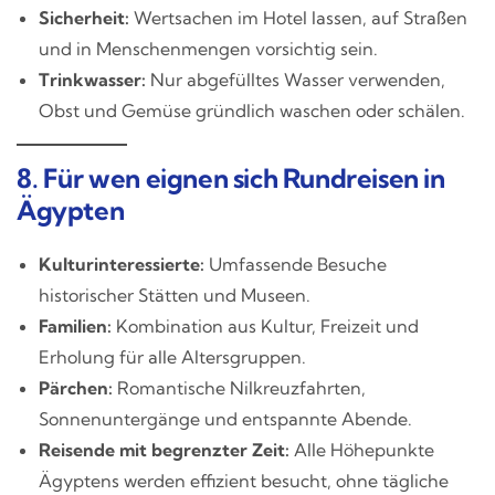
Sicherheit:
Wertsachen im Hotel lassen, auf Straßen
und in Menschenmengen vorsichtig sein.
Trinkwasser:
Nur abgefülltes Wasser verwenden,
Obst und Gemüse gründlich waschen oder schälen.
8. Für wen eignen sich Rundreisen in
Ägypten
Kulturinteressierte:
Umfassende Besuche
historischer Stätten und Museen.
Familien:
Kombination aus Kultur, Freizeit und
Erholung für alle Altersgruppen.
Pärchen:
Romantische Nilkreuzfahrten,
Sonnenuntergänge und entspannte Abende.
Reisende mit begrenzter Zeit:
Alle Höhepunkte
Ägyptens werden effizient besucht, ohne tägliche