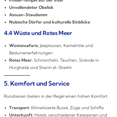
Unvollendeter Obelisk
Assuan-Staudamm
Nubische Dörfer und kulturelle Einblicke
4.4 Wüste und Rotes Meer
Wüstensafaris:
Jeeptouren, Kamelritte und
Beduinenerfahrungen
Rotes Meer:
Schnorcheln, Tauchen, Strände in
Hurghada und Sharm el-Sheikh
5. Komfort und Service
Rundreisen bieten in der Regel einen hohen Komfort:
Transport:
Klimatisierte Busse, Züge und Schiffe
Unterkunft:
Hotels verschiedener Kategorien und