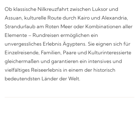
Ob klassische Nilkreuzfahrt zwischen Luksor und
Assuan, kulturelle Route durch Kairo und Alexandria,
Strandurlaub am Roten Meer oder Kombinationen aller
Elemente – Rundreisen ermöglichen ein
unvergessliches Erlebnis Ägyptens. Sie eignen sich für
Einzelreisende, Familien, Paare und Kulturinteressierte
gleichermaßen und garantieren ein intensives und
vielfältiges Reiseerlebnis in einem der historisch
bedeutendsten Länder der Welt.