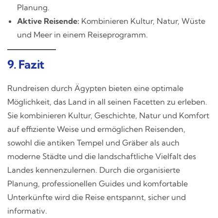
Planung.
Aktive Reisende:
Kombinieren Kultur, Natur, Wüste
und Meer in einem Reiseprogramm.
9. Fazit
Rundreisen durch Ägypten bieten eine optimale
Möglichkeit, das Land in all seinen Facetten zu erleben.
Sie kombinieren Kultur, Geschichte, Natur und Komfort
auf effiziente Weise und ermöglichen Reisenden,
sowohl die antiken Tempel und Gräber als auch
moderne Städte und die landschaftliche Vielfalt des
Landes kennenzulernen. Durch die organisierte
Planung, professionellen Guides und komfortable
Unterkünfte wird die Reise entspannt, sicher und
informativ.