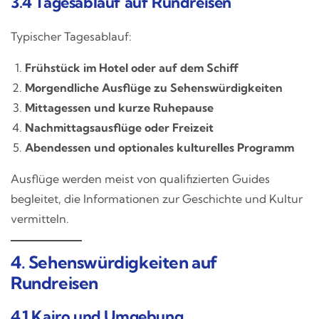
3.4 Tagesablauf auf Rundreisen
Typischer Tagesablauf:
Frühstück im Hotel oder auf dem Schiff
Morgendliche Ausflüge zu Sehenswürdigkeiten
Mittagessen und kurze Ruhepause
Nachmittagsausflüge oder Freizeit
Abendessen und optionales kulturelles Programm
Ausflüge werden meist von qualifizierten Guides
begleitet, die Informationen zur Geschichte und Kultur
vermitteln.
4. Sehenswürdigkeiten auf
Rundreisen
4.1 Kairo und Umgebung