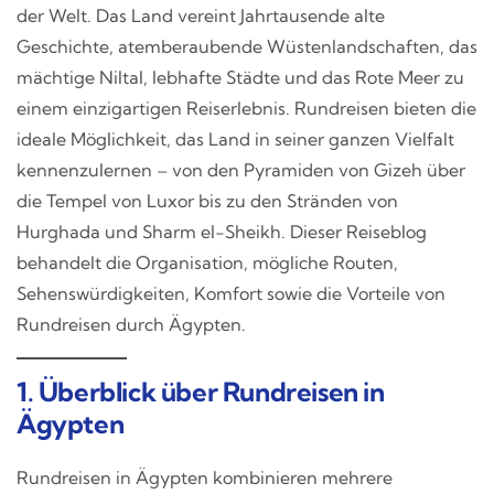
der Welt. Das Land vereint Jahrtausende alte
Geschichte, atemberaubende Wüstenlandschaften, das
mächtige Niltal, lebhafte Städte und das Rote Meer zu
einem einzigartigen Reiserlebnis. Rundreisen bieten die
ideale Möglichkeit, das Land in seiner ganzen Vielfalt
kennenzulernen – von den Pyramiden von Gizeh über
die Tempel von Luxor bis zu den Stränden von
Hurghada und Sharm el-Sheikh. Dieser Reiseblog
behandelt die Organisation, mögliche Routen,
Sehenswürdigkeiten, Komfort sowie die Vorteile von
Rundreisen durch Ägypten.
1. Überblick über Rundreisen in
Ägypten
Rundreisen in Ägypten kombinieren mehrere