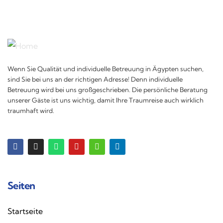
Wenn Sie Qualität und individuelle Betreuung in Ägypten suchen,
sind Sie bei uns an der richtigen Adresse! Denn individuelle
Betreuung wird bei uns großgeschrieben. Die persönliche Beratung
unserer Gäste ist uns wichtig, damit Ihre Traumreise auch wirklich
traumhaft wird.
Seiten
Startseite