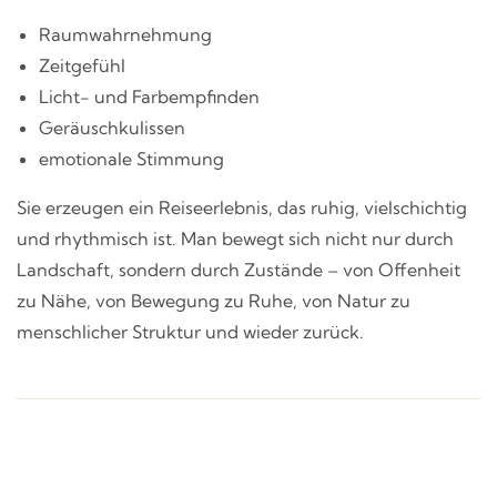
Raumwahrnehmung
Zeitgefühl
Licht- und Farbempfinden
Geräuschkulissen
emotionale Stimmung
Sie erzeugen ein Reiseerlebnis, das ruhig, vielschichtig
und rhythmisch ist. Man bewegt sich nicht nur durch
Landschaft, sondern durch Zustände – von Offenheit
zu Nähe, von Bewegung zu Ruhe, von Natur zu
menschlicher Struktur und wieder zurück.