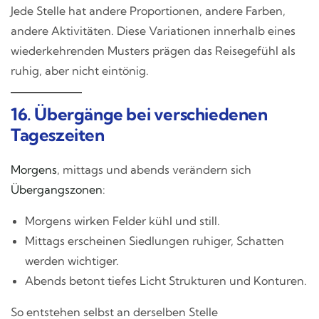
Jede Stelle hat andere Proportionen, andere Farben,
andere Aktivitäten. Diese Variationen innerhalb eines
wiederkehrenden Musters prägen das Reisegefühl als
ruhig, aber nicht eintönig.
16. Übergänge bei verschiedenen
Tageszeiten
Morgens
, mittags und abends verändern sich
Übergangszonen
:
Morgens wirken Felder kühl und still.
Mittags erscheinen Siedlungen ruhiger, Schatten
werden wichtiger.
Abends betont tiefes Licht Strukturen und Konturen.
So entstehen selbst an derselben Stelle