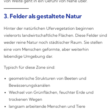
von Weite geht in ein Gefühl von Nähe über.
3. Felder als gestaltete Natur
Hinter der natürlichen Ufervegetation beginnen
vielerorts landwirtschaftliche Flächen. Diese Felder sind
weder reine Natur noch städtischer Raum. Sie stellen
eine vom Menschen geformte, aber weiterhin
lebendige Umgebung dar.
Typisch für diese Zone sind:
geometrische Strukturen von Beeten und
Bewässerungskanälen
Wechsel von Grünflächen, feuchter Erde und
trockenen Wegen
langsam arbeitende Menschen und Tiere