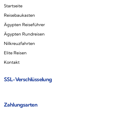
Startseite
Reisebaukasten
Ägypten Reiseführer
Ägypten Rundreisen
Nilkreuzfahrten
Elite Reisen
Kontakt
SSL-Verschlüsselung
Zahlungsarten