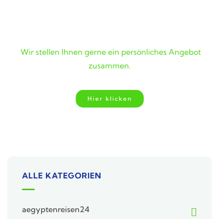
Wunschreise nicht gefunden?
Wir stellen Ihnen gerne ein persönliches Angebot
zusammen.
Hier klicken
ALLE KATEGORIEN
aegyptenreisen24