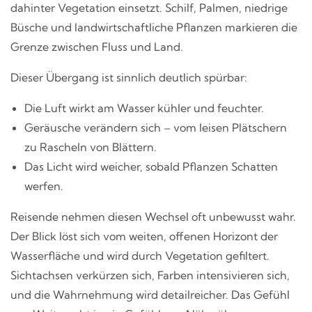
dahinter Vegetation einsetzt. Schilf, Palmen, niedrige
Büsche und landwirtschaftliche Pflanzen markieren die
Grenze zwischen Fluss und Land.
Dieser Übergang ist sinnlich deutlich spürbar:
Die Luft wirkt am Wasser kühler und feuchter.
Geräusche verändern sich – vom leisen Plätschern
zu Rascheln von Blättern.
Das Licht wird weicher, sobald Pflanzen Schatten
werfen.
Reisende nehmen diesen Wechsel oft unbewusst wahr.
Der Blick löst sich vom weiten, offenen Horizont der
Wasserfläche und wird durch Vegetation gefiltert.
Sichtachsen verkürzen sich, Farben intensivieren sich,
und die Wahrnehmung wird detailreicher. Das Gefühl