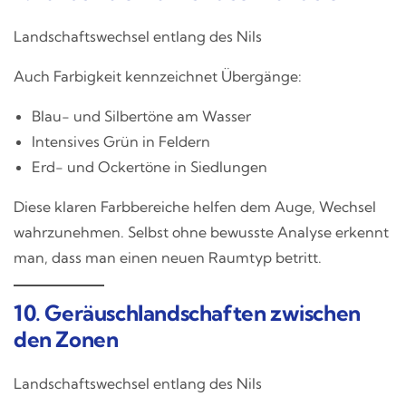
Landschaftswechsel entlang des Nils
Auch Farbigkeit kennzeichnet Übergänge:
Blau- und Silbertöne am Wasser
Intensives Grün in Feldern
Erd- und Ockertöne in Siedlungen
Diese klaren Farbbereiche helfen dem Auge, Wechsel
wahrzunehmen. Selbst ohne bewusste Analyse erkennt
man, dass man einen neuen Raumtyp betritt.
10. Geräuschlandschaften zwischen
den Zonen
Landschaftswechsel entlang des Nils