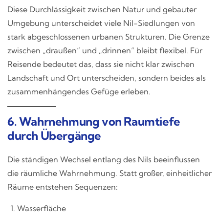
Diese Durchlässigkeit zwischen Natur und gebauter
Umgebung unterscheidet viele Nil-Siedlungen von
stark abgeschlossenen urbanen Strukturen. Die Grenze
zwischen „draußen“ und „drinnen“ bleibt flexibel. Für
Reisende bedeutet das, dass sie nicht klar zwischen
Landschaft und Ort unterscheiden, sondern beides als
zusammenhängendes Gefüge erleben.
6. Wahrnehmung von Raumtiefe
durch Übergänge
Die ständigen Wechsel entlang des Nils beeinflussen
die räumliche Wahrnehmung. Statt großer, einheitlicher
Räume entstehen Sequenzen:
Wasserfläche