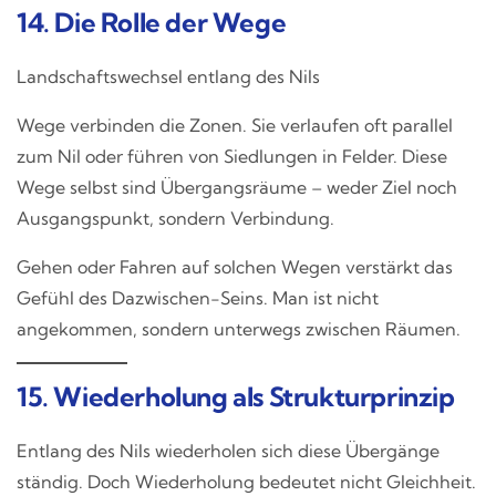
14. Die Rolle der Wege
Landschaftswechsel entlang des Nils
Wege verbinden die Zonen. Sie verlaufen oft parallel
zum Nil oder führen von Siedlungen in Felder. Diese
Wege selbst sind Übergangsräume – weder Ziel noch
Ausgangspunkt, sondern Verbindung.
Gehen oder Fahren auf solchen Wegen verstärkt das
Gefühl des Dazwischen-Seins. Man ist nicht
angekommen, sondern unterwegs zwischen Räumen.
15. Wiederholung als Strukturprinzip
Entlang des Nils wiederholen sich diese Übergänge
ständig. Doch Wiederholung bedeutet nicht Gleichheit.