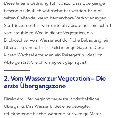
Diese lineare Ordnung führt dazu, dass Übergänge
besonders deutlich wahrnehmbar werden. Es gibt
selten fließende, kaum bemerkbare Veränderungen.
Stattdessen treten Kontraste oft abrupt auf: ein Schritt
vom staubigen Weg in dichte Vegetation, ein
Blickwechsel vom Wasser auf dörfliche Bebauung, ein
Übergang vom offenen Feld in enge Gassen. Diese
klaren Wechsel erzeugen ein Reisegefühl, das von
Abfolge statt Gleichförmigkeit geprägt ist.
2. Vom Wasser zur Vegetation – Die
erste Übergangszone
Direkt am Ufer beginnt der erste landschaftliche
Übergang. Das Wasser bildet eine bewegte,
reflektierende Fläche, während nur wenige Meter