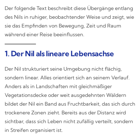
Der folgende Text beschreibt diese Übergänge entlang
des Nils in ruhiger, beobachtender Weise und zeigt, wie
sie das Empfinden von Bewegung, Zeit und Raum
während einer Reise beeinflussen.
1. Der Nil als lineare Lebensachse
Der Nil strukturiert seine Umgebung nicht flächig,
sondern linear. Alles orientiert sich an seinem Verlauf.
Anders als in Landschaften mit gleichmäßiger
Vegetationsdecke oder weit ausgedehnten Wäldern
bildet der Nil ein Band aus Fruchtbarkeit, das sich durch
trockenere Zonen zieht. Bereits aus der Distanz wird
sichtbar, dass sich Leben nicht zufällig verteilt, sondern
in Streifen organisiert ist.