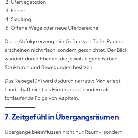
Ufervegetation
Felder
Siedlung
Offene Wege oder neue Uferbereiche
Diese Abfolge erzeugt ein Gefühl von Tiefe. Räume
erscheinen nicht flach, sondern geschichtet. Der Blick
wandert durch Ebenen, die jeweils eigene Farben,
Strukturen und Bewegungen besitzen.
Das Reisegefühl wird dadurch narrativ: Man erlebt
Landschaft nicht als Hintergrund, sondern als
fortlaufende Folge von Kapiteln.
7. Zeitgefühl in Übergangsräumen
Übergänge beeinflussen nicht nur Raum-, sondern