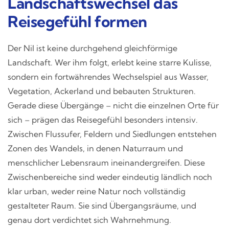
Landschaftswechsel das
Reisegefühl formen
Der Nil ist keine durchgehend gleichförmige
Landschaft. Wer ihm folgt, erlebt keine starre Kulisse,
sondern ein fortwährendes Wechselspiel aus Wasser,
Vegetation, Ackerland und bebauten Strukturen.
Gerade diese Übergänge – nicht die einzelnen Orte für
sich – prägen das Reisegefühl besonders intensiv.
Zwischen Flussufer, Feldern und Siedlungen entstehen
Zonen des Wandels, in denen Naturraum und
menschlicher Lebensraum ineinandergreifen. Diese
Zwischenbereiche sind weder eindeutig ländlich noch
klar urban, weder reine Natur noch vollständig
gestalteter Raum. Sie sind Übergangsräume, und
genau dort verdichtet sich Wahrnehmung.