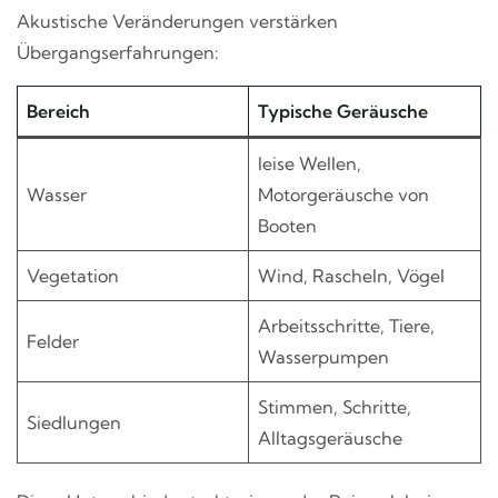
Akustische Veränderungen verstärken
Übergangserfahrungen:
Bereich
Typische Geräusche
leise Wellen,
Wasser
Motorgeräusche von
Booten
Vegetation
Wind, Rascheln, Vögel
Arbeitsschritte, Tiere,
Felder
Wasserpumpen
Stimmen, Schritte,
Siedlungen
Alltagsgeräusche