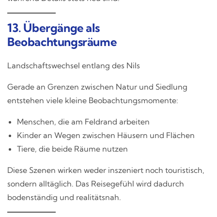
13. Übergänge als
Beobachtungsräume
Landschaftswechsel entlang des Nils
Gerade an Grenzen zwischen Natur und Siedlung
entstehen viele kleine Beobachtungsmomente:
Menschen, die am Feldrand arbeiten
Kinder an Wegen zwischen Häusern und Flächen
Tiere, die beide Räume nutzen
Diese Szenen wirken weder inszeniert noch touristisch,
sondern alltäglich. Das Reisegefühl wird dadurch
bodenständig und realitätsnah.