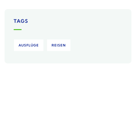
TAGS
AUSFLÜGE
REISEN