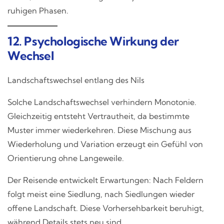
ruhigen Phasen.
12. Psychologische Wirkung der
Wechsel
Landschaftswechsel entlang des Nils
Solche Landschaftswechsel verhindern Monotonie.
Gleichzeitig entsteht Vertrautheit, da bestimmte
Muster immer wiederkehren. Diese Mischung aus
Wiederholung und Variation erzeugt ein Gefühl von
Orientierung ohne Langeweile.
Der Reisende entwickelt Erwartungen: Nach Feldern
folgt meist eine Siedlung, nach Siedlungen wieder
offene Landschaft. Diese Vorhersehbarkeit beruhigt,
während Details stets neu sind.