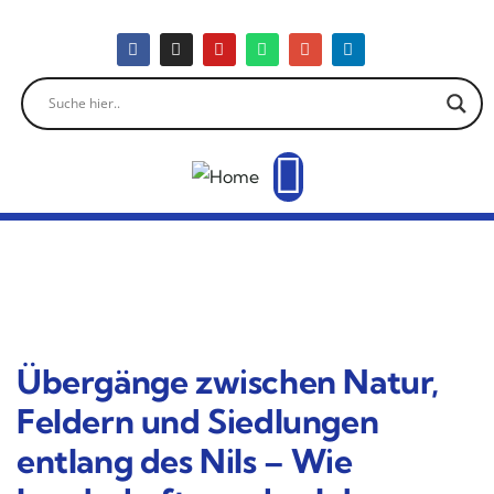
Übergänge zwischen Natur,
Feldern und Siedlungen
entlang des Nils – Wie