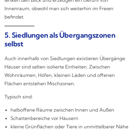
Innenraum, obwohl man sich weiterhin im Freien
befindet.
5. Siedlungen als Übergangszonen
selbst
Auch innerhalb von Siedlungen existieren Übergänge.
Häuser sind selten isolierte Einheiten. Zwischen
Wohnräumen, Höfen, kleinen Läden und offenen
Flächen entstehen Mischzonen.
Typisch sind:
halboffene Räume zwischen Innen und Außen
Schattenbereiche vor Häusern
kleine Grünflächen oder Tiere in unmittelbarer Nähe