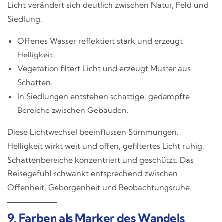
Licht verändert sich deutlich zwischen Natur, Feld und
Siedlung.
Offenes Wasser reflektiert stark und erzeugt
Helligkeit.
Vegetation filtert Licht und erzeugt Muster aus
Schatten.
In Siedlungen entstehen schattige, gedämpfte
Bereiche zwischen Gebäuden.
Diese Lichtwechsel beeinflussen Stimmungen.
Helligkeit wirkt weit und offen, gefiltertes Licht ruhig,
Schattenbereiche konzentriert und geschützt. Das
Reisegefühl schwankt entsprechend zwischen
Offenheit, Geborgenheit und Beobachtungsruhe.
9. Farben als Marker des Wandels