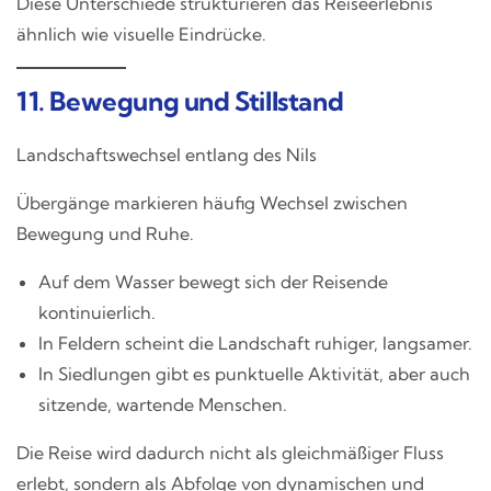
Diese Unterschiede strukturieren das Reiseerlebnis
ähnlich wie visuelle Eindrücke.
11. Bewegung und Stillstand
Landschaftswechsel entlang des Nils
Übergänge markieren häufig Wechsel zwischen
Bewegung und Ruhe.
Auf dem Wasser bewegt sich der Reisende
kontinuierlich.
In Feldern scheint die Landschaft ruhiger, langsamer.
In Siedlungen gibt es punktuelle Aktivität, aber auch
sitzende, wartende Menschen.
Die Reise wird dadurch nicht als gleichmäßiger Fluss
erlebt, sondern als Abfolge von dynamischen und