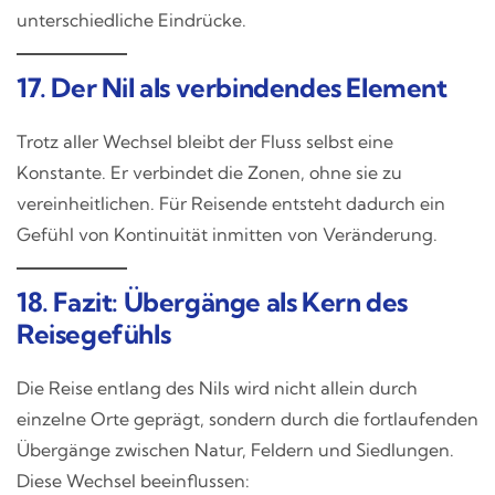
unterschiedliche Eindrücke.
17. Der Nil als verbindendes Element
Trotz aller Wechsel bleibt der Fluss selbst eine
Konstante. Er verbindet die Zonen, ohne sie zu
vereinheitlichen. Für Reisende entsteht dadurch ein
Gefühl von Kontinuität inmitten von Veränderung.
18. Fazit: Übergänge als Kern des
Reisegefühls
Die Reise entlang des Nils wird nicht allein durch
einzelne Orte geprägt, sondern durch die fortlaufenden
Übergänge zwischen Natur, Feldern und Siedlungen.
Diese Wechsel beeinflussen: