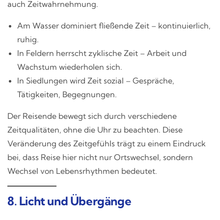
auch Zeitwahrnehmung.
Am Wasser dominiert fließende Zeit – kontinuierlich,
ruhig.
In Feldern herrscht zyklische Zeit – Arbeit und
Wachstum wiederholen sich.
In Siedlungen wird Zeit sozial – Gespräche,
Tätigkeiten, Begegnungen.
Der Reisende bewegt sich durch verschiedene
Zeitqualitäten, ohne die Uhr zu beachten. Diese
Veränderung des Zeitgefühls trägt zu einem Eindruck
bei, dass Reise hier nicht nur Ortswechsel, sondern
Wechsel von Lebensrhythmen bedeutet.
8. Licht und Übergänge