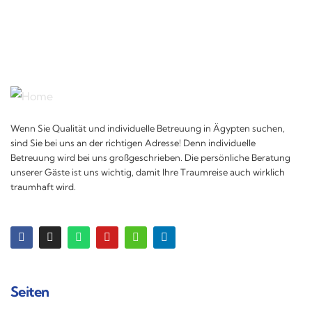
Wenn Sie Qualität und individuelle Betreuung in Ägypten suchen,
sind Sie bei uns an der richtigen Adresse! Denn individuelle
Betreuung wird bei uns großgeschrieben. Die persönliche Beratung
unserer Gäste ist uns wichtig, damit Ihre Traumreise auch wirklich
traumhaft wird.
Seiten