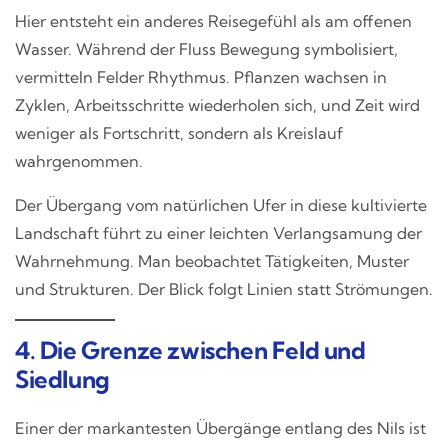
Hier entsteht ein anderes Reisegefühl als am offenen
Wasser. Während der Fluss Bewegung symbolisiert,
vermitteln Felder Rhythmus. Pflanzen wachsen in
Zyklen, Arbeitsschritte wiederholen sich, und Zeit wird
weniger als Fortschritt, sondern als Kreislauf
wahrgenommen.
Der Übergang vom natürlichen Ufer in diese kultivierte
Landschaft führt zu einer leichten Verlangsamung der
Wahrnehmung. Man beobachtet Tätigkeiten, Muster
und Strukturen. Der Blick folgt Linien statt Strömungen.
4. Die Grenze zwischen Feld und
Siedlung
Einer der markantesten Übergänge entlang des Nils ist