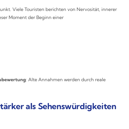
unkt. Viele Touristen berichten von Nervosität, innerer
ieser Moment der Beginn einer
eubewertung
: Alte Annahmen werden durch reale
tärker als Sehenswürdigkeiten