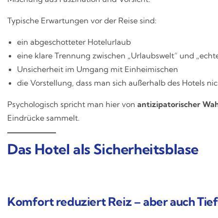
Typische Erwartungen vor der Reise sind:
ein abgeschotteter Hotelurlaub
eine klare Trennung zwischen „Urlaubswelt“ und „ech
Unsicherheit im Umgang mit Einheimischen
die Vorstellung, dass man sich außerhalb des Hotels nic
Psychologisch spricht man hier von
antizipatorischer W
Eindrücke sammelt.
Das Hotel als Sicherheitsblase
Komfort reduziert Reiz – aber auch Tie