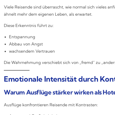
Viele Reisende sind überrascht, wie normal sich vieles anf
ähnelt mehr dem eigenen Leben, als erwartet.
Diese Erkenntnis führt zu:
Entspannung
Abbau von Angst
wachsendem Vertrauen
Die Wahrnehmung verschiebt sich von „fremd“ zu „anders,
Emotionale Intensität durch Kon
Warum Ausflüge stärker wirken als Hot
Ausflüge konfrontieren Reisende mit Kontrasten: