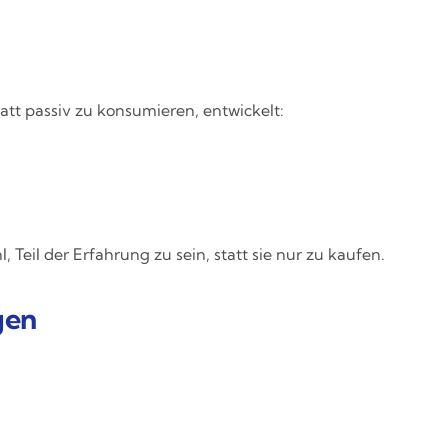
tatt passiv zu konsumieren, entwickelt:
l, Teil der Erfahrung zu sein, statt sie nur zu kaufen.
gen