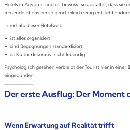
Hotels in Ägypten sind oft bewusst so gestaltet, dass sie 
Reisende ist das beruhigend. Gleichzeitig entsteht dadur
Innerhalb dieser Hotelwelt:
ist alles organisiert
sind Begegnungen standardisiert
ist Kultur dekorativ, nicht lebendig
Psychologisch gesehen verbleibt der Tourist hier in einer
B
eingebunden.
Der erste Ausflug: Der Moment 
Wenn Erwartung auf Realität trifft