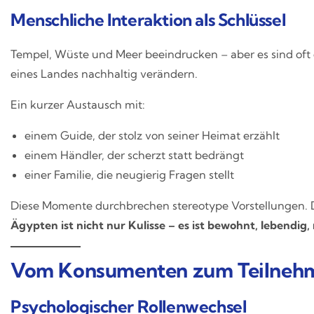
Menschliche Interaktion als Schlüssel
Tempel, Wüste und Meer beeindrucken – aber es sind oft
eines Landes nachhaltig verändern.
Ein kurzer Austausch mit:
einem Guide, der stolz von seiner Heimat erzählt
einem Händler, der scherzt statt bedrängt
einer Familie, die neugierig Fragen stellt
Diese Momente durchbrechen stereotype Vorstellungen. D
Ägypten ist nicht nur Kulisse – es ist bewohnt, lebendig,
Vom Konsumenten zum Teilneh
Psychologischer Rollenwechsel