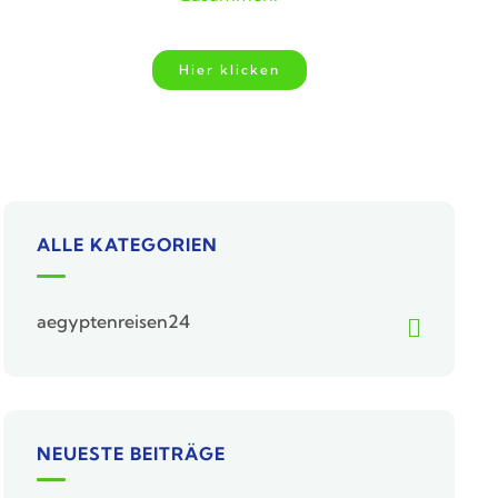
Hier klicken
ALLE KATEGORIEN
aegyptenreisen24
NEUESTE BEITRÄGE