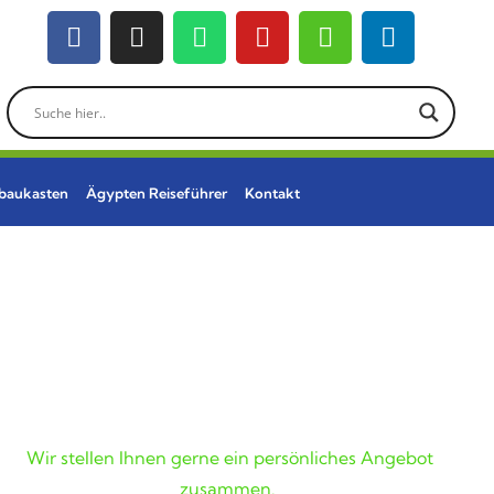
ebaukasten
Ägypten Reiseführer
Kontakt
Wunschreise nicht
gefunden?
Wir stellen Ihnen gerne ein persönliches Angebot
zusammen.