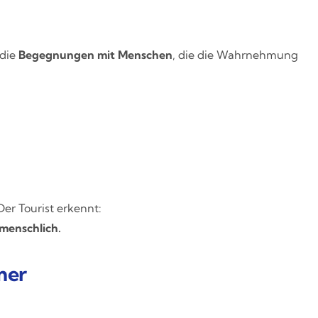
 die
Begegnungen mit Menschen
, die die Wahrnehmung
er Tourist erkennt:
 menschlich.
mer