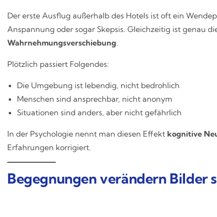
Der erste Ausflug außerhalb des Hotels ist oft ein Wendep
Anspannung oder sogar Skepsis. Gleichzeitig ist genau d
Wahrnehmungsverschiebung
.
Plötzlich passiert Folgendes:
Die Umgebung ist lebendig, nicht bedrohlich
Menschen sind ansprechbar, nicht anonym
Situationen sind anders, aber nicht gefährlich
In der Psychologie nennt man diesen Effekt
kognitive N
Erfahrungen korrigiert.
Begegnungen verändern Bilder s