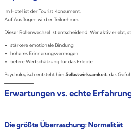
Im Hotel ist der Tourist Konsument.
Auf Ausflügen wird er Teilnehmer.
Dieser Rollenwechsel ist entscheidend. Wer aktiv erlebt, s
stärkere emotionale Bindung
höheres Erinnerungsvermögen
tiefere Wertschätzung für das Erlebte
Psychologisch entsteht hier
Selbstwirksamkeit
: das Gefüh
Erwartungen vs. echte Erfahrun
Die größte Überraschung: Normalität