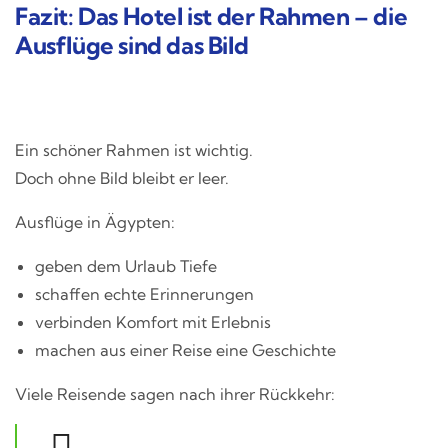
Fazit: Das Hotel ist der Rahmen – die
Ausflüge sind das Bild
Ein schöner Rahmen ist wichtig.
Doch ohne Bild bleibt er leer.
Ausflüge in Ägypten:
geben dem Urlaub Tiefe
schaffen echte Erinnerungen
verbinden Komfort mit Erlebnis
machen aus einer Reise eine Geschichte
Viele Reisende sagen nach ihrer Rückkehr: