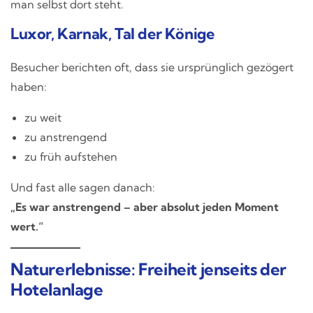
man selbst dort steht.
Luxor, Karnak, Tal der Könige
Besucher berichten oft, dass sie ursprünglich gezögert
haben:
zu weit
zu anstrengend
zu früh aufstehen
Und fast alle sagen danach:
„Es war anstrengend – aber absolut jeden Moment
wert.“
Naturerlebnisse: Freiheit jenseits der
Hotelanlage