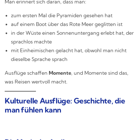
Man erinnert sich daran, dass man:
zum ersten Mal die Pyramiden gesehen hat
auf einem Boot über das Rote Meer geglitten ist
in der Wüste einen Sonnenuntergang erlebt hat, der
sprachlos machte
mit Einheimischen gelacht hat, obwohl man nicht
dieselbe Sprache sprach
Ausflüge schaffen
Momente
, und Momente sind das,
was Reisen wertvoll macht.
Kulturelle Ausflüge: Geschichte, die
man fühlen kann