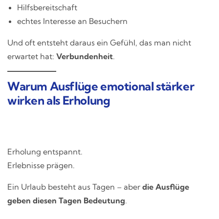
Hilfsbereitschaft
echtes Interesse an Besuchern
Und oft entsteht daraus ein Gefühl, das man nicht
erwartet hat:
Verbundenheit
.
Warum Ausflüge emotional stärker
wirken als Erholung
Erholung entspannt.
Erlebnisse prägen.
Ein Urlaub besteht aus Tagen – aber
die Ausflüge
geben diesen Tagen Bedeutung
.