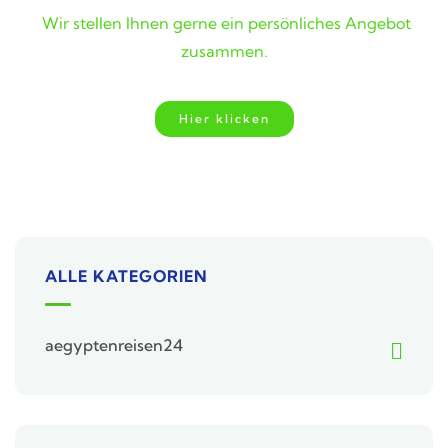
Wir stellen Ihnen gerne ein persönliches Angebot
zusammen.
Hier klicken
ALLE KATEGORIEN
aegyptenreisen24