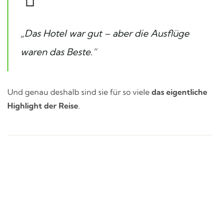
„Das Hotel war gut – aber die Ausflüge
waren das Beste.“
Und genau deshalb sind sie für so viele
das eigentliche
Highlight der Reise
.
Wunschreise nicht gefunden?