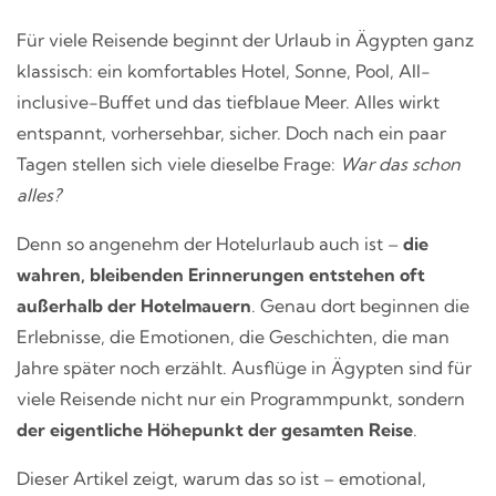
Für viele Reisende beginnt der Urlaub in Ägypten ganz
klassisch: ein komfortables Hotel, Sonne, Pool, All-
inclusive-Buffet und das tiefblaue Meer. Alles wirkt
entspannt, vorhersehbar, sicher. Doch nach ein paar
Tagen stellen sich viele dieselbe Frage:
War das schon
alles?
Denn so angenehm der Hotelurlaub auch ist –
die
wahren, bleibenden Erinnerungen entstehen oft
außerhalb der Hotelmauern
. Genau dort beginnen die
Erlebnisse, die Emotionen, die Geschichten, die man
Jahre später noch erzählt. Ausflüge in Ägypten sind für
viele Reisende nicht nur ein Programmpunkt, sondern
der eigentliche Höhepunkt der gesamten Reise
.
Dieser Artikel zeigt, warum das so ist – emotional,