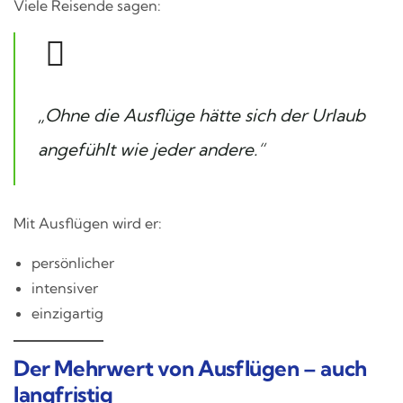
Viele Reisende sagen:
„Ohne die Ausflüge hätte sich der Urlaub
angefühlt wie jeder andere.“
Mit Ausflügen wird er:
persönlicher
intensiver
einzigartig
Der Mehrwert von Ausflügen – auch
langfristig