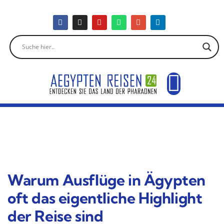
Warum Ausflüge in Ägypten
oft das eigentliche Highlight
der Reise sind