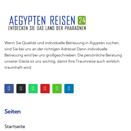
Wenn Sie Qualität und individuelle Betreuung in Ägypten suchen,
sind Sie bei uns an der richtigen Adresse! Denn individuelle
Betreuung wird bei uns großgeschrieben. Die persönliche Beratung
unserer Gäste ist uns wichtig, damit Ihre Traumreise auch wirklich
traumhaft wird.
Seiten
Startseite