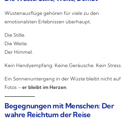
Wüstenausflüge gehören für viele zu den
emotionalsten Erlebnissen überhaupt.
Die Stille.
Die Weite.
Der Himmel.
Kein Handyempfang. Keine Geräusche. Kein Stress.
Ein Sonnenuntergang in der Wüste bleibt nicht auf
Fotos –
er bleibt im Herzen
.
Begegnungen mit Menschen: Der
wahre Reichtum der Reise