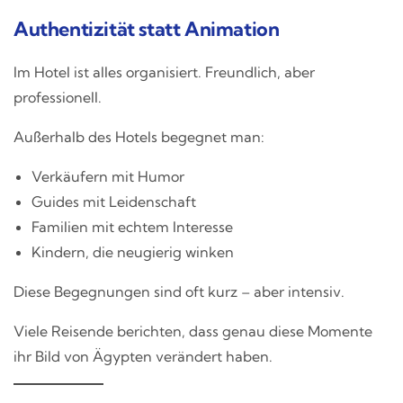
Authentizität statt Animation
Im Hotel ist alles organisiert. Freundlich, aber
professionell.
Außerhalb des Hotels begegnet man:
Verkäufern mit Humor
Guides mit Leidenschaft
Familien mit echtem Interesse
Kindern, die neugierig winken
Diese Begegnungen sind oft kurz – aber intensiv.
Viele Reisende berichten, dass genau diese Momente
ihr Bild von Ägypten verändert haben.