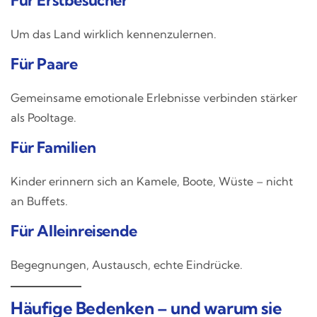
Für Erstbesucher
Um das Land wirklich kennenzulernen.
Für Paare
Gemeinsame emotionale Erlebnisse verbinden stärker
als Pooltage.
Für Familien
Kinder erinnern sich an Kamele, Boote, Wüste – nicht
an Buffets.
Für Alleinreisende
Begegnungen, Austausch, echte Eindrücke.
Häufige Bedenken – und warum sie