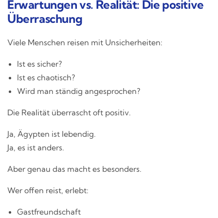
Erwartungen vs. Realität: Die positive
Überraschung
Viele Menschen reisen mit Unsicherheiten:
Ist es sicher?
Ist es chaotisch?
Wird man ständig angesprochen?
Die Realität überrascht oft positiv.
Ja, Ägypten ist lebendig.
Ja, es ist anders.
Aber genau das macht es besonders.
Wer offen reist, erlebt:
Gastfreundschaft