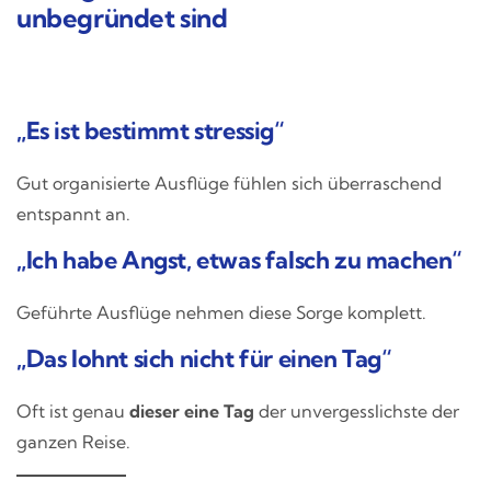
unbegründet sind
„Es ist bestimmt stressig“
Gut organisierte Ausflüge fühlen sich überraschend
entspannt an.
„Ich habe Angst, etwas falsch zu machen“
Geführte Ausflüge nehmen diese Sorge komplett.
„Das lohnt sich nicht für einen Tag“
Oft ist genau
dieser eine Tag
der unvergesslichste der
ganzen Reise.