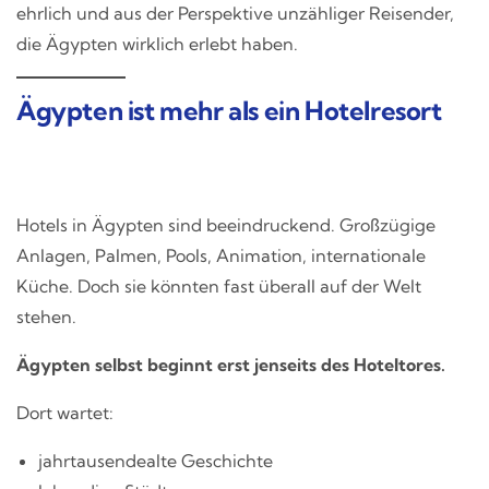
ehrlich und aus der Perspektive unzähliger Reisender,
die Ägypten wirklich erlebt haben.
Ägypten ist mehr als ein Hotelresort
Hotels in Ägypten sind beeindruckend. Großzügige
Anlagen, Palmen, Pools, Animation, internationale
Küche. Doch sie könnten fast überall auf der Welt
stehen.
Ägypten selbst beginnt erst jenseits des Hoteltores.
Dort wartet:
jahrtausendealte Geschichte