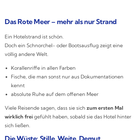
Das Rote Meer – mehr als nur Strand
Ein Hotelstrand ist schön.
Doch ein Schnorchel- oder Bootsausflug zeigt eine
völlig andere Welt.
Korallenriffe in allen Farben
Fische, die man sonst nur aus Dokumentationen
kennt
absolute Ruhe auf dem offenen Meer
Viele Reisende sagen, dass sie sich
zum ersten Mal
wirklich frei
gefühlt haben, sobald sie das Hotel hinter
sich ließen.
Die Wüste: Stille, Weite, Demut