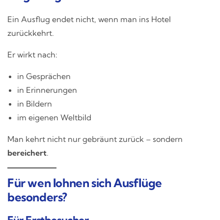
Ein Ausflug endet nicht, wenn man ins Hotel
zurückkehrt.
Er wirkt nach:
in Gesprächen
in Erinnerungen
in Bildern
im eigenen Weltbild
Man kehrt nicht nur gebräunt zurück – sondern
bereichert
.
Für wen lohnen sich Ausflüge
besonders?