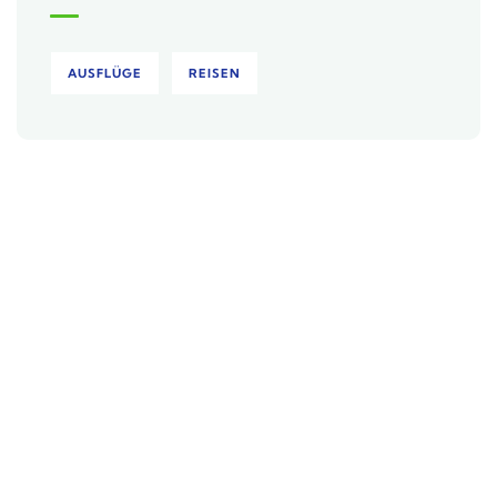
AUSFLÜGE
REISEN