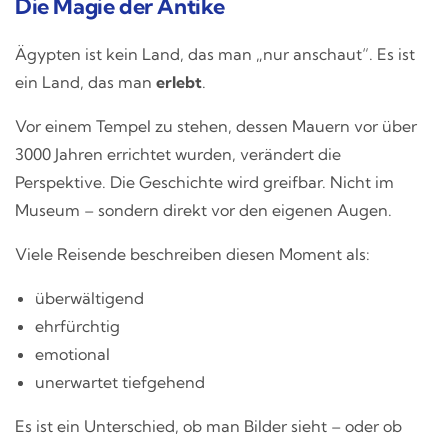
Die Magie der Antike
Ägypten ist kein Land, das man „nur anschaut“. Es ist
ein Land, das man
erlebt
.
Vor einem Tempel zu stehen, dessen Mauern vor über
3000 Jahren errichtet wurden, verändert die
Perspektive. Die Geschichte wird greifbar. Nicht im
Museum – sondern direkt vor den eigenen Augen.
Viele Reisende beschreiben diesen Moment als:
überwältigend
ehrfürchtig
emotional
unerwartet tiefgehend
Es ist ein Unterschied, ob man Bilder sieht – oder ob