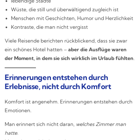
lebendige Städte
Wüste, die still und überwältigend zugleich ist
Menschen mit Geschichten, Humor und Herzlichkeit
Kontraste, die man nicht vergisst
Viele Reisende berichten rückblickend, dass sie zwar
ein schönes Hotel hatten –
aber die Ausflüge waren
der Moment, in dem sie sich wirklich im Urlaub fühlten
.
Erinnerungen entstehen durch
Erlebnisse, nicht durch Komfort
Komfort ist angenehm. Erinnerungen entstehen durch
Emotionen.
Man erinnert sich nicht daran,
welches Zimmer man
hatte
.