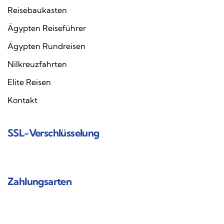
Reisebaukasten
Ägypten Reiseführer
Ägypten Rundreisen
Nilkreuzfahrten
Elite Reisen
Kontakt
SSL-Verschlüsselung
Zahlungsarten