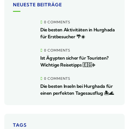
NEUESTE BEITRÄGE
0 COMMENTS
Die besten Aktivitäten in Hurghada
für Erstbesucher 🌴☀️
0 COMMENTS
Ist Ägypten sicher für Touristen?
Wichtige Reisetipps 🇪🇬✈️
0 COMMENTS
Die besten Inseln bei Hurghada für
einen perfekten Tagesausflug 🏝️🌊
TAGS