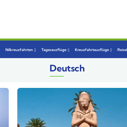
Nilkreuzfahrten
Tagesausflüge
Kreuzfahrtausflüge
Reis
Deutsch