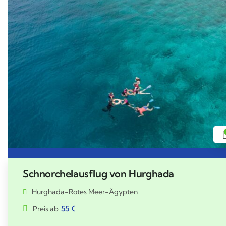
Schnorchelausflug von Hurghada
Hurghada-Rotes Meer-Ägypten
55
€
Preis ab