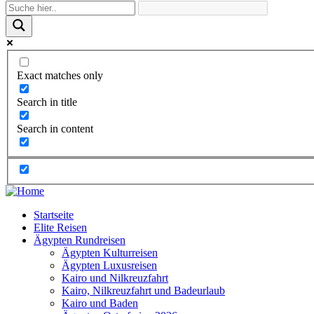
Exact matches only
Search in title
Search in content
Startseite
Elite Reisen
Ägypten Rundreisen
Ägypten Kulturreisen
Ägypten Luxusreisen
Kairo und Nilkreuzfahrt
Kairo, Nilkreuzfahrt und Badeurlaub
Kairo und Baden