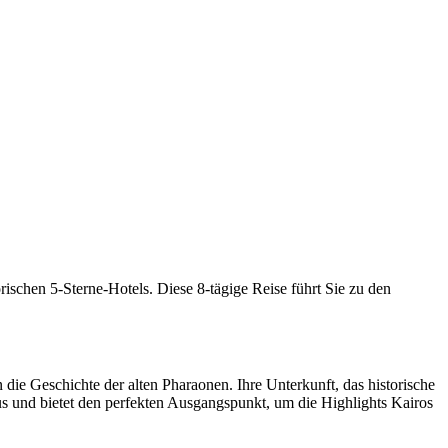
ischen 5-Sterne-Hotels. Diese 8-tägige Reise führt Sie zu den
die Geschichte der alten Pharaonen. Ihre Unterkunft, das historische
s und bietet den perfekten Ausgangspunkt, um die Highlights Kairos