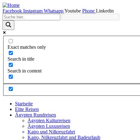
Facebook
Instagram
Whatsapp
Youtube
Phone
Linkedin
Exact matches only
Search in title
Search in content
Startseite
Elite Reisen
Ägypten Rundreisen
Ägypten Kulturreisen
Ägypten Luxusreisen
Kairo und Nilkreuzfahrt
Kairo, Nilkreuzfahrt und Badeurlaub