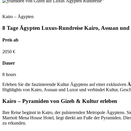
Kairo – Ägypten
8 Tage Ägypten Luxus-Rundreise Kairo, Assuan und
Preis ab
2050
€
Dauer
8 hours
Erleben Sie die faszinierende Kultur Ägyptens auf einer exklusiven
Ä
Highlights von Kairo, Assuan und Luxor und verbindet Kultur, Gesch
Kairo – Pyramiden von Gizeh & Kultur erleben
Ihre Reise beginnt in Kairo, der pulsierenden Metropole Ägyptens. S
Marriott Mena House Hotel, liegt direkt am Fuße der Pyramiden. Die
zu erkunden.