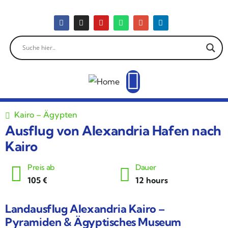
Kairo – Ägypten
Ausflug von Alexandria Hafen nach
Kairo
Preis ab
Dauer
105
€
12 hours
Landausflug Alexandria Kairo –
Pyramiden & Ägyptisches Museum