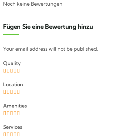
Noch keine Bewertungen
Fügen Sie eine Bewertung hinzu
Your email address will not be published.
Quality
Location
Amenities
Services