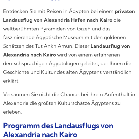
Entdecken Sie mit Reisen in Ägypten bei einem
privaten
Landausflug von Alexandria Hafen nach Kairo
die
weltberühmten Pyramiden von Gizeh und das
faszinierende Ägyptische Museum mit den goldenen
Schätzen des Tut Ankh Amun. Dieser
Landausflug von
Alexandria nach Kairo
wird von einem erfahrenen
deutschsprachigen Ägyptologen geleitet, der Ihnen die
Geschichte und Kultur des alten Ägyptens verständlich
erklärt.
Versäumen Sie nicht die Chance, bei Ihrem Aufenthalt in
Alexandria die größten Kulturschätze Ägyptens zu
erleben.
Programm des Landausflugs von
Alexandria nach Kairo