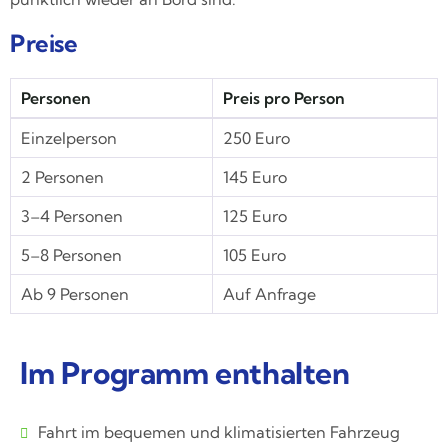
Preise
Personen
Preis pro Person
Einzelperson
250 Euro
2 Personen
145 Euro
3–4 Personen
125 Euro
5–8 Personen
105 Euro
Ab 9 Personen
Auf Anfrage
Im Programm enthalten
Fahrt im bequemen und klimatisierten Fahrzeug