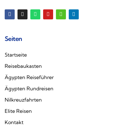
Seiten
Startseite
Reisebaukasten
Ägypten Reiseführer
Ägypten Rundreisen
Nilkreuzfahrten
Elite Reisen
Kontakt