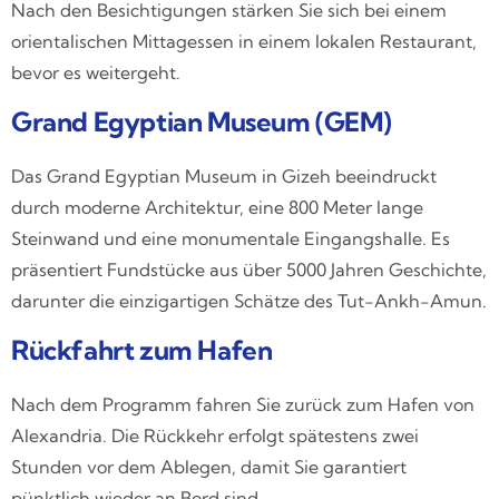
Nach den Besichtigungen stärken Sie sich bei einem
orientalischen Mittagessen in einem lokalen Restaurant,
bevor es weitergeht.
Grand Egyptian Museum (GEM)
Das Grand Egyptian Museum in Gizeh beeindruckt
durch moderne Architektur, eine 800 Meter lange
Steinwand und eine monumentale Eingangshalle. Es
präsentiert Fundstücke aus über 5000 Jahren Geschichte,
darunter die einzigartigen Schätze des Tut-Ankh-Amun.
Rückfahrt zum Hafen
Nach dem Programm fahren Sie zurück zum Hafen von
Alexandria. Die Rückkehr erfolgt spätestens zwei
Stunden vor dem Ablegen, damit Sie garantiert
pünktlich wieder an Bord sind.