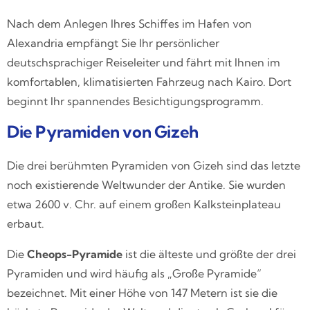
Nach dem Anlegen Ihres Schiffes im Hafen von
Alexandria empfängt Sie Ihr persönlicher
deutschsprachiger Reiseleiter und fährt mit Ihnen im
komfortablen, klimatisierten Fahrzeug nach Kairo. Dort
beginnt Ihr spannendes Besichtigungsprogramm.
Die Pyramiden von Gizeh
Die drei berühmten Pyramiden von Gizeh sind das letzte
noch existierende Weltwunder der Antike. Sie wurden
etwa 2600 v. Chr. auf einem großen Kalksteinplateau
erbaut.
Die
Cheops-Pyramide
ist die älteste und größte der drei
Pyramiden und wird häufig als „Große Pyramide“
bezeichnet. Mit einer Höhe von 147 Metern ist sie die