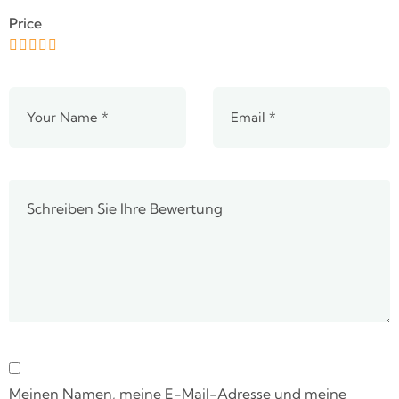
Price
Meinen Namen, meine E-Mail-Adresse und meine