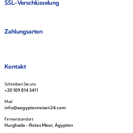
SSL-Verschlüsselung
Zahlungsarten
Kontakt
Schreiben Sie uns
+20 109 814 3411
Mail
info@aegyptenreisen24.com
Firmenstandort
Hurghada - Rotes Meer, Ägypten