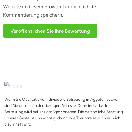
Website in diesem Browser für die nächste
Kommentierung speichern.
Wenn Sie Qualität und individuelle Betreuung in Ägypten suchen,
sind Sie bei uns an der richtigen Adresse! Denn individuelle
Betreuung wird bei uns großgeschrieben. Die persönliche Beratung
unserer Gäste ist uns wichtig, damit Ihre Traumreise auch wirklich
traumhaft wird.