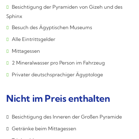
Besichtigung der Pyramiden von Gizeh und des
Sphinx
Besuch des Ägyptischen Museums
Alle Eintrittsgelder
Mittagessen
2 Mineralwasser pro Person im Fahrzeug
Privater deutschsprachiger Ägyptologe
Nicht im Preis enthalten
Besichtigung des Inneren der Großen Pyramide
Getränke beim Mittagessen