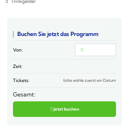
Trinkgelder
Buchen Sie jetzt das Programm
Von:
Zeit:
Tickets:
bitte wähle zuerst ein Datum
Gesamt:
Jetzt buchen