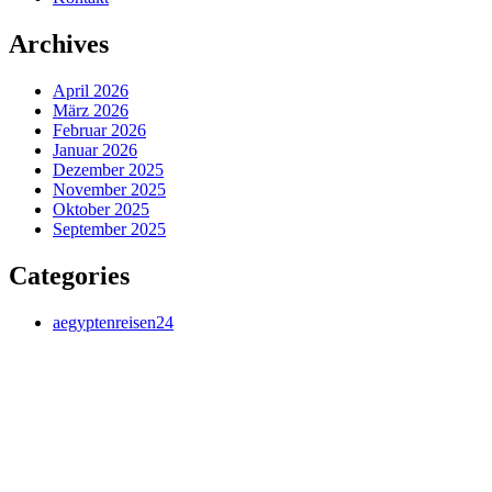
Archives
April 2026
März 2026
Februar 2026
Januar 2026
Dezember 2025
November 2025
Oktober 2025
September 2025
Categories
aegyptenreisen24