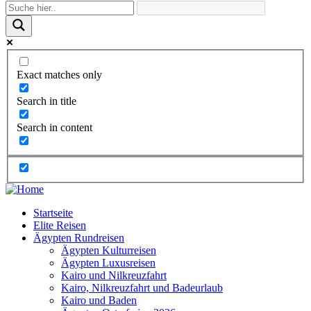
Exact matches only
Search in title
Search in content
Startseite
Elite Reisen
Ägypten Rundreisen
Ägypten Kulturreisen
Ägypten Luxusreisen
Kairo und Nilkreuzfahrt
Kairo, Nilkreuzfahrt und Badeurlaub
Kairo und Baden