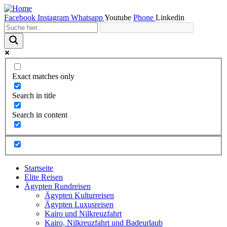
Facebook
Instagram
Whatsapp
Youtube
Phone
Linkedin
Exact matches only
Search in title
Search in content
Startseite
Elite Reisen
Ägypten Rundreisen
Ägypten Kulturreisen
Ägypten Luxusreisen
Kairo und Nilkreuzfahrt
Kairo, Nilkreuzfahrt und Badeurlaub