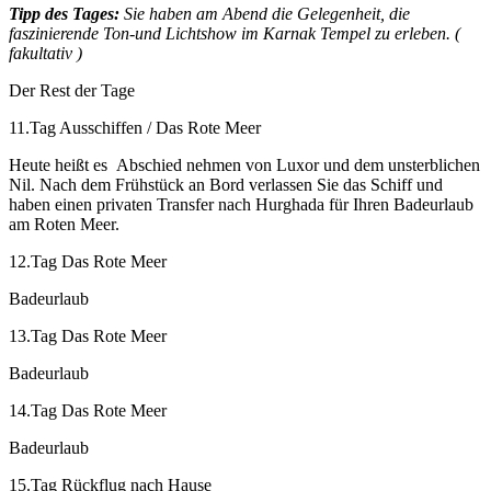
Tipp des Tages:
Sie haben am Abend die Gelegenheit, die
faszinierende Ton-und Lichtshow im Karnak Tempel zu erleben. (
fakultativ )
Der Rest der Tage
11.Tag Ausschiffen / Das Rote Meer
Heute heißt es Abschied nehmen von Luxor und dem unsterblichen
Nil. Nach dem Frühstück an Bord verlassen Sie das Schiff und
haben einen privaten Transfer nach Hurghada für Ihren Badeurlaub
am Roten Meer.
12.Tag Das Rote Meer
Badeurlaub
13.Tag Das Rote Meer
Badeurlaub
14.Tag Das Rote Meer
Badeurlaub
15.Tag Rückflug nach Hause