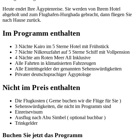
Heute endet Ihre Ägyptenreise. Sie werden von Ihrem Hotel
abgeholt und zum Flughafen-Hurghada gebracht, dann fliegen Sie
nach Hause zurück.
Im Programm enthalten
3 Nächte Kairo im 5 Sterne Hotel mit Frühstück
7 Nächte Nilkreuzfahrt auf 5 Sterne Schiff mit Vollpension
4 Nächte am Roten Meer All Inklusive
Alle Fahrten in klimatisierten Fahrzeugen
Alle Eintrittsgelder der genannten Sehenswürdigkeiten
Privater deutschsprachiger Ägyptologe
Nicht im Preis enthalten
Die Flugkosten ( Gerne buchen wir die Flüge für Sie )
Sehenswürdigkeiten, die nicht im Programm sind
Einreisevisum
Ausflug nach Abu Simbel ( optional buchbar )
Trinkgelder
Buchen Sie jetzt das Programm