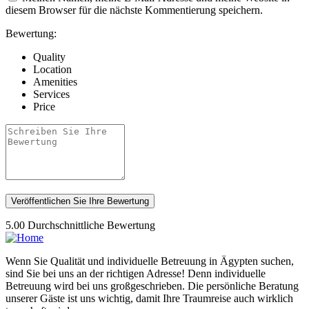
diesem Browser für die nächste Kommentierung speichern.
Bewertung:
Quality
Location
Amenities
Services
Price
5.00
Durchschnittliche Bewertung
Wenn Sie Qualität und individuelle Betreuung in Ägypten suchen,
sind Sie bei uns an der richtigen Adresse! Denn individuelle
Betreuung wird bei uns großgeschrieben. Die persönliche Beratung
unserer Gäste ist uns wichtig, damit Ihre Traumreise auch wirklich