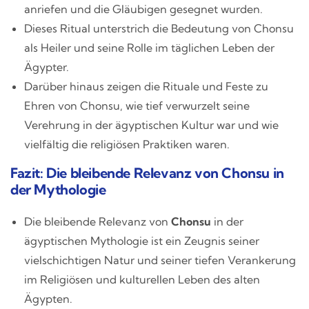
anriefen und die Gläubigen gesegnet wurden.
Dieses Ritual unterstrich die Bedeutung von Chonsu
als Heiler und seine Rolle im täglichen Leben der
Ägypter.
Darüber hinaus zeigen die Rituale und Feste zu
Ehren von Chonsu, wie tief verwurzelt seine
Verehrung in der ägyptischen Kultur war und wie
vielfältig die religiösen Praktiken waren.
Fazit: Die bleibende Relevanz von Chonsu in
der Mythologie
Die bleibende Relevanz von
Chonsu
in der
ägyptischen Mythologie ist ein Zeugnis seiner
vielschichtigen Natur und seiner tiefen Verankerung
im Religiösen und kulturellen Leben des alten
Ägypten.