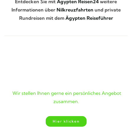
Entdecken Sie mit
Ägypten Reisen24
weitere
Informationen über
Nilkreuzfahrten
und private
Rundreisen mit dem
Ägypten Reiseführer
Wunschreise nicht gefunden?
Wir stellen Ihnen gerne ein persönliches Angebot
zusammen.
Hier klicken