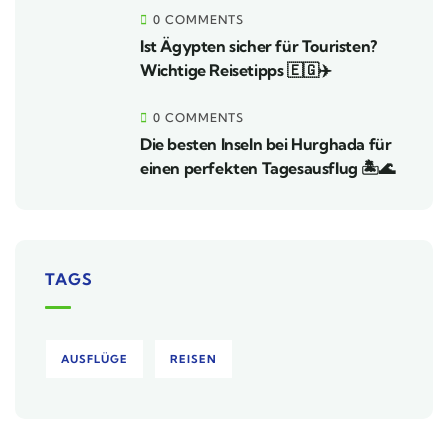
0 COMMENTS
Ist Ägypten sicher für Touristen?
Wichtige Reisetipps 🇪🇬✈️
0 COMMENTS
Die besten Inseln bei Hurghada für
einen perfekten Tagesausflug 🏝️🌊
TAGS
AUSFLÜGE
REISEN