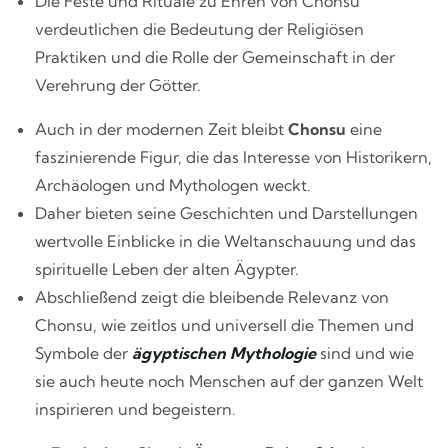
Die Feste und Rituale zu Ehren von Chonsu
verdeutlichen die Bedeutung der Religiösen
Praktiken und die Rolle der Gemeinschaft in der
Verehrung der Götter.
Auch in der modernen Zeit bleibt
Chonsu
eine
faszinierende Figur, die das Interesse von Historikern,
Archäologen und Mythologen weckt.
Daher bieten seine Geschichten und Darstellungen
wertvolle Einblicke in die Weltanschauung und das
spirituelle Leben der alten Ägypter.
Abschließend zeigt die bleibende Relevanz von
Chonsu, wie zeitlos und universell die Themen und
Symbole der
ägyptischen Mythologie
sind und wie
sie auch heute noch Menschen auf der ganzen Welt
inspirieren und begeistern.