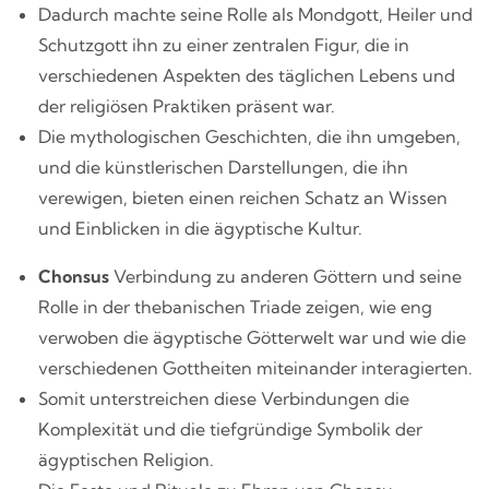
Dadurch machte seine Rolle als Mondgott, Heiler und
Schutzgott ihn zu einer zentralen Figur, die in
verschiedenen Aspekten des täglichen Lebens und
der religiösen Praktiken präsent war.
Die mythologischen Geschichten, die ihn umgeben,
und die künstlerischen Darstellungen, die ihn
verewigen, bieten einen reichen Schatz an Wissen
und Einblicken in die ägyptische Kultur.
Chonsus
Verbindung zu anderen Göttern und seine
Rolle in der thebanischen Triade zeigen, wie eng
verwoben die ägyptische Götterwelt war und wie die
verschiedenen Gottheiten miteinander interagierten.
Somit unterstreichen diese Verbindungen die
Komplexität und die tiefgründige Symbolik der
ägyptischen Religion.