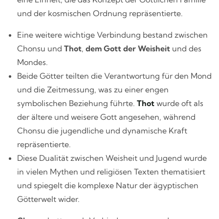
und der kosmischen Ordnung repräsentierte.
Eine weitere wichtige Verbindung bestand zwischen
Chonsu und
Thot
,
dem Gott der Weisheit
und des
Mondes.
Beide Götter teilten die Verantwortung für den Mond
und die Zeitmessung, was zu einer engen
symbolischen Beziehung führte.
Thot
wurde oft als
der ältere und weisere Gott angesehen, während
Chonsu die jugendliche und dynamische Kraft
repräsentierte.
Diese Dualität zwischen Weisheit und Jugend wurde
in vielen Mythen und religiösen Texten thematisiert
und spiegelt die komplexe Natur der ägyptischen
Götterwelt wider.