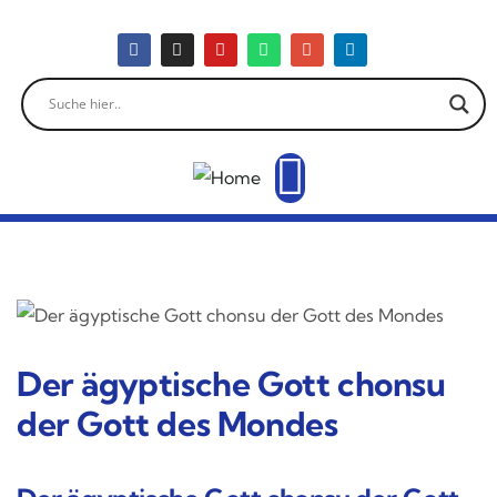
Der ägyptische Gott chonsu
der Gott des Mondes