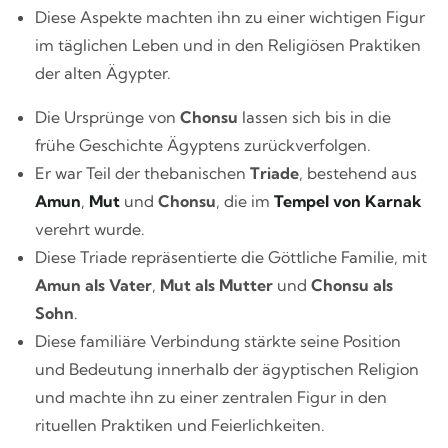
Diese Aspekte machten ihn zu einer wichtigen Figur
im täglichen Leben und in den Religiösen Praktiken
der alten Ägypter.
Die Ursprünge von
Chonsu
lassen sich bis in die
frühe Geschichte Ägyptens zurückverfolgen.
Er war Teil der thebanischen
Triade
, bestehend aus
Amun
,
Mut
und
Chonsu
, die im
Tempel von Karnak
verehrt wurde.
Diese Triade repräsentierte die Göttliche Familie, mit
Amun als Vater
,
Mut als Mutter
und
Chonsu als
Sohn
.
Diese familiäre Verbindung stärkte seine Position
und Bedeutung innerhalb der ägyptischen Religion
und machte ihn zu einer zentralen Figur in den
rituellen Praktiken und Feierlichkeiten.