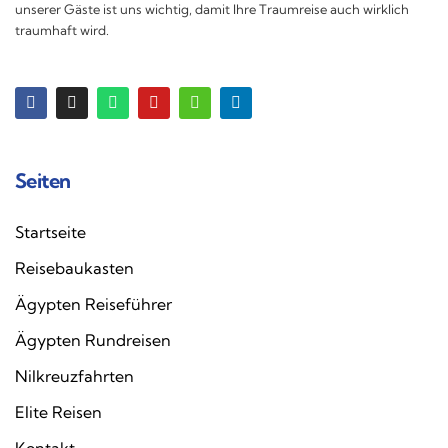
unserer Gäste ist uns wichtig, damit Ihre Traumreise auch wirklich
traumhaft wird.
Seiten
Startseite
Reisebaukasten
Ägypten Reiseführer
Ägypten Rundreisen
Nilkreuzfahrten
Elite Reisen