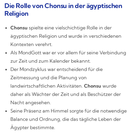
Die Rolle von Chonsu in der ägyptischen
Religion
Chonsu
spielte eine vielschichtige Rolle in der
ägyptischen Religion und wurde in verschiedenen
Kontexten verehrt.
Als MondGott war er vor allem für seine Verbindung
zur Zeit und zum Kalender bekannt.
Der Mondzyklus war entscheidend für die
Zeitmessung und die Planung von
landwirtschaftlichen Aktivitäten.
Chonsu
wurde
daher als Wächter der Zeit und als Beschützer der
Nacht angesehen.
Seine Präsenz am Himmel sorgte für die notwendige
Balance und Ordnung, die das tägliche Leben der
Ägypter bestimmte.