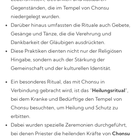
Gegenständen, die im Tempel von Chonsu
niedergelegt wurden.
Darüber hinaus umfassten die Rituale auch Gebete,
Gesänge und Tänze, die die Verehrung und
Dankbarkeit der Gläubigen ausdrückten.
Diese Praktiken dienten nicht nur der Religiösen
Hingabe, sondern auch der Stärkung der
Gemeinschaft und der kulturellen Identität.
Ein besonderes Ritual, das mit Chonsu in
Verbindung gebracht wird, ist das “
Heilungsritual
“,
bei dem Kranke und Bedürftige den Tempel von
Chonsu besuchten, um Heilung und Schutz zu
erbitten.
Dabei wurden spezielle Zeremonien durchgeführt,
bei denen Priester die heilenden Kräfte von
Chonsu