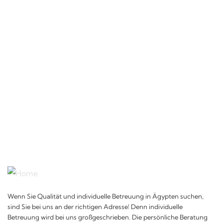
Wenn Sie Qualität und individuelle Betreuung in Ägypten suchen,
sind Sie bei uns an der richtigen Adresse! Denn individuelle
Betreuung wird bei uns großgeschrieben. Die persönliche Beratung