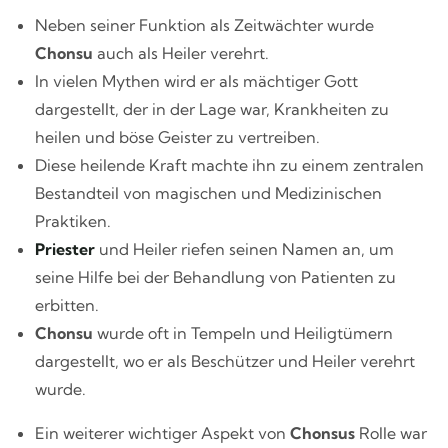
Neben seiner Funktion als Zeitwächter wurde
Chonsu
auch als Heiler verehrt.
In vielen Mythen wird er als mächtiger Gott
dargestellt, der in der Lage war, Krankheiten zu
heilen und böse Geister zu vertreiben.
Diese heilende Kraft machte ihn zu einem zentralen
Bestandteil von magischen und Medizinischen
Praktiken.
Priester
und Heiler riefen seinen Namen an, um
seine Hilfe bei der Behandlung von Patienten zu
erbitten.
Chonsu
wurde oft in Tempeln und Heiligtümern
dargestellt, wo er als Beschützer und Heiler verehrt
wurde.
Ein weiterer wichtiger Aspekt von
Chonsus
Rolle war