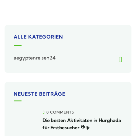
ALLE KATEGORIEN
aegyptenreisen24
NEUESTE BEITRÄGE
0 COMMENTS
Die besten Aktivitäten in Hurghada
für Erstbesucher 🌴☀️