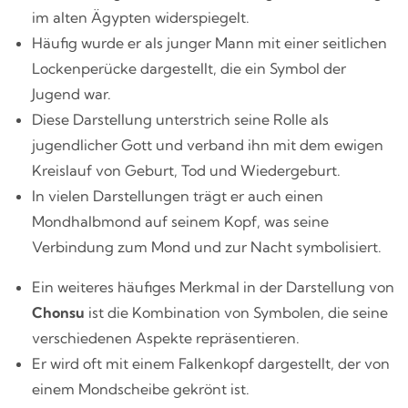
im alten Ägypten widerspiegelt.
Häufig wurde er als junger Mann mit einer seitlichen
Lockenperücke dargestellt, die ein Symbol der
Jugend war.
Diese Darstellung unterstrich seine Rolle als
jugendlicher Gott und verband ihn mit dem ewigen
Kreislauf von Geburt, Tod und Wiedergeburt.
In vielen Darstellungen trägt er auch einen
Mondhalbmond auf seinem Kopf, was seine
Verbindung zum Mond und zur Nacht symbolisiert.
Ein weiteres häufiges Merkmal in der Darstellung von
Chonsu
ist die Kombination von Symbolen, die seine
verschiedenen Aspekte repräsentieren.
Er wird oft mit einem Falkenkopf dargestellt, der von
einem Mondscheibe gekrönt ist.