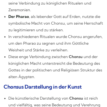
seine Verbindung zu königlichen Ritualen und
Zeremonien.
Der Pharao
, als lebender Gott auf Erden, nutzte die
symbolische Macht von Chonsu, um seine Herrschaft
zu legitimieren und zu stärken.
In verschiedenen Ritualen wurde Chonsu angerufen,
um den Pharao zu segnen und ihm Göttliche
Weisheit und Stärke zu verleihen.
Diese enge Verbindung zwischen
Chonsu
und der
königlichen Macht unterstreicht die Bedeutung des
Gottes in der politischen und Religiösen Struktur des
alten Ägypten.
Chonsus Darstellung in der Kunst
Die künstlerische Darstellung von
Chonsu
ist reich
und vielfältig, was seine Bedeutung und Verehrung