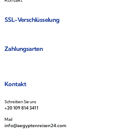
Kontakt
SSL-Verschlüsselung
Zahlungsarten
Kontakt
Schreiben Sie uns
+20 109 814 3411
Mail
info@aegyptenreisen24.com