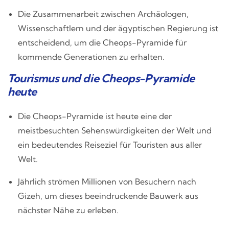
Die Zusammenarbeit zwischen Archäologen,
Wissenschaftlern und der ägyptischen Regierung ist
entscheidend, um die Cheops-Pyramide für
kommende Generationen zu erhalten.
Tourismus und die Cheops-Pyramide
heute
Die Cheops-Pyramide ist heute eine der
meistbesuchten Sehenswürdigkeiten der Welt und
ein bedeutendes Reiseziel für Touristen aus aller
Welt.
Jährlich strömen Millionen von Besuchern nach
Gizeh, um dieses beeindruckende Bauwerk aus
nächster Nähe zu erleben.