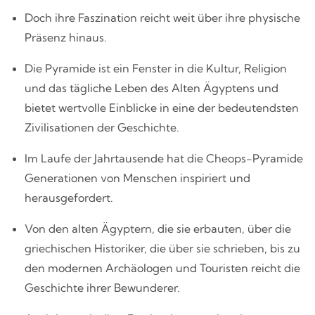
Doch ihre Faszination reicht weit über ihre physische
Präsenz hinaus.
Die Pyramide ist ein Fenster in die Kultur, Religion
und das tägliche Leben des Alten Ägyptens und
bietet wertvolle Einblicke in eine der bedeutendsten
Zivilisationen der Geschichte.
Im Laufe der Jahrtausende hat die Cheops-Pyramide
Generationen von Menschen inspiriert und
herausgefordert.
Von den alten Ägyptern, die sie erbauten, über die
griechischen Historiker, die über sie schrieben, bis zu
den modernen Archäologen und Touristen reicht die
Geschichte ihrer Bewunderer.