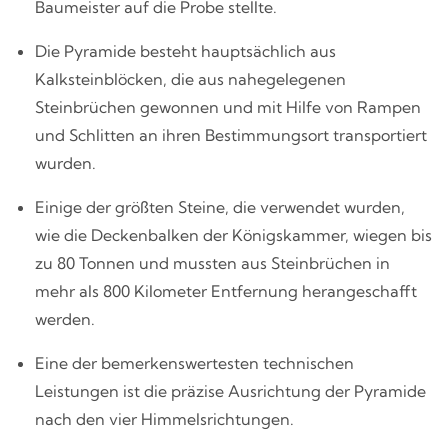
Baumeister auf die Probe stellte.
Die Pyramide besteht hauptsächlich aus
Kalksteinblöcken, die aus nahegelegenen
Steinbrüchen gewonnen und mit Hilfe von Rampen
und Schlitten an ihren Bestimmungsort transportiert
wurden.
Einige der größten Steine, die verwendet wurden,
wie die Deckenbalken der Königskammer, wiegen bis
zu 80 Tonnen und mussten aus Steinbrüchen in
mehr als 800 Kilometer Entfernung herangeschafft
werden.
Eine der bemerkenswertesten technischen
Leistungen ist die präzise Ausrichtung der Pyramide
nach den vier Himmelsrichtungen.