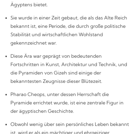
Ägyptens bietet.
Sie wurde in einer Zeit gebaut, die als das Alte Reich
bekannt ist, eine Periode, die durch große politische
Stabilität und wirtschaftlichen Wohlstand
gekennzeichnet war.
Diese Ära war geprägt von bedeutenden
Fortschritten in Kunst, Architektur und Technik, und
die Pyramiden von Gizeh sind einige der
bekanntesten Zeugnisse dieser Blütezeit.
Pharao Cheops, unter dessen Herrschaft die
Pyramide errichtet wurde, ist eine zentrale Figur in
der ägyptischen Geschichte.
Obwohl wenig über sein persönliches Leben bekannt
ist, wird er als ein mächtiger und ehrgeiziger