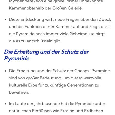
Myonendetektion eine große, bisher unbekannte
Kammer oberhalb der Großen Galerie.
Diese Entdeckung wirft neue Fragen über den Zweck
und die Funktion dieser Kammer auf und zeigt, dass
die Pyramide noch immer viele Geheimnisse birgt,
die es zu entschlüsseln gilt.
Die Erhaltung und der Schutz der
Pyramide
Die Erhaltung und der Schutz der Cheops-Pyramide
sind von großer Bedeutung, um dieses wertvolle
kulturelle Erbe für zukünftige Generationen zu
bewahren.
Im Laufe der Jahrtausende hat die Pyramide unter
natürlichen Einflüssen wie Erosion und Erdbeben