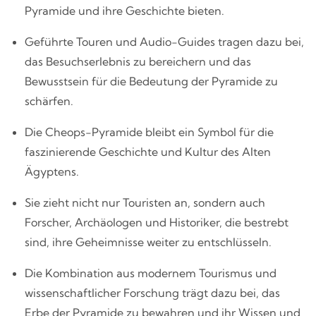
Pyramide und ihre Geschichte bieten.
Geführte Touren und Audio-Guides tragen dazu bei,
das Besuchserlebnis zu bereichern und das
Bewusstsein für die Bedeutung der Pyramide zu
schärfen.
Die Cheops-Pyramide bleibt ein Symbol für die
faszinierende Geschichte und Kultur des Alten
Ägyptens.
Sie zieht nicht nur Touristen an, sondern auch
Forscher, Archäologen und Historiker, die bestrebt
sind, ihre Geheimnisse weiter zu entschlüsseln.
Die Kombination aus modernem Tourismus und
wissenschaftlicher Forschung trägt dazu bei, das
Erbe der Pyramide zu bewahren und ihr Wissen und