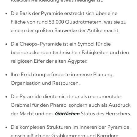
Die Basis der Pyramide erstreckt sich über eine
Fläche von rund 53.000 Quadratmetern, was sie zu
einem der größten Bauwerke der Antike macht.
Die Cheops-Pyramide ist ein Symbol für die
beeindruckenden technischen Fähigkeiten und den
religiösen Eifer der alten Ägypter.
Ihre Errichtung erforderte immense Planung,
Organisation und Ressourcen.
Die Pyramide diente nicht nur als monumentales
Grabmal für den Pharao, sondern auch als Ausdruck
der Macht und des
Göttlichen
Status des Herrschers.
Die komplexen Strukturen im Inneren der Pyramide,
einschließlich der Grabkammern und Korridore,