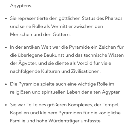
Ägyptens.
Sie repräsentierte den göttlichen Status des Pharaos
und seine Rolle als Vermittler zwischen den
Menschen und den Göttern.
In der antiken Welt war die Pyramide ein Zeichen für
die überlegene Baukunst und das technische Wissen
der Ägypter, und sie diente als Vorbild für viele
nachfolgende Kulturen und Zivilisationen.
Die Pyramide spielte auch eine wichtige Rolle im
religiösen und spirituellen Leben der alten Ägypter.
Sie war Teil eines größeren Komplexes, der Tempel,
Kapellen und kleinere Pyramiden für die königliche
Familie und hohe Würdenträger umfasste.