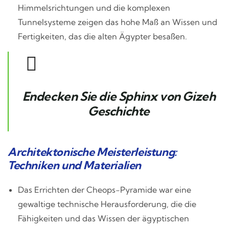
Himmelsrichtungen und die komplexen
Tunnelsysteme zeigen das hohe Maß an Wissen und
Fertigkeiten, das die alten Ägypter besaßen.
Endecken Sie die Sphinx von Gizeh
Geschichte
Architektonische Meisterleistung:
Techniken und Materialien
Das Errichten der Cheops-Pyramide war eine
gewaltige technische Herausforderung, die die
Fähigkeiten und das Wissen der ägyptischen