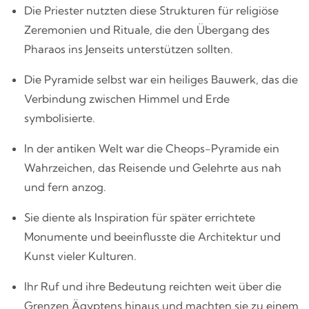
Die Priester nutzten diese Strukturen für religiöse
Zeremonien und Rituale, die den Übergang des
Pharaos ins Jenseits unterstützen sollten.
Die Pyramide selbst war ein heiliges Bauwerk, das die
Verbindung zwischen Himmel und Erde
symbolisierte.
In der antiken Welt war die Cheops-Pyramide ein
Wahrzeichen, das Reisende und Gelehrte aus nah
und fern anzog.
Sie diente als Inspiration für später errichtete
Monumente und beeinflusste die Architektur und
Kunst vieler Kulturen.
Ihr Ruf und ihre Bedeutung reichten weit über die
Grenzen Ägyptens hinaus und machten sie zu einem