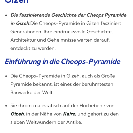
Die faszinierende Geschichte der Cheops Pyramide
in Gizeh
:Die Cheops-Pyramide in Gizeh fasziniert
Generationen. Ihre eindrucksvolle Geschichte,
Architektur und Geheimnisse warten darauf,
entdeckt zu werden.
Einführung in die Cheops-Pyramide
Die Cheops-Pyramide in Gizeh, auch als Große
Pyramide bekannt, ist eines der berühmtesten
Bauwerke der Welt.
Sie thront majestätisch auf der Hochebene von
Gizeh
, in der Nähe von
Kairo
, und gehört zu den
sieben Weltwundern der Antike.