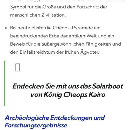
Symbol für die Größe und den Fortschritt der
menschlichen Zivilisation.
Bis heute bleibt die Cheops-Pyramide ein
beeindruckendes Erbe der antiken Welt und ein
Beweis für die außergewöhnlichen Fähigkeiten und
den Einfallsreichtum der frühen Ägypter.
Endecken Sie mit uns das Solarboot
von König Cheops Kairo
Archäologische Entdeckungen und
Forschungsergebnisse