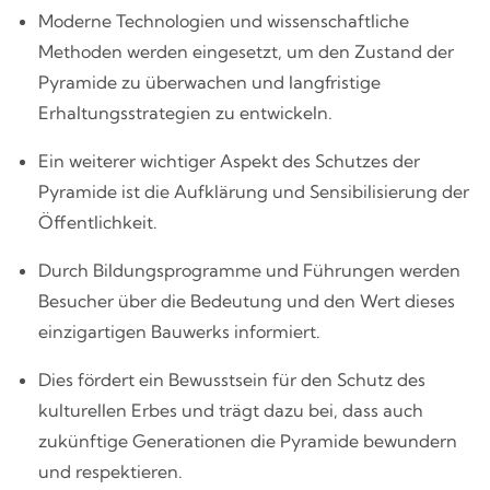
Moderne Technologien und wissenschaftliche
Methoden werden eingesetzt, um den Zustand der
Pyramide zu überwachen und langfristige
Erhaltungsstrategien zu entwickeln.
Ein weiterer wichtiger Aspekt des Schutzes der
Pyramide ist die Aufklärung und Sensibilisierung der
Öffentlichkeit.
Durch Bildungsprogramme und Führungen werden
Besucher über die Bedeutung und den Wert dieses
einzigartigen Bauwerks informiert.
Dies fördert ein Bewusstsein für den Schutz des
kulturellen Erbes und trägt dazu bei, dass auch
zukünftige Generationen die Pyramide bewundern
und respektieren.