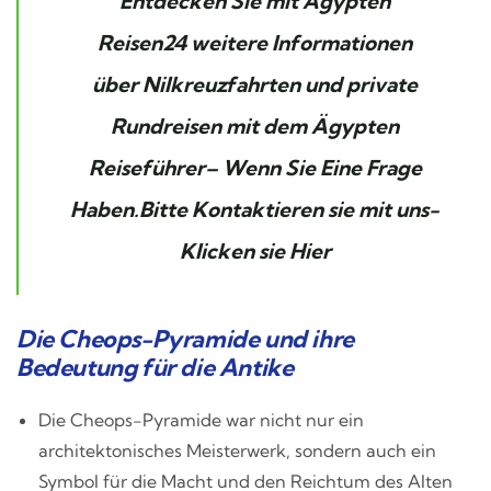
Entdecken Sie mit
Ägypten
Reisen24
weitere Informationen
über
Nilkreuzfahrten
und private
Rundreisen mit dem
Ägypten
Reiseführer
– Wenn Sie Eine Frage
Haben.Bitte Kontaktieren sie mit uns-
Klicken sie Hier
Die Cheops-Pyramide und ihre
Bedeutung für die Antike
Die Cheops-Pyramide war nicht nur ein
architektonisches Meisterwerk, sondern auch ein
Symbol für die Macht und den Reichtum des Alten