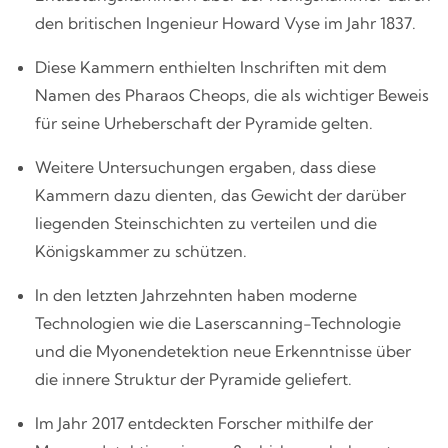
den britischen Ingenieur Howard Vyse im Jahr 1837.
Diese Kammern enthielten Inschriften mit dem
Namen des Pharaos Cheops, die als wichtiger Beweis
für seine Urheberschaft der Pyramide gelten.
Weitere Untersuchungen ergaben, dass diese
Kammern dazu dienten, das Gewicht der darüber
liegenden Steinschichten zu verteilen und die
Königskammer zu schützen.
In den letzten Jahrzehnten haben moderne
Technologien wie die Laserscanning-Technologie
und die Myonendetektion neue Erkenntnisse über
die innere Struktur der Pyramide geliefert.
Im Jahr 2017 entdeckten Forscher mithilfe der