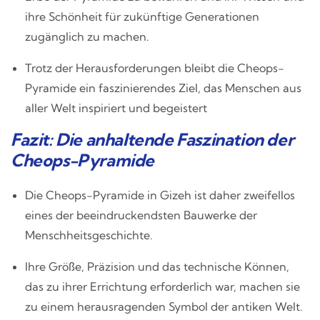
ihre Schönheit für zukünftige Generationen
zugänglich zu machen.
Trotz der Herausforderungen bleibt die Cheops-
Pyramide ein faszinierendes Ziel, das Menschen aus
aller Welt inspiriert und begeistert
Fazit: Die anhaltende Faszination der
Cheops-Pyramide
Die Cheops-Pyramide in Gizeh ist daher zweifellos
eines der beeindruckendsten Bauwerke der
Menschheitsgeschichte.
Ihre Größe, Präzision und das technische Können,
das zu ihrer Errichtung erforderlich war, machen sie
zu einem herausragenden Symbol der antiken Welt.