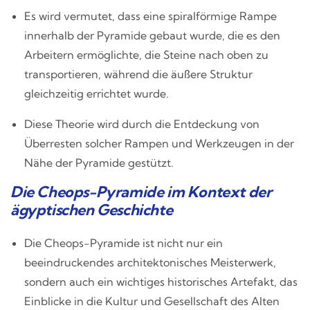
Es wird vermutet, dass eine spiralförmige Rampe
innerhalb der Pyramide gebaut wurde, die es den
Arbeitern ermöglichte, die Steine nach oben zu
transportieren, während die äußere Struktur
gleichzeitig errichtet wurde.
Diese Theorie wird durch die Entdeckung von
Überresten solcher Rampen und Werkzeugen in der
Nähe der Pyramide gestützt.
Die Cheops-Pyramide im Kontext der
ägyptischen Geschichte
Die Cheops-Pyramide ist nicht nur ein
beeindruckendes architektonisches Meisterwerk,
sondern auch ein wichtiges historisches Artefakt, das
Einblicke in die Kultur und Gesellschaft des Alten