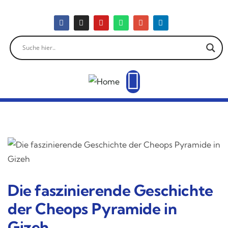
Die faszinierende Geschichte
der Cheops Pyramide in
Gizeh