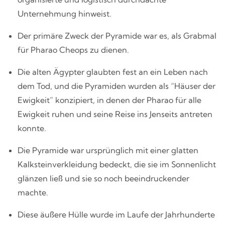
Unternehmung hinweist.
Der primäre Zweck der Pyramide war es, als Grabmal
für Pharao Cheops zu dienen.
Die alten Ägypter glaubten fest an ein Leben nach
dem Tod, und die Pyramiden wurden als “Häuser der
Ewigkeit” konzipiert, in denen der Pharao für alle
Ewigkeit ruhen und seine Reise ins Jenseits antreten
konnte.
Die Pyramide war ursprünglich mit einer glatten
Kalksteinverkleidung bedeckt, die sie im Sonnenlicht
glänzen ließ und sie so noch beeindruckender
machte.
Diese äußere Hülle wurde im Laufe der Jahrhunderte