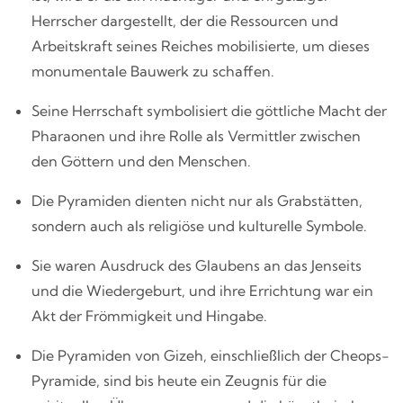
Herrscher dargestellt, der die Ressourcen und
Arbeitskraft seines Reiches mobilisierte, um dieses
monumentale Bauwerk zu schaffen.
Seine Herrschaft symbolisiert die göttliche Macht der
Pharaonen und ihre Rolle als Vermittler zwischen
den Göttern und den Menschen.
Die Pyramiden dienten nicht nur als Grabstätten,
sondern auch als religiöse und kulturelle Symbole.
Sie waren Ausdruck des Glaubens an das Jenseits
und die Wiedergeburt, und ihre Errichtung war ein
Akt der Frömmigkeit und Hingabe.
Die Pyramiden von Gizeh, einschließlich der Cheops-
Pyramide, sind bis heute ein Zeugnis für die