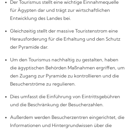
Der Tourismus stellt eine wichtige Einnahmequelle
für Ägypten dar und trägt zur wirtschaftlichen
Entwicklung des Landes bei.
Gleichzeitig stellt der massive Touristenstrom eine
Herausforderung für die Erhaltung und den Schutz
der Pyramide dar.
Um den Tourismus nachhaltig zu gestalten, haben
die ägyptischen Behörden Maßnahmen ergriffen, um
den Zugang zur Pyramide zu kontrollieren und die
Besucherströme zu regulieren.
Dies umfasst die Einführung von Eintrittsgebühren
und die Beschränkung der Besucherzahlen.
Außerdem werden Besucherzentren eingerichtet, die
Informationen und Hintergrundwissen über die