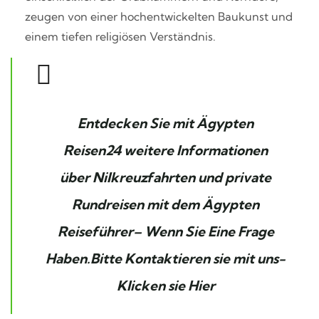
zeugen von einer hochentwickelten Baukunst und
einem tiefen religiösen Verständnis.
Entdecken Sie mit
Ägypten
Reisen24
weitere Informationen
über
Nilkreuzfahrten
und private
Rundreisen mit dem
Ägypten
Reiseführer
– Wenn Sie Eine Frage
Haben.Bitte Kontaktieren sie mit uns-
Klicken sie Hier