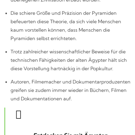
Die schiere Größe und Präzision der Pyramiden
befeuerten diese Theorie, da sich viele Menschen
kaum vorstellen können, dass Menschen die
Pyramiden selbst errichteten.
Trotz zahlreicher wissenschaftlicher Beweise für die
technischen Fähigkeiten der alten Ägypter hält sich
diese Vorstellung hartnäckig in der Popkultur.
Autoren, Filmemacher und Dokumentarproduzenten
greifen sie zudem immer wieder in Büchern, Filmen
und Dokumentationen auf.