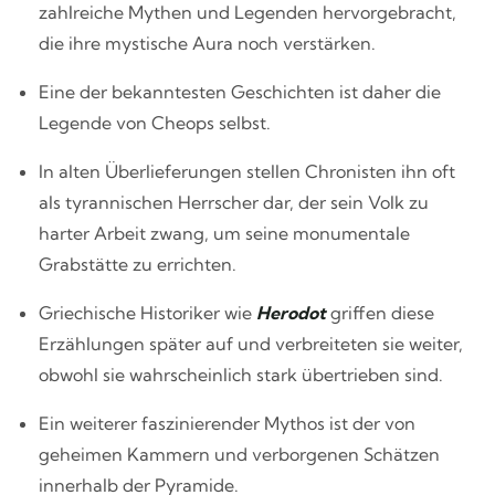
zahlreiche Mythen und Legenden hervorgebracht,
die ihre mystische Aura noch verstärken.
Eine der bekanntesten Geschichten ist daher die
Legende von Cheops selbst.
In alten Überlieferungen stellen Chronisten ihn oft
als tyrannischen Herrscher dar, der sein Volk zu
harter Arbeit zwang, um seine monumentale
Grabstätte zu errichten.
Griechische Historiker wie
Herodot
griffen diese
Erzählungen später auf und verbreiteten sie weiter,
obwohl sie wahrscheinlich stark übertrieben sind.
Ein weiterer faszinierender Mythos ist der von
geheimen Kammern und verborgenen Schätzen
innerhalb der Pyramide.