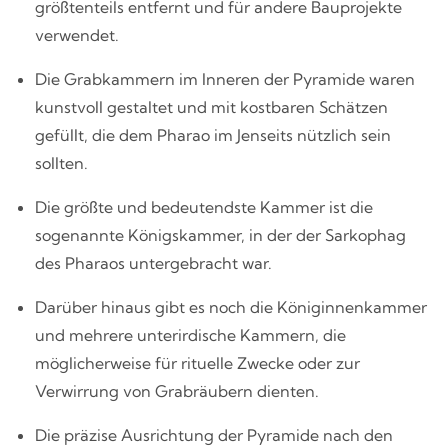
größtenteils entfernt und für andere Bauprojekte
verwendet.
Die Grabkammern im Inneren der Pyramide waren
kunstvoll gestaltet und mit kostbaren Schätzen
gefüllt, die dem Pharao im Jenseits nützlich sein
sollten.
Die größte und bedeutendste Kammer ist die
sogenannte Königskammer, in der der Sarkophag
des Pharaos untergebracht war.
Darüber hinaus gibt es noch die Königinnenkammer
und mehrere unterirdische Kammern, die
möglicherweise für rituelle Zwecke oder zur
Verwirrung von Grabräubern dienten.
Die präzise Ausrichtung der Pyramide nach den