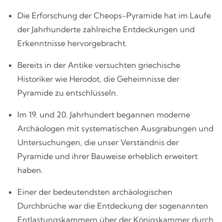
Die Erforschung der Cheops-Pyramide hat im Laufe
der Jahrhunderte zahlreiche Entdeckungen und
Erkenntnisse hervorgebracht.
Bereits in der Antike versuchten griechische
Historiker wie Herodot, die Geheimnisse der
Pyramide zu entschlüsseln.
Im 19. und 20. Jahrhundert begannen moderne
Archäologen mit systematischen Ausgrabungen und
Untersuchungen, die unser Verständnis der
Pyramide und ihrer Bauweise erheblich erweitert
haben.
Einer der bedeutendsten archäologischen
Durchbrüche war die Entdeckung der sogenannten
Entlastungskammern über der Königskammer durch