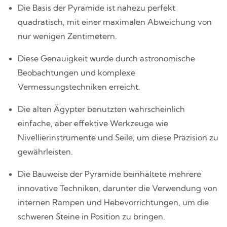
Die Basis der Pyramide ist nahezu perfekt
quadratisch, mit einer maximalen Abweichung von
nur wenigen Zentimetern.
Diese Genauigkeit wurde durch astronomische
Beobachtungen und komplexe
Vermessungstechniken erreicht.
Die alten Ägypter benutzten wahrscheinlich
einfache, aber effektive Werkzeuge wie
Nivellierinstrumente und Seile, um diese Präzision zu
gewährleisten.
Die Bauweise der Pyramide beinhaltete mehrere
innovative Techniken, darunter die Verwendung von
internen Rampen und Hebevorrichtungen, um die
schweren Steine in Position zu bringen.