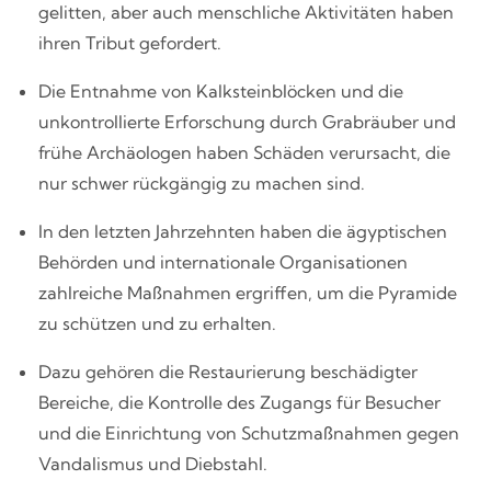
gelitten, aber auch menschliche Aktivitäten haben
ihren Tribut gefordert.
Die Entnahme von Kalksteinblöcken und die
unkontrollierte Erforschung durch Grabräuber und
frühe Archäologen haben Schäden verursacht, die
nur schwer rückgängig zu machen sind.
In den letzten Jahrzehnten haben die ägyptischen
Behörden und internationale Organisationen
zahlreiche Maßnahmen ergriffen, um die Pyramide
zu schützen und zu erhalten.
Dazu gehören die Restaurierung beschädigter
Bereiche, die Kontrolle des Zugangs für Besucher
und die Einrichtung von Schutzmaßnahmen gegen
Vandalismus und Diebstahl.