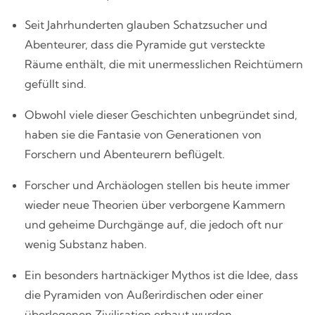
Seit Jahrhunderten glauben Schatzsucher und
Abenteurer, dass die Pyramide gut versteckte
Räume enthält, die mit unermesslichen Reichtümern
gefüllt sind.
Obwohl viele dieser Geschichten unbegründet sind,
haben sie die Fantasie von Generationen von
Forschern und Abenteurern beflügelt.
Forscher und Archäologen stellen bis heute immer
wieder neue Theorien über verborgene Kammern
und geheime Durchgänge auf, die jedoch oft nur
wenig Substanz haben.
Ein besonders hartnäckiger Mythos ist die Idee, dass
die Pyramiden von Außerirdischen oder einer
überlegenen Zivilisation erbaut wurden.