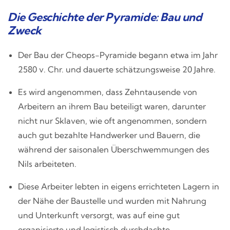
Die Geschichte der Pyramide: Bau und
Zweck
Der Bau der Cheops-Pyramide begann etwa im Jahr
2580 v. Chr. und dauerte schätzungsweise 20 Jahre.
Es wird angenommen, dass Zehntausende von
Arbeitern an ihrem Bau beteiligt waren, darunter
nicht nur Sklaven, wie oft angenommen, sondern
auch gut bezahlte Handwerker und Bauern, die
während der saisonalen Überschwemmungen des
Nils arbeiteten.
Diese Arbeiter lebten in eigens errichteten Lagern in
der Nähe der Baustelle und wurden mit Nahrung
und Unterkunft versorgt, was auf eine gut
organisierte und logistisch durchdachte