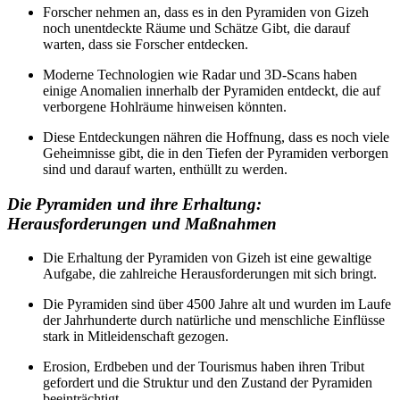
Forscher nehmen an, dass es in den Pyramiden von Gizeh
noch unentdeckte Räume und Schätze Gibt, die darauf
warten, dass sie Forscher entdecken.
Moderne Technologien wie Radar und 3D-Scans haben
einige Anomalien innerhalb der Pyramiden entdeckt, die auf
verborgene Hohlräume hinweisen könnten.
Diese Entdeckungen nähren die Hoffnung, dass es noch viele
Geheimnisse gibt, die in den Tiefen der Pyramiden verborgen
sind und darauf warten, enthüllt zu werden.
Die Pyramiden und ihre Erhaltung:
Herausforderungen und Maßnahmen
Die Erhaltung der Pyramiden von Gizeh ist eine gewaltige
Aufgabe, die zahlreiche Herausforderungen mit sich bringt.
Die Pyramiden sind über 4500 Jahre alt und wurden im Laufe
der Jahrhunderte durch natürliche und menschliche Einflüsse
stark in Mitleidenschaft gezogen.
Erosion, Erdbeben und der Tourismus haben ihren Tribut
gefordert und die Struktur und den Zustand der Pyramiden
beeinträchtigt.