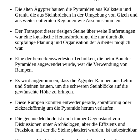
Die alten Ägypter bauten die Pyramiden aus Kalkstein und
Granit, die aus Steinbrüchen in der Umgebung von Gizeh und
aus weiter entfernten Regionen wie Assuan stammten.
Der Transport dieser riesigen Steine über weite Entfernungen
war eine logistische Herausforderung, die nur durch die
sorgfältige Planung und Organisation der Arbeiter möglich
war.
Eine der bemerkenswertesten Techniken, die beim Bau der
Pyramiden angewendet wurde, war die Verwendung von
Rampen.
Es wird angenommen, dass die Ägypter Rampen aus Lehm
und Steinen bauten, um die schweren Steinblöcke auf die
gewünschte Höhe zu bringen.
Diese Rampen konnten entweder gerade, spiralförmig oder
zickzackförmig um die Pyramide herum verlaufen.
Die genaue Methode ist noch immer Gegenstand von
Diskussionen unter Archäologen, aber die Effizienz und
Präzision, mit der die Steine platziert wurden, ist unbestreitbar.