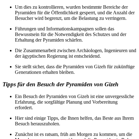
Um dies zu kontrollieren, wurden bestimmte Bereiche der
Pyramiden für die Öffentlichkeit gesperrt, und die Anzahl der
Besucher wird begrenzt, um die Belastung zu verringern.
Führungen und Informationskampagnen sollen das
Bewusstsein für die Notwendigkeit des Schutzes und der
Erhaltung der Pyramiden schärfen.
Die Zusammenarbeit zwischen Archäologen, Ingenieuren und
der ägyptischen Regierung ist entscheidend.
Sie stellt sicher, dass die Pyramiden von Gizeh für zukünftige
Generationen erhalten bleiben.
Tipps für den Besuch der Pyramiden von Gizeh
Ein Besuch der Pyramiden von Gizeh ist eine unvergessliche
Erfahrung, die sorgfältige Planung und Vorbereitung
erfordert.
Hier sind einige Tipps, die Ihnen helfen, das Beste aus Ihrem
Besuch herauszuholen.
Zunächst ist es ratsam, früh am Morgen zu kommen, um die