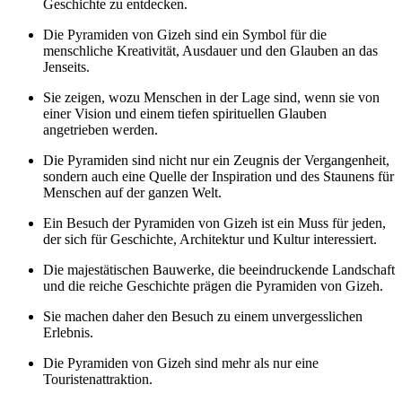
Geschichte zu entdecken.
Die Pyramiden von Gizeh sind ein Symbol für die
menschliche Kreativität, Ausdauer und den Glauben an das
Jenseits.
Sie zeigen, wozu Menschen in der Lage sind, wenn sie von
einer Vision und einem tiefen spirituellen Glauben
angetrieben werden.
Die Pyramiden sind nicht nur ein Zeugnis der Vergangenheit,
sondern auch eine Quelle der Inspiration und des Staunens für
Menschen auf der ganzen Welt.
Ein Besuch der Pyramiden von Gizeh ist ein Muss für jeden,
der sich für Geschichte, Architektur und Kultur interessiert.
Die majestätischen Bauwerke, die beeindruckende Landschaft
und die reiche Geschichte prägen die Pyramiden von Gizeh.
Sie machen daher den Besuch zu einem unvergesslichen
Erlebnis.
Die Pyramiden von Gizeh sind mehr als nur eine
Touristenattraktion.