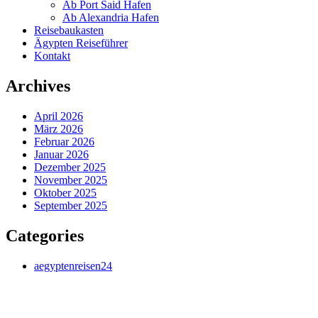
Ab Port Said Hafen
Ab Alexandria Hafen
Reisebaukasten
Ägypten Reiseführer
Kontakt
Archives
April 2026
März 2026
Februar 2026
Januar 2026
Dezember 2025
November 2025
Oktober 2025
September 2025
Categories
aegyptenreisen24