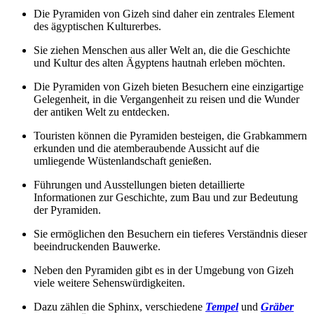
Die Pyramiden von Gizeh sind daher ein zentrales Element
des ägyptischen Kulturerbes.
Sie ziehen Menschen aus aller Welt an, die die Geschichte
und Kultur des alten Ägyptens hautnah erleben möchten.
Die Pyramiden von Gizeh bieten Besuchern eine einzigartige
Gelegenheit, in die Vergangenheit zu reisen und die Wunder
der antiken Welt zu entdecken.
Touristen können die Pyramiden besteigen, die Grabkammern
erkunden und die atemberaubende Aussicht auf die
umliegende Wüstenlandschaft genießen.
Führungen und Ausstellungen bieten detaillierte
Informationen zur Geschichte, zum Bau und zur Bedeutung
der Pyramiden.
Sie ermöglichen den Besuchern ein tieferes Verständnis dieser
beeindruckenden Bauwerke.
Neben den Pyramiden gibt es in der Umgebung von Gizeh
viele weitere Sehenswürdigkeiten.
Dazu zählen die Sphinx, verschiedene
Tempel
und
Gräber