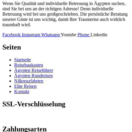
Wenn Sie Qualität und individuelle Betreuung in Ägypten suchen,
sind Sie bei uns an der richtigen Adresse! Denn individuelle
Betreuung wird bei uns großgeschrieben. Die persönliche Beratung
unserer Gäste ist uns wichtig, damit Ihre Traumreise auch wirklich
traumhaft wird.
Facebook
Instagram
Whatsapp
Youtube
Phone
Linkedin
Seiten
Startseite
Reisebaukasten
Ägypten Reiseführer
Ägypten Rundreisen
Nilkreuzfahrten
Elite Reisen
Kontakt
SSL-Verschlüsselung
Zahlungsarten