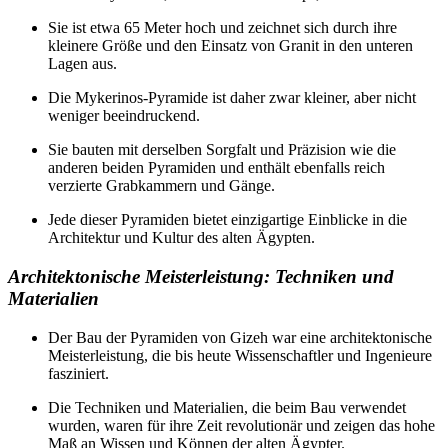
Sie ist etwa 65 Meter hoch und zeichnet sich durch ihre
kleinere Größe und den Einsatz von Granit in den unteren
Lagen aus.
Die Mykerinos-Pyramide ist daher zwar kleiner, aber nicht
weniger beeindruckend.
Sie bauten mit derselben Sorgfalt und Präzision wie die
anderen beiden Pyramiden und enthält ebenfalls reich
verzierte Grabkammern und Gänge.
Jede dieser Pyramiden bietet einzigartige Einblicke in die
Architektur und Kultur des alten Ägypten.
Architektonische Meisterleistung: Techniken und
Materialien
Der Bau der Pyramiden von Gizeh war eine architektonische
Meisterleistung, die bis heute Wissenschaftler und Ingenieure
fasziniert.
Die Techniken und Materialien, die beim Bau verwendet
wurden, waren für ihre Zeit revolutionär und zeigen das hohe
Maß an Wissen und Können der alten Ägypter.