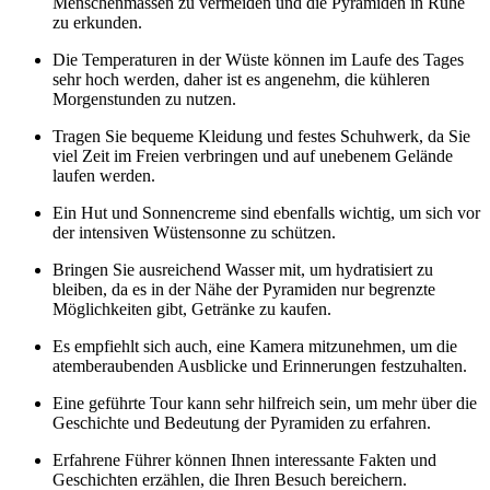
Menschenmassen zu vermeiden und die Pyramiden in Ruhe
zu erkunden.
Die Temperaturen in der Wüste können im Laufe des Tages
sehr hoch werden, daher ist es angenehm, die kühleren
Morgenstunden zu nutzen.
Tragen Sie bequeme Kleidung und festes Schuhwerk, da Sie
viel Zeit im Freien verbringen und auf unebenem Gelände
laufen werden.
Ein Hut und Sonnencreme sind ebenfalls wichtig, um sich vor
der intensiven Wüstensonne zu schützen.
Bringen Sie ausreichend Wasser mit, um hydratisiert zu
bleiben, da es in der Nähe der Pyramiden nur begrenzte
Möglichkeiten gibt, Getränke zu kaufen.
Es empfiehlt sich auch, eine Kamera mitzunehmen, um die
atemberaubenden Ausblicke und Erinnerungen festzuhalten.
Eine geführte Tour kann sehr hilfreich sein, um mehr über die
Geschichte und Bedeutung der Pyramiden zu erfahren.
Erfahrene Führer können Ihnen interessante Fakten und
Geschichten erzählen, die Ihren Besuch bereichern.