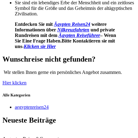
Sie sind ein lebendiges Erbe der Menschheit und ein zeitloses
Symbol für die Größe und das Geheimnis der altägyptischen
Zivilisation.
Entdecken Sie mit
Ägypten Reisen24
weitere
Informationen über
Nilkreuzfahrten
und private
Rundreisen mit dem
Ägypten Reiseführer
– Wenn
Sie Eine Frage Haben.Bitte Kontaktieren sie mit
uns-
Klicken sie Hier
Wunschreise nicht gefunden?
Wir stellen Ihnen gerne ein persönliches Angebot zusammen.
Hier klicken
Alle Kategorien
aegyptenreisen24
Neueste Beiträge