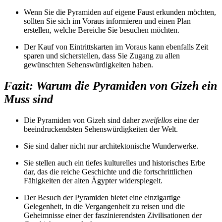
Wenn Sie die Pyramiden auf eigene Faust erkunden möchten,
sollten Sie sich im Voraus informieren und einen Plan
erstellen, welche Bereiche Sie besuchen möchten.
Der Kauf von Eintrittskarten im Voraus kann ebenfalls Zeit
sparen und sicherstellen, dass Sie Zugang zu allen
gewünschten Sehenswürdigkeiten haben.
Fazit: Warum die Pyramiden von Gizeh ein
Muss sind
Die Pyramiden von Gizeh sind daher
zweifellos
eine der
beeindruckendsten Sehenswürdigkeiten der Welt.
Sie sind daher nicht nur architektonische Wunderwerke.
Sie stellen auch ein tiefes kulturelles und historisches Erbe
dar, das die reiche Geschichte und die fortschrittlichen
Fähigkeiten der alten Ägypter widerspiegelt.
Der Besuch der Pyramiden bietet eine einzigartige
Gelegenheit, in die Vergangenheit zu reisen und die
Geheimnisse einer der faszinierendsten Zivilisationen der