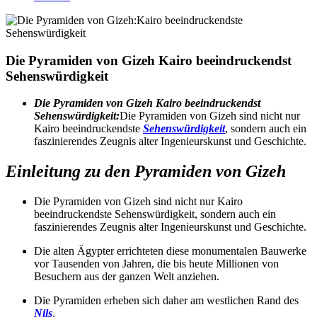
Die Pyramiden von Gizeh Kairo beeindruckendst
Sehenswürdigkeit
Die Pyramiden von Gizeh Kairo beeindruckendst
Sehenswürdigkeit:
Die Pyramiden von Gizeh sind nicht nur
Kairo beeindruckendste
Sehenswürdigkeit
, sondern auch ein
faszinierendes Zeugnis alter Ingenieurskunst und Geschichte.
Einleitung zu den Pyramiden von Gizeh
Die Pyramiden von Gizeh sind nicht nur Kairo
beeindruckendste Sehenswürdigkeit, sondern auch ein
faszinierendes Zeugnis alter Ingenieurskunst und Geschichte.
Die alten Ägypter errichteten diese monumentalen Bauwerke
vor Tausenden von Jahren, die bis heute Millionen von
Besuchern aus der ganzen Welt anziehen.
Die Pyramiden erheben sich daher am westlichen Rand des
Nils
.