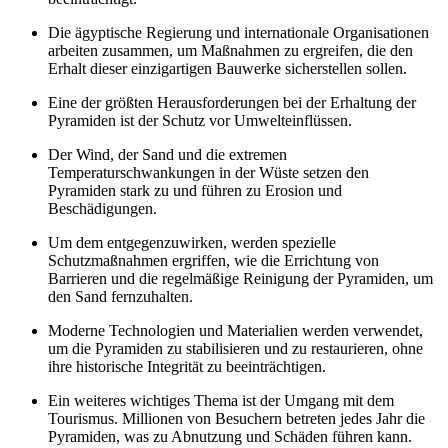
Die ägyptische Regierung und internationale Organisationen
arbeiten zusammen, um Maßnahmen zu ergreifen, die den
Erhalt dieser einzigartigen Bauwerke sicherstellen sollen.
Eine der größten Herausforderungen bei der Erhaltung der
Pyramiden ist der Schutz vor Umwelteinflüssen.
Der Wind, der Sand und die extremen
Temperaturschwankungen in der Wüste setzen den
Pyramiden stark zu und führen zu Erosion und
Beschädigungen.
Um dem entgegenzuwirken, werden spezielle
Schutzmaßnahmen ergriffen, wie die Errichtung von
Barrieren und die regelmäßige Reinigung der Pyramiden, um
den Sand fernzuhalten.
Moderne Technologien und Materialien werden verwendet,
um die Pyramiden zu stabilisieren und zu restaurieren, ohne
ihre historische Integrität zu beeinträchtigen.
Ein weiteres wichtiges Thema ist der Umgang mit dem
Tourismus. Millionen von Besuchern betreten jedes Jahr die
Pyramiden, was zu Abnutzung und Schäden führen kann.